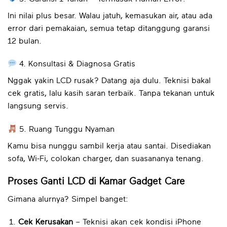
Ini nilai plus besar. Walau jatuh, kemasukan air, atau ada
error dari pemakaian, semua tetap ditanggung garansi
12 bulan.
4. Konsultasi & Diagnosa Gratis
Nggak yakin LCD rusak? Datang aja dulu. Teknisi bakal
cek gratis, lalu kasih saran terbaik. Tanpa tekanan untuk
langsung servis.
5. Ruang Tunggu Nyaman
Kamu bisa nunggu sambil kerja atau santai. Disediakan
sofa, Wi-Fi, colokan charger, dan suasananya tenang.
Proses Ganti LCD di Kamar Gadget Care
Gimana alurnya? Simpel banget:
Cek Kerusakan
– Teknisi akan cek kondisi iPhone