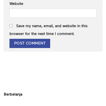
Website
Save my name, email, and website in this
browser for the next time I comment.
Berbelanja