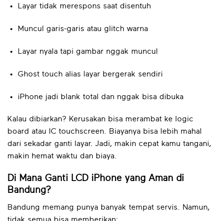
Layar tidak merespons saat disentuh
Muncul garis-garis atau glitch warna
Layar nyala tapi gambar nggak muncul
Ghost touch alias layar bergerak sendiri
iPhone jadi blank total dan nggak bisa dibuka
Kalau dibiarkan? Kerusakan bisa merambat ke logic
board atau IC touchscreen. Biayanya bisa lebih mahal
dari sekadar ganti layar. Jadi, makin cepat kamu tangani,
makin hemat waktu dan biaya.
Di Mana Ganti LCD iPhone yang Aman di
Bandung?
Bandung memang punya banyak tempat servis. Namun,
tidak semua bisa memberikan: