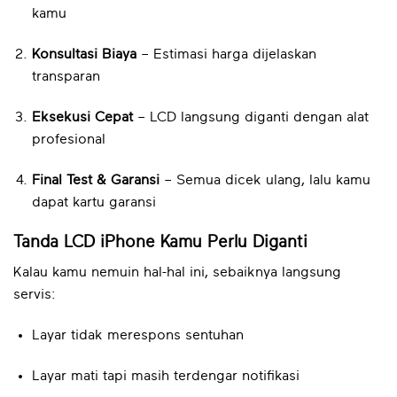
kamu
Konsultasi Biaya
– Estimasi harga dijelaskan
transparan
Eksekusi Cepat
– LCD langsung diganti dengan alat
profesional
Final Test & Garansi
– Semua dicek ulang, lalu kamu
dapat kartu garansi
Tanda LCD iPhone Kamu Perlu Diganti
Kalau kamu nemuin hal-hal ini, sebaiknya langsung
servis:
Layar tidak merespons sentuhan
Layar mati tapi masih terdengar notifikasi