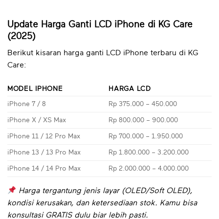
Update Harga Ganti LCD iPhone di KG Care
(2025)
Berikut kisaran harga ganti LCD iPhone terbaru di KG
Care:
MODEL IPHONE
HARGA LCD
iPhone 7 / 8
Rp 375.000 – 450.000
iPhone X / XS Max
Rp 800.000 – 900.000
iPhone 11 / 12 Pro Max
Rp 700.000 – 1.950.000
iPhone 13 / 13 Pro Max
Rp 1.800.000 – 3.200.000
iPhone 14 / 14 Pro Max
Rp 2.000.000 – 4.000.000
Harga tergantung jenis layar (OLED/Soft OLED),
kondisi kerusakan, dan ketersediaan stok. Kamu bisa
konsultasi GRATIS dulu biar lebih pasti.