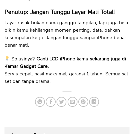
Penutup: Jangan Tunggu Layar Mati Total!
Layar rusak bukan cuma ganggu tampilan, tapi juga bisa
bikin kamu kehilangan momen penting, data, bahkan
kesempatan kerja. Jangan tunggu sampai iPhone benar-
benar mati.
Solusinya?
Ganti LCD iPhone kamu sekarang juga di
Kamar Gadget Care.
Servis cepat, hasil maksimal, garansi 1 tahun. Semua sat-
set dan tanpa drama.