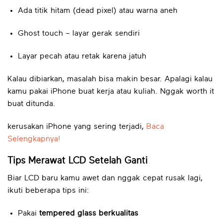
Ada titik hitam (dead pixel) atau warna aneh
Ghost touch – layar gerak sendiri
Layar pecah atau retak karena jatuh
Kalau dibiarkan, masalah bisa makin besar. Apalagi kalau
kamu pakai iPhone buat kerja atau kuliah. Nggak worth it
buat ditunda.
kerusakan iPhone yang sering terjadi,
Baca
Selengkapnya!
Tips Merawat LCD Setelah Ganti
Biar LCD baru kamu awet dan nggak cepat rusak lagi,
ikuti beberapa tips ini:
Pakai
tempered glass berkualitas