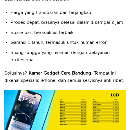
Harga yang transparan dan terjangkau
Proses cepat, biasanya selesai dalam 1 sampai 2 jam
Spare part berkualitas terbaik
Garansi 1 tahun, termasuk untuk human error
Ruang tunggu yang nyaman dengan pelayanan
profesional
Solusinya?
Kamar Gadget Care Bandung.
Tempat ini
dikenal spesialis iPhone, dan semua servisnya anti ribet.