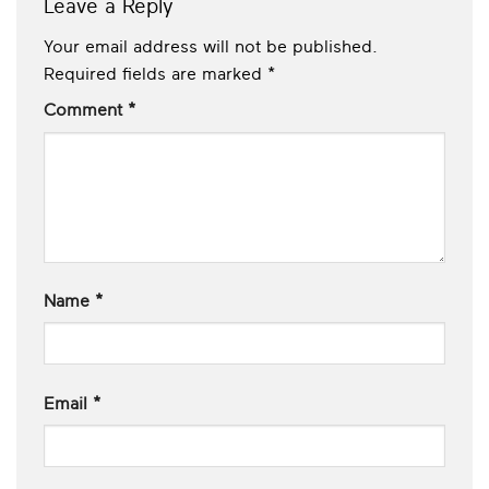
Leave a Reply
Your email address will not be published.
Required fields are marked
*
Comment
*
Name
*
Email
*