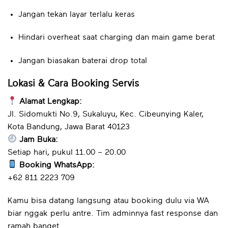
Jangan tekan layar terlalu keras
Hindari overheat saat charging dan main game berat
Jangan biasakan baterai drop total
Lokasi & Cara Booking Servis
Alamat Lengkap:
Jl. Sidomukti No.9, Sukaluyu, Kec. Cibeunying Kaler,
Kota Bandung, Jawa Barat 40123
Jam Buka:
Setiap hari, pukul 11.00 – 20.00
Booking WhatsApp:
+62 811 2223 709
Kamu bisa datang langsung atau booking dulu via WA
biar nggak perlu antre. Tim adminnya fast response dan
ramah banget.