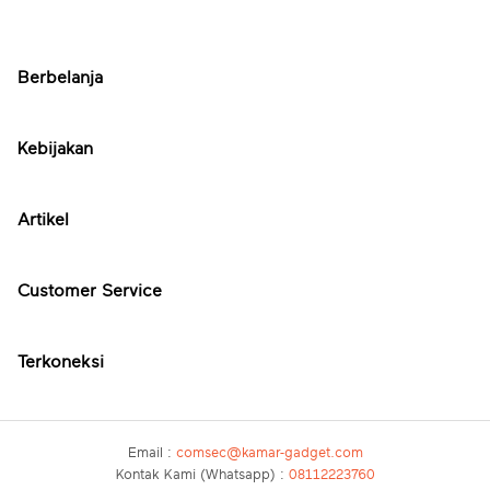
Berbelanja
Kebijakan
Artikel
Customer Service
Terkoneksi
Email :
comsec@kamar-gadget.com
Kontak Kami (Whatsapp) :
08112223760