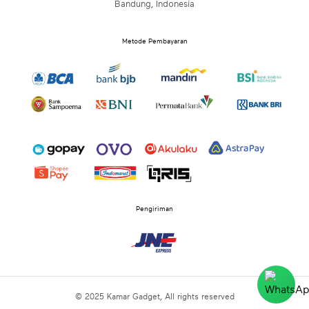
Bandung, Indonesia
Metode Pembayaran
Pengiriman
© 2025 Kamar Gadget, All rights reserved