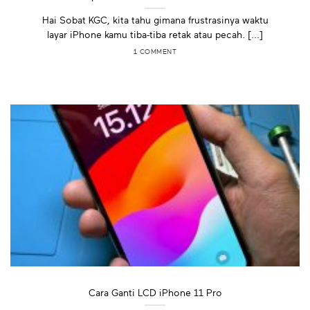
Hai Sobat KGC, kita tahu gimana frustrasinya waktu
layar iPhone kamu tiba-tiba retak atau pecah. [...]
1 COMMENT
Cara Ganti LCD iPhone 11 Pro