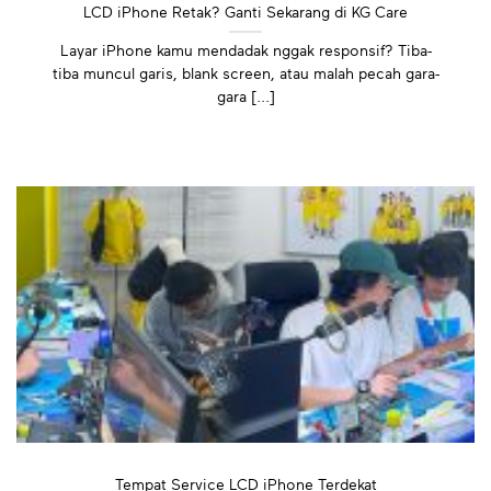
LCD iPhone Retak? Ganti Sekarang di KG Care
Layar iPhone kamu mendadak nggak responsif? Tiba-
tiba muncul garis, blank screen, atau malah pecah gara-
gara [...]
Tempat Service LCD iPhone Terdekat