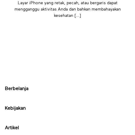
Layar iPhone yang retak, pecah, atau bergaris dapat
mengganggu aktivitas Anda dan bahkan membahayakan
kesehatan [...]
Berbelanja
Kebijakan
Artikel