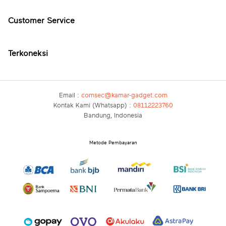
Customer Service
Terkoneksi
Email :
comsec@kamar-gadget.com
Kontak Kami (Whatsapp) :
08112223760
Bandung, Indonesia
Metode Pembayaran