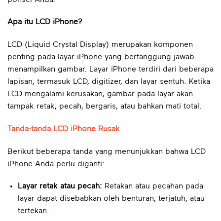
Apa itu LCD iPhone?
LCD (Liquid Crystal Display) merupakan komponen
penting pada layar iPhone yang bertanggung jawab
menampilkan gambar. Layar iPhone terdiri dari beberapa
lapisan, termasuk LCD, digitizer, dan layar sentuh. Ketika
LCD mengalami kerusakan, gambar pada layar akan
tampak retak, pecah, bergaris, atau bahkan mati total.
Tanda-tanda LCD iPhone Rusak
Berikut beberapa tanda yang menunjukkan bahwa LCD
iPhone Anda perlu diganti:
Layar retak atau pecah:
Retakan atau pecahan pada
layar dapat disebabkan oleh benturan, terjatuh, atau
tertekan.