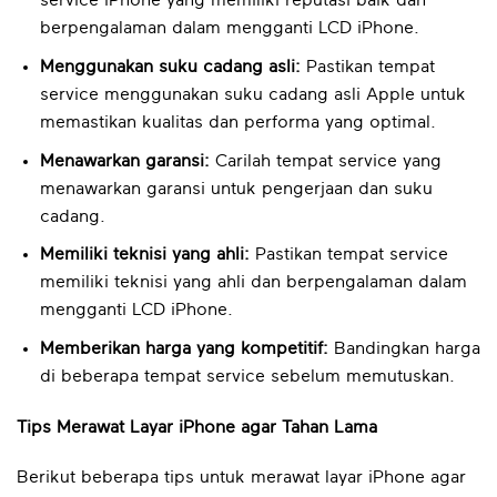
service iPhone yang memiliki reputasi baik dan
berpengalaman dalam mengganti LCD iPhone.
Menggunakan suku cadang asli:
Pastikan tempat
service menggunakan suku cadang asli Apple untuk
memastikan kualitas dan performa yang optimal.
Menawarkan garansi:
Carilah tempat service yang
menawarkan garansi untuk pengerjaan dan suku
cadang.
Memiliki teknisi yang ahli:
Pastikan tempat service
memiliki teknisi yang ahli dan berpengalaman dalam
mengganti LCD iPhone.
Memberikan harga yang kompetitif:
Bandingkan harga
di beberapa tempat service sebelum memutuskan.
Tips Merawat Layar iPhone agar Tahan Lama
Berikut beberapa tips untuk merawat layar iPhone agar