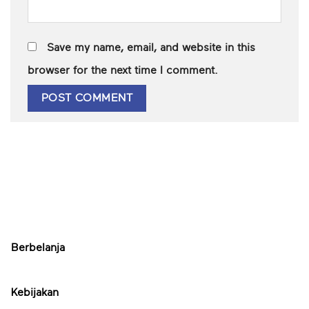
Save my name, email, and website in this
browser for the next time I comment.
Berbelanja
Kebijakan