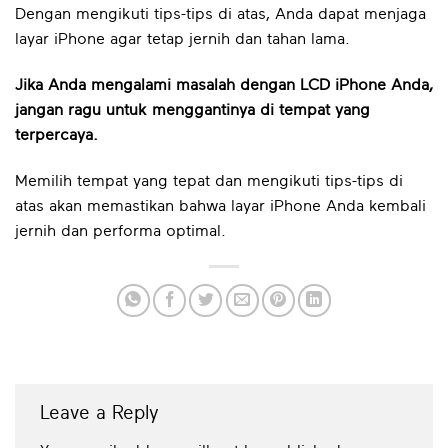
Dengan mengikuti tips-tips di atas, Anda dapat menjaga
layar iPhone agar tetap jernih dan tahan lama.
Jika Anda mengalami masalah dengan LCD iPhone Anda,
jangan ragu untuk menggantinya di tempat yang
terpercaya.
Memilih tempat yang tepat dan mengikuti tips-tips di
atas akan memastikan bahwa layar iPhone Anda kembali
jernih dan performa optimal.
Leave a Reply