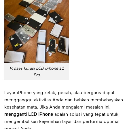
Proses kurasi LCD iPhone 11
Pro
Layar iPhone yang retak, pecah, atau bergaris dapat
mengganggu aktivitas Anda dan bahkan membahayakan
kesehatan mata. Jika Anda mengalami masalah ini,
mengganti LCD iPhone
adalah solusi yang tepat untuk
mengembalikan kejernihan layar dan performa optimal
ponsel Anda.