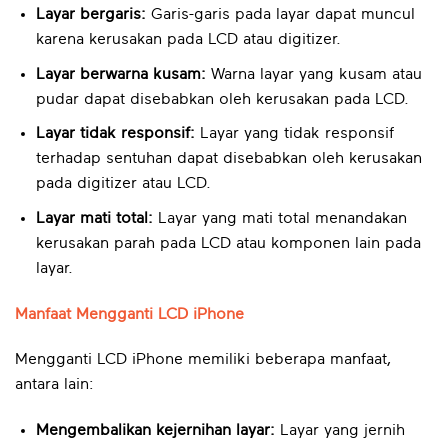
Layar bergaris:
Garis-garis pada layar dapat muncul
karena kerusakan pada LCD atau digitizer.
Layar berwarna kusam:
Warna layar yang kusam atau
pudar dapat disebabkan oleh kerusakan pada LCD.
Layar tidak responsif:
Layar yang tidak responsif
terhadap sentuhan dapat disebabkan oleh kerusakan
pada digitizer atau LCD.
Layar mati total:
Layar yang mati total menandakan
kerusakan parah pada LCD atau komponen lain pada
layar.
Manfaat Mengganti LCD iPhone
Mengganti LCD iPhone memiliki beberapa manfaat,
antara lain:
Mengembalikan kejernihan layar:
Layar yang jernih