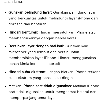
tahan lama:
Gunakan pelindung layar:
Gunakan pelindung layar
yang berkualitas untuk melindungi layar iPhone dari
goresan dan benturan.
Hindari benturan:
Hindari menjatuhkan iPhone atau
membenturkannya dengan benda keras.
Bersihkan layar dengan hati-hati:
Gunakan kain
microfiber yang lembut dan bersih untuk
membersihkan layar iPhone. Hindari menggunakan
bahan kimia keras atau abrasif.
Hindari suhu ekstrem:
Jangan biarkan iPhone terkena
suhu ekstrem yang panas atau dingin.
Matikan iPhone saat tidak digunakan:
Matikan iPhone
saat tidak digunakan untuk menghemat baterai dan
memperpanjang umur layar.