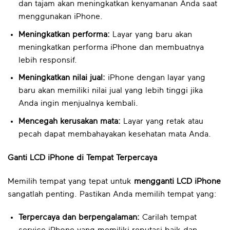
dan tajam akan meningkatkan kenyamanan Anda saat
menggunakan iPhone.
Meningkatkan performa:
Layar yang baru akan
meningkatkan performa iPhone dan membuatnya
lebih responsif.
Meningkatkan nilai jual:
iPhone dengan layar yang
baru akan memiliki nilai jual yang lebih tinggi jika
Anda ingin menjualnya kembali.
Mencegah kerusakan mata:
Layar yang retak atau
pecah dapat membahayakan kesehatan mata Anda.
Ganti LCD iPhone di Tempat Terpercaya
Memilih tempat yang tepat untuk
mengganti LCD iPhone
sangatlah penting. Pastikan Anda memilih tempat yang:
Terpercaya dan berpengalaman:
Carilah tempat