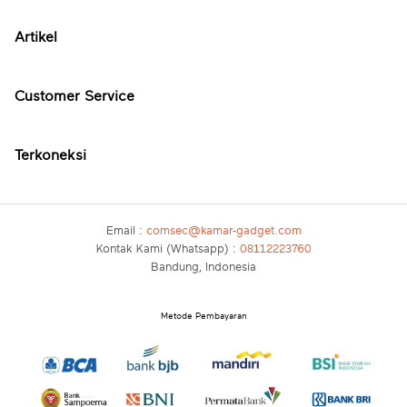
Artikel
Customer Service
Terkoneksi
Email :
comsec@kamar-gadget.com
Kontak Kami (Whatsapp) :
08112223760
Bandung, Indonesia
Metode Pembayaran