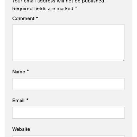
Your email address will not be published.
Required fields are marked
*
Comment
*
Name
*
Email
*
Website