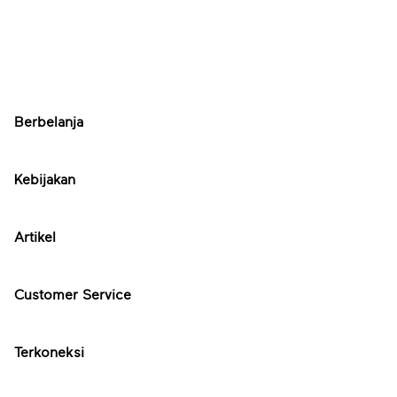
Berbelanja
Kebijakan
Artikel
Customer Service
Terkoneksi