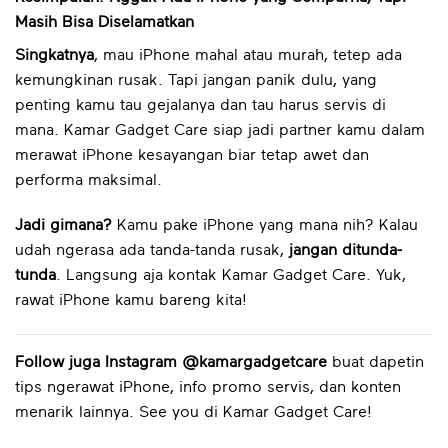
Masih Bisa Diselamatkan
Singkatnya
, mau iPhone mahal atau murah, tetep ada
kemungkinan rusak. Tapi jangan panik dulu, yang
penting kamu tau gejalanya dan tau harus servis di
mana. Kamar Gadget Care siap jadi partner kamu dalam
merawat iPhone kesayangan biar tetap awet dan
performa maksimal.
Jadi gimana?
Kamu pake iPhone yang mana nih? Kalau
udah ngerasa ada tanda-tanda rusak,
jangan ditunda-
tunda
. Langsung aja kontak Kamar Gadget Care. Yuk,
rawat iPhone kamu bareng kita!
Follow juga Instagram @kamargadgetcare
buat dapetin
tips ngerawat iPhone, info promo servis, dan konten
menarik lainnya. See you di Kamar Gadget Care!