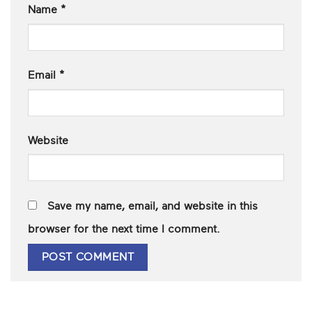
Name
*
Email
*
Website
Save my name, email, and website in this
browser for the next time I comment.