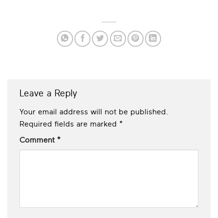
Leave a Reply
Your email address will not be published.
Required fields are marked
*
Comment
*