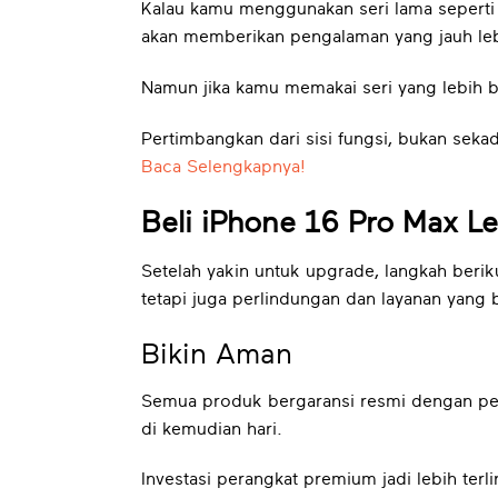
Kalau kamu menggunakan seri lama seperti i
akan memberikan pengalaman yang jauh le
Namun jika kamu memakai seri yang lebih b
Pertimbangkan dari sisi fungsi, bukan sekad
Baca Selengkapnya!
Beli iPhone 16 Pro Max L
Setelah yakin untuk upgrade, langkah beri
tetapi juga perlindungan dan layanan yang 
Bikin Aman
Semua produk bergaransi resmi dengan per
di kemudian hari.
Investasi perangkat premium jadi lebih terl