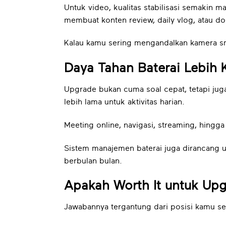
Untuk video, kualitas stabilisasi semakin 
membuat konten review, daily vlog, atau d
Kalau kamu sering mengandalkan kamera sma
Daya Tahan Baterai Lebih 
Upgrade bukan cuma soal cepat, tetapi jug
lebih lama untuk aktivitas harian.
Meeting online, navigasi, streaming, hingga
Sistem manajemen baterai juga dirancang u
berbulan bulan.
Apakah Worth It untuk Up
Jawabannya tergantung dari posisi kamu se