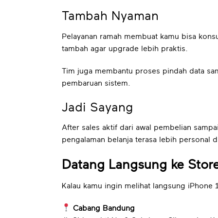
Tambah Nyaman
Pelayanan ramah membuat kamu bisa konsul
tambah agar upgrade lebih praktis.
Tim juga membantu proses pindah data sam
pembaruan sistem.
Jadi Sayang
After sales aktif dari awal pembelian samp
pengalaman belanja terasa lebih personal da
Datang Langsung ke Store
Kalau kamu ingin melihat langsung iPhone
Cabang Bandung