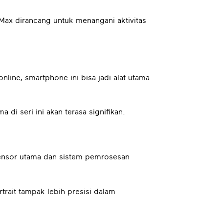
 Max dirancang untuk menangani aktivitas
online, smartphone ini bisa jadi alat utama
di seri ini akan terasa signifikan.
sensor utama dan sistem pemrosesan
trait tampak lebih presisi dalam