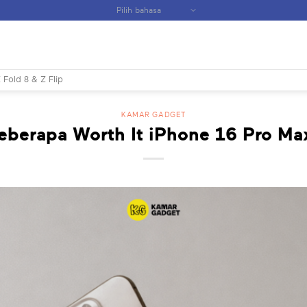
 Fold 8 & Z Flip
KAMAR GADGET
eberapa Worth It iPhone 16 Pro Ma