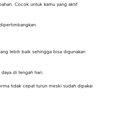
ambahan. Cocok untuk kamu yang aktif
 dipertimbangkan.
ang lebih baik sehingga bisa digunakan
 daya di tengah hari.
orma tidak cepat turun meski sudah dipakai