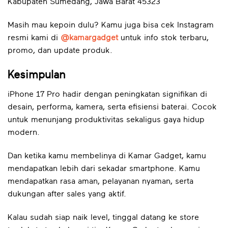
Kabupaten Sumedang, Jawa Barat 45323
Masih mau kepoin dulu? Kamu juga bisa cek Instagram
resmi kami di
@kamargadget
untuk info stok terbaru,
promo, dan update produk.
Kesimpulan
iPhone 17 Pro hadir dengan peningkatan signifikan di
desain, performa, kamera, serta efisiensi baterai. Cocok
untuk menunjang produktivitas sekaligus gaya hidup
modern.
Dan ketika kamu membelinya di Kamar Gadget, kamu
mendapatkan lebih dari sekadar smartphone. Kamu
mendapatkan rasa aman, pelayanan nyaman, serta
dukungan after sales yang aktif.
Kalau sudah siap naik level, tinggal datang ke store