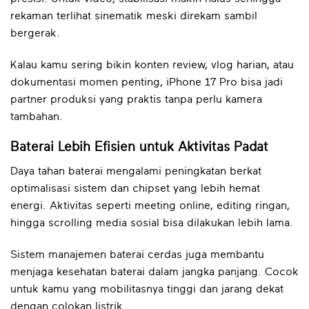
rekaman terlihat sinematik meski direkam sambil
bergerak.
Kalau kamu sering bikin konten review, vlog harian, atau
dokumentasi momen penting, iPhone 17 Pro bisa jadi
partner produksi yang praktis tanpa perlu kamera
tambahan.
Baterai Lebih Efisien untuk Aktivitas Padat
Daya tahan baterai mengalami peningkatan berkat
optimalisasi sistem dan chipset yang lebih hemat
energi. Aktivitas seperti meeting online, editing ringan,
hingga scrolling media sosial bisa dilakukan lebih lama.
Sistem manajemen baterai cerdas juga membantu
menjaga kesehatan baterai dalam jangka panjang. Cocok
untuk kamu yang mobilitasnya tinggi dan jarang dekat
dengan colokan listrik.