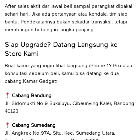
After sales aktif dari awal beli sampai perangkat dipakai
sehari hari. Jika ada pertanyaan atau kendala, tim siap
bantu. Pendekatannya bukan sekadar transaksi, tetapi
membangun hubungan jangka panjang.
Siap Upgrade? Datang Langsung ke
Store Kami
Buat kamu yang ingin lihat langsung iPhone 17 Pro atau
konsultasi sebelum beli, kamu bisa datang ke dua
cabang Kamar Gadget:
Cabang Bandung
Jl. Sidomukti No.9 Sukaluyu, Cibeunying Kaler, Bandung
40123
Cabang Sumedang
Jl. Angkrek No.97A, Situ, Kec. Sumedang Utara,