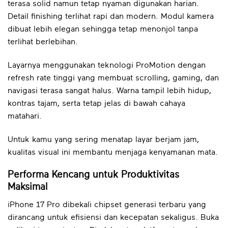
terasa solid namun tetap nyaman digunakan harian.
Detail finishing terlihat rapi dan modern. Modul kamera
dibuat lebih elegan sehingga tetap menonjol tanpa
terlihat berlebihan.
Layarnya menggunakan teknologi ProMotion dengan
refresh rate tinggi yang membuat scrolling, gaming, dan
navigasi terasa sangat halus. Warna tampil lebih hidup,
kontras tajam, serta tetap jelas di bawah cahaya
matahari.
Untuk kamu yang sering menatap layar berjam jam,
kualitas visual ini membantu menjaga kenyamanan mata.
Performa Kencang untuk Produktivitas
Maksimal
iPhone 17 Pro dibekali chipset generasi terbaru yang
dirancang untuk efisiensi dan kecepatan sekaligus. Buka