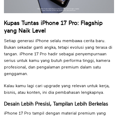
Kupas Tuntas iPhone 17 Pro: Flagship
yang Naik Level
Setiap generasi iPhone selalu membawa cerita baru.
Bukan sekadar ganti angka, tetapi evolusi yang terasa di
tangan. iPhone 17 Pro hadir sebagai penyempurnaan
serius untuk kamu yang butuh performa tinggi, kamera
profesional, dan pengalaman premium dalam satu
genggaman.
Kalau kamu lagi cari upgrade yang relevan untuk kerja,
bisnis, atau konten, ini dia pembahasan lengkapnya.
Desain Lebih Presisi, Tampilan Lebih Berkelas
iPhone 17 Pro tampil dengan material premium yang