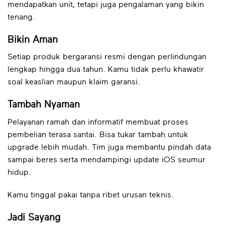
mendapatkan unit, tetapi juga pengalaman yang bikin
tenang.
Bikin Aman
Setiap produk bergaransi resmi dengan perlindungan
lengkap hingga dua tahun. Kamu tidak perlu khawatir
soal keaslian maupun klaim garansi.
Tambah Nyaman
Pelayanan ramah dan informatif membuat proses
pembelian terasa santai. Bisa tukar tambah untuk
upgrade lebih mudah. Tim juga membantu pindah data
sampai beres serta mendampingi update iOS seumur
hidup.
Kamu tinggal pakai tanpa ribet urusan teknis.
Jadi Sayang