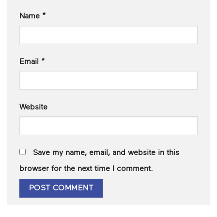
Name
*
Email
*
Website
Save my name, email, and website in this
browser for the next time I comment.