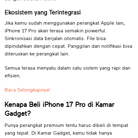
Ekosistem yang Terintegrasi
Jika kamu sudah menggunakan perangkat Apple lain,
iPhone 17 Pro akan terasa semakin powerful.
Sinkronisasi data berjalan otomatis. File bisa
dipindahkan dengan cepat. Panggilan dan notifikasi bisa
diteruskan ke perangkat lain.
Semua terasa menyatu dalam satu sistem yang rapi dan
efisien.
Baca Selengkapnya!
Kenapa Beli iPhone 17 Pro di Kamar
Gadget?
Punya perangkat premium tentu harus dibeli di tempat
yang tepat. Di Kamar Gadget, kamu tidak hanya