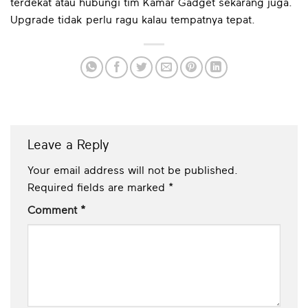
terdekat atau hubungi tim Kamar Gadget sekarang juga.
Upgrade tidak perlu ragu kalau tempatnya tepat.
Leave a Reply
Your email address will not be published.
Required fields are marked
*
Comment
*