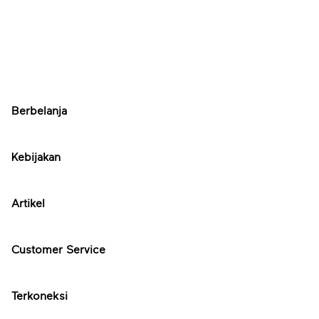
Berbelanja
Kebijakan
Artikel
Customer Service
Terkoneksi