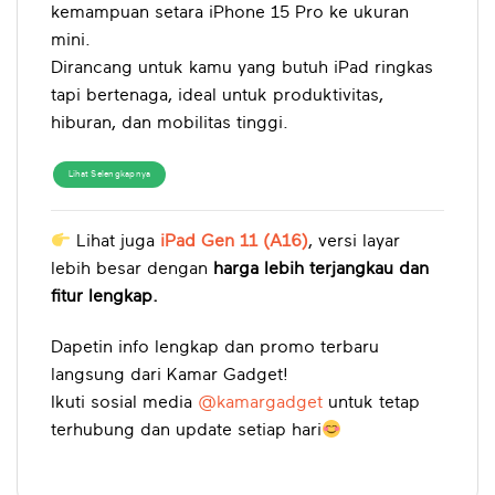
kemampuan setara iPhone 15 Pro ke ukuran
mini.
Dirancang untuk kamu yang butuh iPad ringkas
tapi bertenaga, ideal untuk produktivitas,
hiburan, dan mobilitas tinggi.
Lihat Selengkapnya
Lihat juga
iPad Gen 11 (A16)
, versi layar
lebih besar dengan
harga lebih terjangkau dan
fitur lengkap.
Dapetin info lengkap dan promo terbaru
langsung dari Kamar Gadget!
Ikuti sosial media
@kamargadget
untuk tetap
terhubung dan update setiap hari