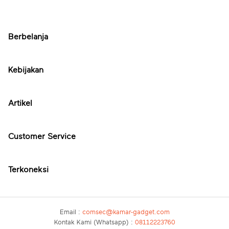
Berbelanja
Kebijakan
Artikel
Customer Service
Terkoneksi
Email :
comsec@kamar-gadget.com
Kontak Kami (Whatsapp) :
08112223760