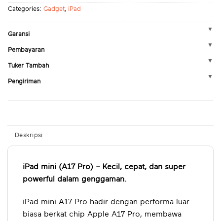
Categories:
Gadget
,
iPad
Garansi
Pembayaran
Tuker Tambah
Pengiriman
Deskripsi
iPad mini (A17 Pro) – Kecil, cepat, dan super
powerful dalam genggaman.
iPad mini A17 Pro hadir dengan performa luar
biasa berkat chip Apple A17 Pro, membawa