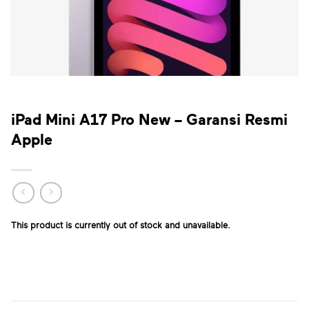
iPad Mini A17 Pro New – Garansi Resmi
Apple
This product is currently out of stock and unavailable.