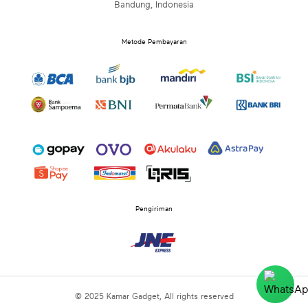
Bandung, Indonesia
Metode Pembayaran
Pengiriman
© 2025 Kamar Gadget, All rights reserved