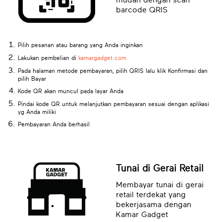
mudah dengan scan
barcode QRIS
Pilih pesanan atau barang yang Anda inginkan
Lakukan pembelian di
kamargadget.com
Pada halaman metode pembayaran, pilih QRIS lalu klik Konfirmasi dan
pilih Bayar
Kode QR akan muncul pada layar Anda
Pindai kode QR untuk melanjutkan pembayaran sesuai dengan aplikasi
yg Anda miliki
Pembayaran Anda berhasil
Tunai di Gerai Retail
Membayar tunai di gerai
retail terdekat yang
bekerjasama dengan
Kamar Gadget