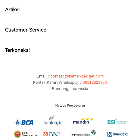
Artikel
Customer Service
Terkoneksi
Email :
comsec@kamar-gadget.com
Kontak Kami (Whatsapp) :
08112223760
Bandung, Indonesia
Metode Pembayaran