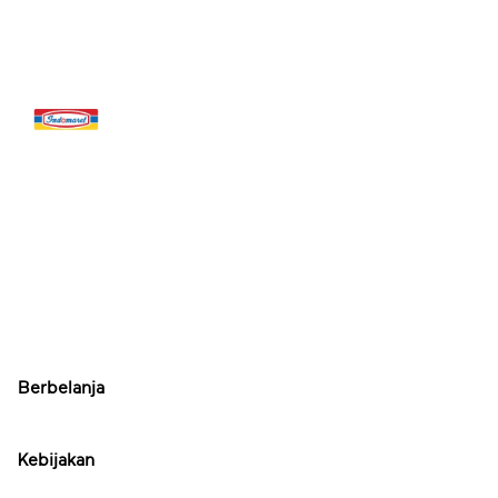
Berbelanja
Kebijakan