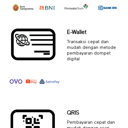
E-Wallet
Transaksi cepat dan
mudah dengan metode
pembayaran dompet
digital
QRIS
Pembayaran cepat dan