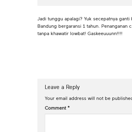
Jadi tunggu apalagi? Yuk secepatnya ganti
Bandung bergaransi 1 tahun. Penanganan c
tanpa khawatir lowbat! Gaskeeuuunn!!!!
Leave a Reply
Your email address will not be publishe
Comment
*