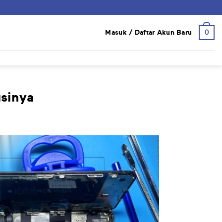
0
Masuk / Daftar Akun Baru
sinya