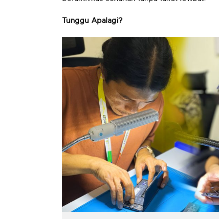
Tunggu Apalagi?