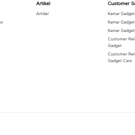
Artikel
Customer S
Artikel
Kamar Gadget
ns
Kamar Gadget
Kamar Gadge
Customer Rel
Gadget
Customer Rel
Gadget Care