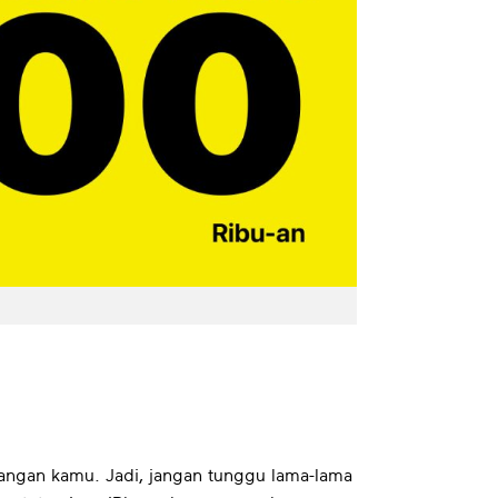
angan kamu. Jadi, jangan tunggu lama-lama