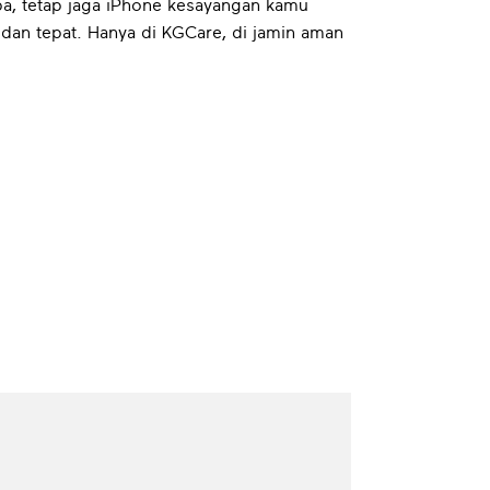
a, tetap jaga iPhone kesayangan kamu
dan tepat. Hanya di KGCare, di jamin aman