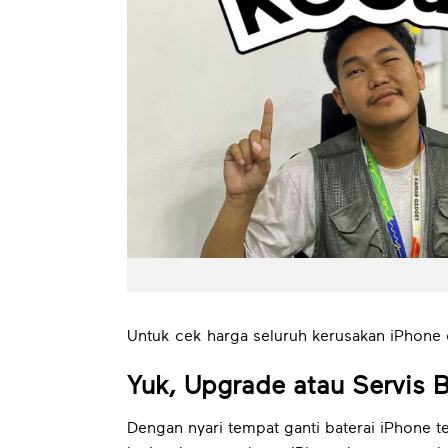
Untuk cek harga seluruh kerusakan iPhone c
Yuk, Upgrade atau Servis 
Dengan nyari tempat ganti baterai iPhone 