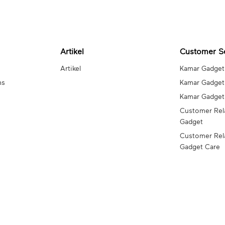
Artikel
Customer S
Artikel
Kamar Gadget
ns
Kamar Gadget
Kamar Gadge
Customer Rel
Gadget
Customer Rel
Gadget Care