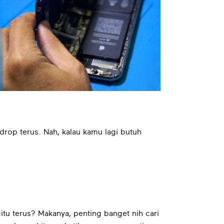
drop terus. Nah, kalau kamu lagi butuh
tu terus? Makanya, penting banget nih cari