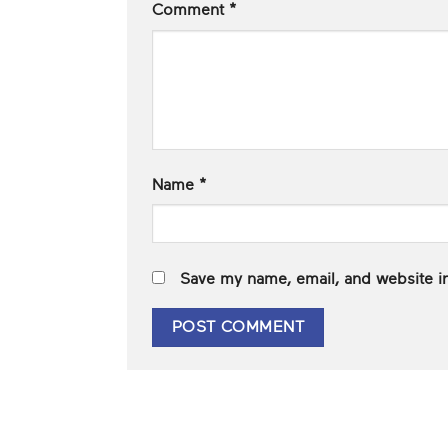
Comment
*
Name
*
Save my name, email, and website in