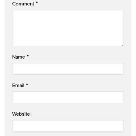
Comment
*
Name
*
Email
*
Website