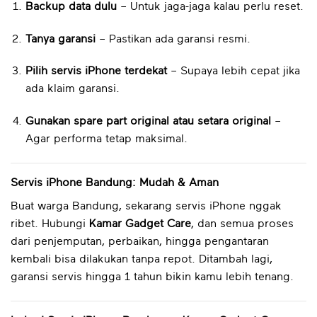
Backup data dulu
– Untuk jaga-jaga kalau perlu reset.
Tanya garansi
– Pastikan ada garansi resmi.
Pilih servis iPhone terdekat
– Supaya lebih cepat jika
ada klaim garansi.
Gunakan spare part original atau setara original
–
Agar performa tetap maksimal.
Servis iPhone Bandung: Mudah & Aman
Buat warga Bandung, sekarang servis iPhone nggak
ribet. Hubungi
Kamar Gadget Care
, dan semua proses
dari penjemputan, perbaikan, hingga pengantaran
kembali bisa dilakukan tanpa repot. Ditambah lagi,
garansi servis hingga 1 tahun bikin kamu lebih tenang.