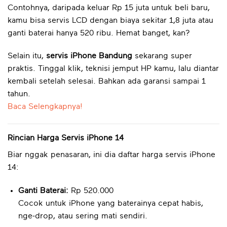
Contohnya, daripada keluar Rp 15 juta untuk beli baru,
kamu bisa servis LCD dengan biaya sekitar 1,8 juta atau
ganti baterai hanya 520 ribu. Hemat banget, kan?
Selain itu,
servis iPhone Bandung
sekarang super
praktis. Tinggal klik, teknisi jemput HP kamu, lalu diantar
kembali setelah selesai. Bahkan ada garansi sampai 1
tahun.
Baca Selengkapnya!
Rincian Harga Servis iPhone 14
Biar nggak penasaran, ini dia daftar harga servis iPhone
14:
Ganti Baterai:
Rp 520.000
Cocok untuk iPhone yang baterainya cepat habis,
nge-drop, atau sering mati sendiri.