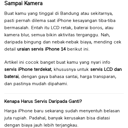
Sampai Kamera
Buat kamu yang tinggal di Bandung atau sekitarnya,
pasti pernah dilema saat iPhone kesayangan tiba-tiba
bermasalah. Entah itu LCD retak, baterai boros, atau
kamera blur, semua bikin aktivitas terganggu. Nah,
daripada bingung dan nebak-nebak biaya, mending cek
detail
uraian servis iPhone 14
berikut ini.
Artikel ini cocok banget buat kamu yang nyari info
servis iPhone terdekat
, khususnya untuk
servis LCD dan
baterai
, dengan gaya bahasa santai, harga transparan,
dan pastinya mudah dipahami.
Kenapa Harus Servis Daripada Ganti?
Harga iPhone baru sekarang sudah menyentuh belasan
juta rupiah. Padahal, banyak kerusakan bisa diatasi
dengan biaya jauh lebih terjangkau.