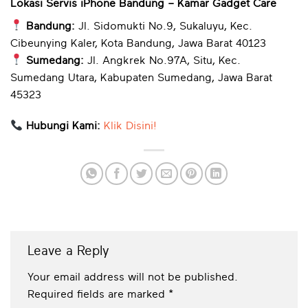
Lokasi Servis iPhone Bandung – Kamar Gadget Care
Bandung:
Jl. Sidomukti No.9, Sukaluyu, Kec.
Cibeunying Kaler, Kota Bandung, Jawa Barat 40123
Sumedang:
Jl. Angkrek No.97A, Situ, Kec.
Sumedang Utara, Kabupaten Sumedang, Jawa Barat
45323
Hubungi Kami:
Klik Disini!
Leave a Reply
Your email address will not be published.
Required fields are marked
*