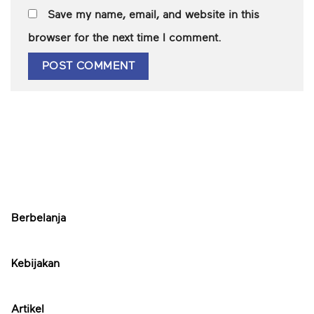
Save my name, email, and website in this
browser for the next time I comment.
Berbelanja
Kebijakan
Artikel