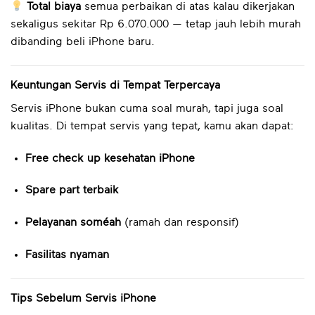
Total biaya
semua perbaikan di atas kalau dikerjakan
sekaligus sekitar Rp 6.070.000 — tetap jauh lebih murah
dibanding beli iPhone baru.
Keuntungan Servis di Tempat Terpercaya
Servis iPhone bukan cuma soal murah, tapi juga soal
kualitas. Di tempat servis yang tepat, kamu akan dapat:
Free check up kesehatan iPhone
Spare part terbaik
Pelayanan soméah
(ramah dan responsif)
Fasilitas nyaman
Tips Sebelum Servis iPhone