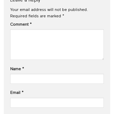
Leave a Reply
Your email address will not be published.
Required fields are marked
*
Comment
*
Name
*
Email
*