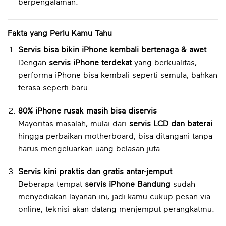
berpengalaman.
Fakta yang Perlu Kamu Tahu
Servis bisa bikin iPhone kembali bertenaga & awet
Dengan
servis iPhone terdekat
yang berkualitas,
performa iPhone bisa kembali seperti semula, bahkan
terasa seperti baru.
80% iPhone rusak masih bisa diservis
Mayoritas masalah, mulai dari
servis LCD dan baterai
hingga perbaikan motherboard, bisa ditangani tanpa
harus mengeluarkan uang belasan juta.
Servis kini praktis dan gratis antar-jemput
Beberapa tempat
servis iPhone Bandung
sudah
menyediakan layanan ini, jadi kamu cukup pesan via
online, teknisi akan datang menjemput perangkatmu.