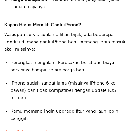
rincian biayanya.
Kapan Harus Memilih Ganti iPhone?
Walaupun servis adalah pilihan bijak, ada beberapa
kondisi di mana ganti iPhone baru memang lebih masuk
akal, misalnya:
Perangkat mengalami kerusakan berat dan biaya
servisnya hampir setara harga baru.
iPhone sudah sangat lama (misalnya iPhone 6 ke
bawah) dan tidak kompatibel dengan update iOS
terbaru.
Kamu memang ingin upgrade fitur yang jauh lebih
canggih.