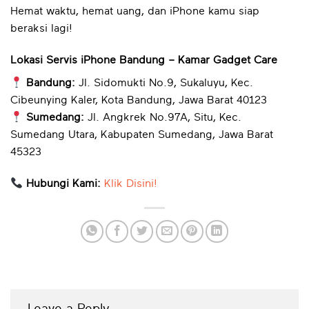
Hemat waktu, hemat uang, dan iPhone kamu siap
beraksi lagi!
Lokasi Servis iPhone Bandung – Kamar Gadget Care
Bandung:
Jl. Sidomukti No.9, Sukaluyu, Kec.
Cibeunying Kaler, Kota Bandung, Jawa Barat 40123
Sumedang:
Jl. Angkrek No.97A, Situ, Kec.
Sumedang Utara, Kabupaten Sumedang, Jawa Barat
45323
Hubungi Kami:
Klik Disini!