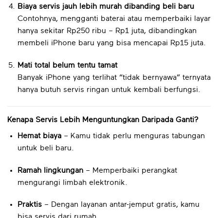
Biaya servis jauh lebih murah dibanding beli baru
Contohnya, mengganti baterai atau memperbaiki layar
hanya sekitar Rp250 ribu – Rp1 juta, dibandingkan
membeli iPhone baru yang bisa mencapai Rp15 juta.
Mati total belum tentu tamat
Banyak iPhone yang terlihat “tidak bernyawa” ternyata
hanya butuh servis ringan untuk kembali berfungsi.
Kenapa Servis Lebih Menguntungkan Daripada Ganti?
Hemat biaya
– Kamu tidak perlu menguras tabungan
untuk beli baru.
Ramah lingkungan
– Memperbaiki perangkat
mengurangi limbah elektronik.
Praktis
– Dengan layanan antar-jemput gratis, kamu
bisa servis dari rumah.