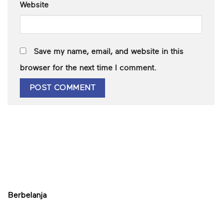
Website
Save my name, email, and website in this
browser for the next time I comment.
Berbelanja