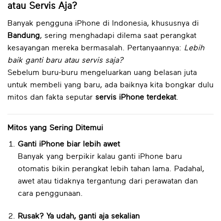
atau Servis Aja?
Banyak pengguna iPhone di Indonesia, khususnya di
Bandung
, sering menghadapi dilema saat perangkat
kesayangan mereka bermasalah. Pertanyaannya:
Lebih
baik ganti baru atau servis saja?
Sebelum buru-buru mengeluarkan uang belasan juta
untuk membeli yang baru, ada baiknya kita bongkar dulu
mitos dan fakta seputar
servis iPhone terdekat
.
Mitos yang Sering Ditemui
Ganti iPhone biar lebih awet
Banyak yang berpikir kalau ganti iPhone baru
otomatis bikin perangkat lebih tahan lama. Padahal,
awet atau tidaknya tergantung dari perawatan dan
cara penggunaan.
Rusak? Ya udah, ganti aja sekalian