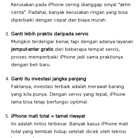
Kerusakan pada iPhone sering dianggap sinyal “akhir
cerita”. Padahal, banyak kerusakan ringan yang bisa
diperbaiki dengan cepat dan biaya murah.
Ganti lebih praktis daripada servis
Mungkin terdengar benar, tapi dengan adanya layanan
jemput-antar gratis
dari beberapa tempat servis,
proses memperbaiki iPhone jadi sama praktisnya
dengan beli baru.
Ganti itu investasi jangka panjang
Faktanya, investasi terbaik adalah merawat barang
yang kita punya. Dengan servis yang tepat, iPhone
lama bisa tetap berfungsi optimal.
iPhone mati total = tamat riwayat
Ini adalah mitos terbesar. Banyak kasus iPhone mati
total yang kembali hidup setelah dicek oleh teknisi