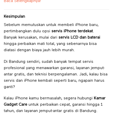
Baca Selengkapnya!
Kesimpulan
Sebelum memutuskan untuk membeli iPhone baru,
pertimbangkan dulu opsi
servis iPhone terdekat
.
Banyak kerusakan, mulai dari
servis LCD dan baterai
hingga perbaikan mati total, yang sebenarnya bisa
diatasi dengan biaya jauh lebih murah.
Di Bandung sendiri, sudah banyak tempat servis
profesional yang menawarkan garansi, layanan jemput-
antar gratis, dan teknisi berpengalaman. Jadi, kalau bisa
servis dan iPhone kembali seperti baru, ngapain harus
ganti?
Kalau iPhone kamu bermasalah, segera hubungi
Kamar
Gadget Care
untuk perbaikan cepat, garansi hingga 1
tahun, dan layanan jemput-antar gratis di Bandung.