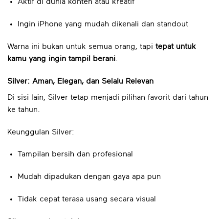
Aktif di dunia konten atau kreatif
Ingin iPhone yang mudah dikenali dan standout
Warna ini bukan untuk semua orang, tapi
tepat untuk
kamu yang ingin tampil berani
.
Silver: Aman, Elegan, dan Selalu Relevan
Di sisi lain, Silver tetap menjadi pilihan favorit dari tahun
ke tahun.
Keunggulan Silver:
Tampilan bersih dan profesional
Mudah dipadukan dengan gaya apa pun
Tidak cepat terasa usang secara visual