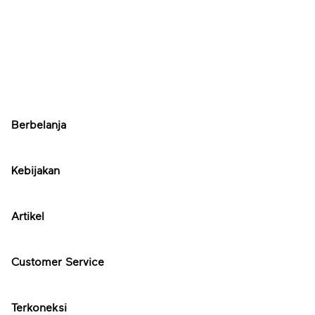
Berbelanja
Kebijakan
Artikel
Customer Service
Terkoneksi