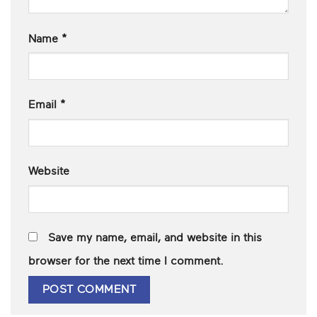
Name
*
Email
*
Website
Save my name, email, and website in this
browser for the next time I comment.