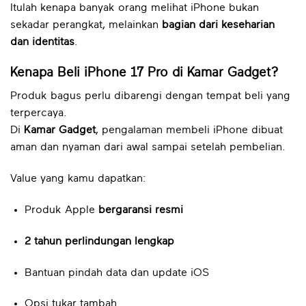
Itulah kenapa banyak orang melihat iPhone bukan
sekadar perangkat, melainkan
bagian dari keseharian
dan identitas
.
Kenapa Beli iPhone 17 Pro di Kamar Gadget?
Produk bagus perlu dibarengi dengan tempat beli yang
terpercaya.
Di
Kamar Gadget
, pengalaman membeli iPhone dibuat
aman dan nyaman dari awal sampai setelah pembelian.
Value yang kamu dapatkan:
Produk Apple
bergaransi resmi
2 tahun perlindungan lengkap
Bantuan pindah data dan update iOS
Opsi tukar tambah