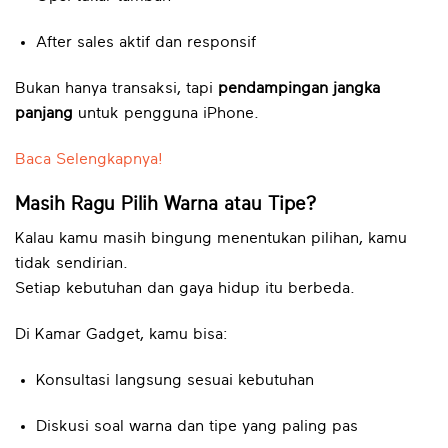
After sales aktif dan responsif
Bukan hanya transaksi, tapi
pendampingan jangka
panjang
untuk pengguna iPhone.
Baca Selengkapnya!
Masih Ragu Pilih Warna atau Tipe?
Kalau kamu masih bingung menentukan pilihan, kamu
tidak sendirian.
Setiap kebutuhan dan gaya hidup itu berbeda.
Di Kamar Gadget, kamu bisa:
Konsultasi langsung sesuai kebutuhan
Diskusi soal warna dan tipe yang paling pas