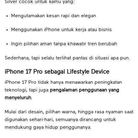
Silver cocok untuk kamu yang:
Mengutamakan kesan rapi dan elegan
Menggunakan iPhone untuk kerja atau bisnis
Ingin pilihan aman tanpa khawatir tren berubah
Sederhana, tapi selalu terlihat pantas di situasi apa pun.
iPhone 17 Pro sebagai Lifestyle Device
iPhone 17 Pro tidak hanya menawarkan peningkatan
teknologi, tapi juga
pengalaman penggunaan yang
menyeluruh
.
Mulai dari desain, pilihan warna, hingga rasa nyaman saat
digunakan sehari-hari, semuanya dirancang untuk
mendukung gaya hidup penggunanya.