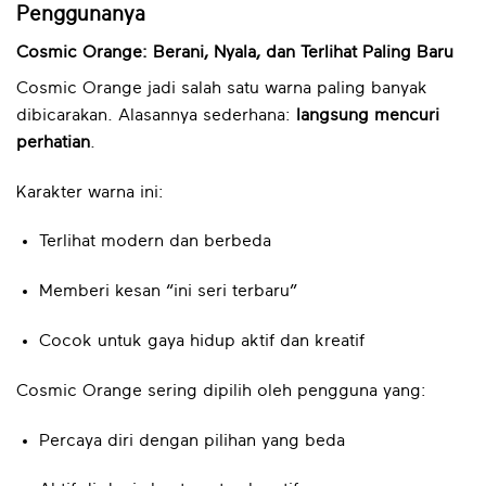
Penggunanya
Cosmic Orange: Berani, Nyala, dan Terlihat Paling Baru
Cosmic Orange jadi salah satu warna paling banyak
dibicarakan. Alasannya sederhana:
langsung mencuri
perhatian
.
Karakter warna ini:
Terlihat modern dan berbeda
Memberi kesan “ini seri terbaru”
Cocok untuk gaya hidup aktif dan kreatif
Cosmic Orange sering dipilih oleh pengguna yang:
Percaya diri dengan pilihan yang beda