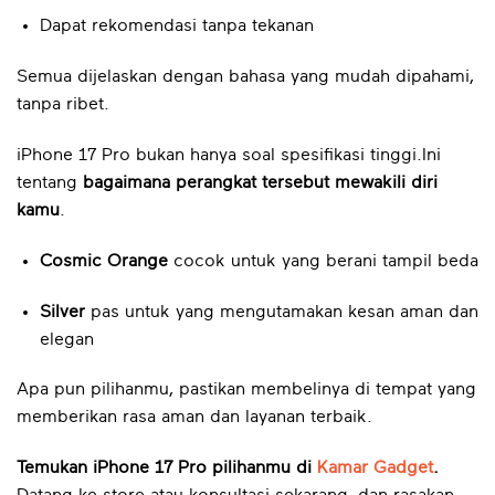
Dapat rekomendasi tanpa tekanan
Semua dijelaskan dengan bahasa yang mudah dipahami,
tanpa ribet.
iPhone 17 Pro bukan hanya soal spesifikasi tinggi.Ini
tentang
bagaimana perangkat tersebut mewakili diri
kamu
.
Cosmic Orange
cocok untuk yang berani tampil beda
Silver
pas untuk yang mengutamakan kesan aman dan
elegan
Apa pun pilihanmu, pastikan membelinya di tempat yang
memberikan rasa aman dan layanan terbaik.
Temukan iPhone 17 Pro pilihanmu di
Kamar Gadget
.