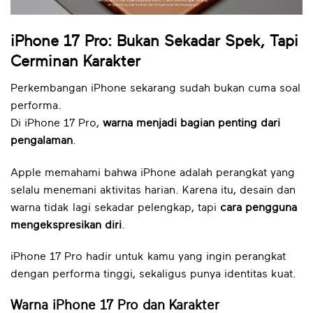
iPhone 17 Pro: Bukan Sekadar Spek, Tapi
Cerminan Karakter
Perkembangan iPhone sekarang sudah bukan cuma soal
performa.
Di iPhone 17 Pro,
warna menjadi bagian penting dari
pengalaman
.
Apple memahami bahwa iPhone adalah perangkat yang
selalu menemani aktivitas harian. Karena itu, desain dan
warna tidak lagi sekadar pelengkap, tapi
cara pengguna
mengekspresikan diri
.
iPhone 17 Pro hadir untuk kamu yang ingin perangkat
dengan performa tinggi, sekaligus punya identitas kuat.
Warna iPhone 17 Pro dan Karakter