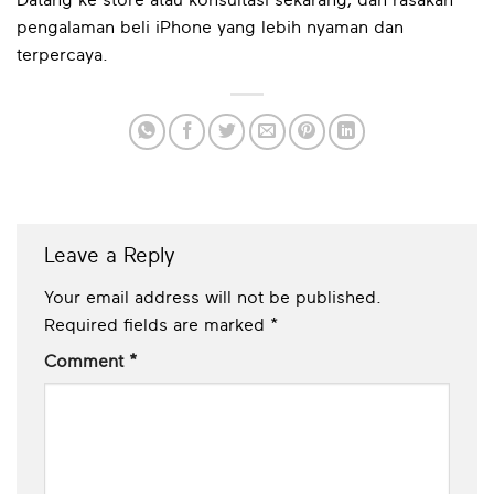
Datang ke store atau konsultasi sekarang, dan rasakan
pengalaman beli iPhone yang lebih nyaman dan
terpercaya.
Leave a Reply
Your email address will not be published.
Required fields are marked
*
Comment
*