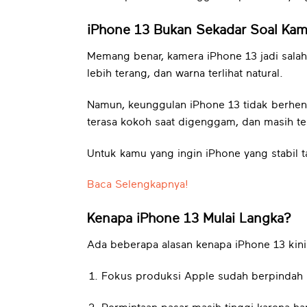
iPhone 13 Bukan Sekadar Soal Kam
Memang benar, kamera iPhone 13 jadi salah
lebih terang, dan warna terlihat natural.
Namun, keunggulan iPhone 13 tidak berhenti
terasa kokoh saat digenggam, dan masih te
Untuk kamu yang ingin iPhone yang stabil t
Baca Selengkapnya!
Kenapa iPhone 13 Mulai Langka?
Ada beberapa alasan kenapa iPhone 13 kini
Fokus produksi Apple sudah berpindah k