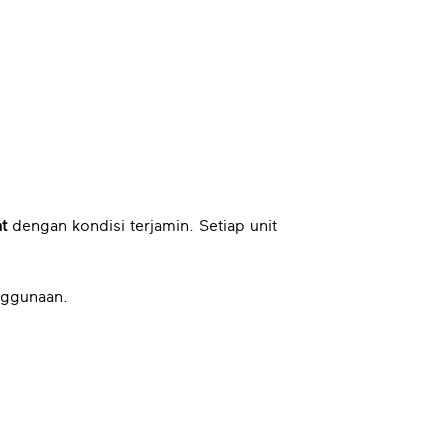
t
dengan kondisi terjamin. Setiap unit
nggunaan.