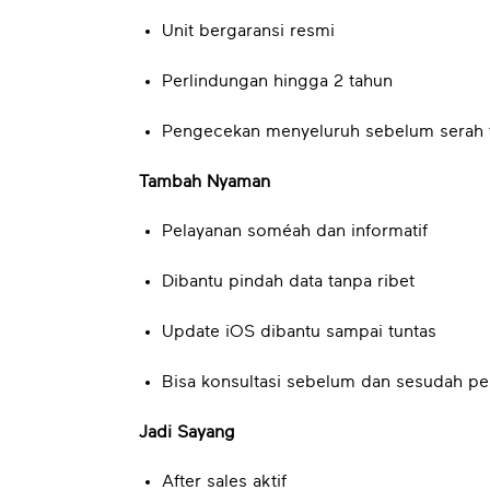
Unit bergaransi resmi
Perlindungan hingga 2 tahun
Pengecekan menyeluruh sebelum serah 
Tambah Nyaman
Pelayanan soméah dan informatif
Dibantu pindah data tanpa ribet
Update iOS dibantu sampai tuntas
Bisa konsultasi sebelum dan sesudah p
Jadi Sayang
After sales aktif