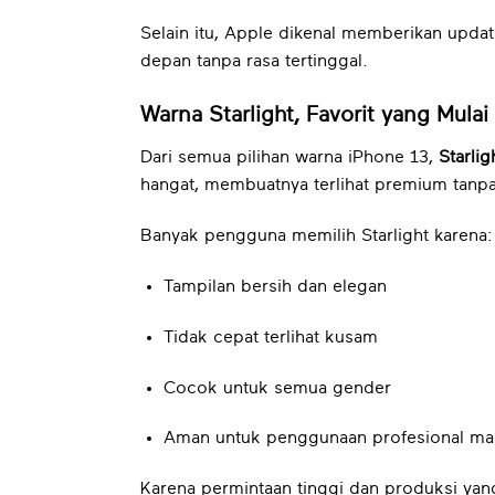
Selain itu, Apple dikenal memberikan upda
depan tanpa rasa tertinggal.
Warna Starlight, Favorit yang Mulai 
Dari semua pilihan warna iPhone 13,
Starli
hangat, membuatnya terlihat premium tanp
Banyak pengguna memilih Starlight karena:
Tampilan bersih dan elegan
Tidak cepat terlihat kusam
Cocok untuk semua gender
Aman untuk penggunaan profesional ma
Karena permintaan tinggi dan produksi yang 