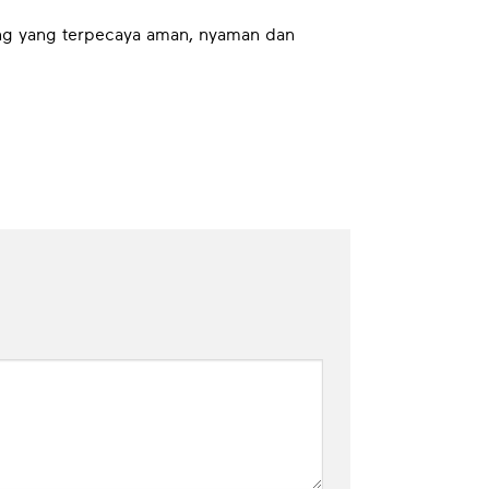
g yang terpecaya aman, nyaman dan