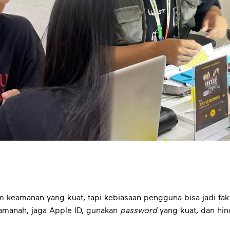
 keamanan yang kuat, tapi kebiasaan pengguna bisa jadi fak
amanah, jaga Apple ID, gunakan
password
yang kuat, dan hin