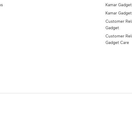
ns
Kamar Gadget
Kamar Gadge
Customer Rel
Gadget
Customer Rel
Gadget Care