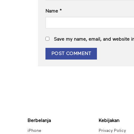
Name
*
Save my name, email, and website in
Berbelanja
Kebijakan
iPhone
Privacy Policy