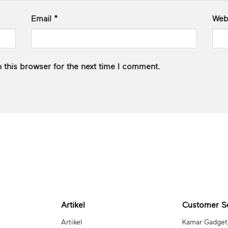
Email
*
Web
 this browser for the next time I comment.
Artikel
Customer S
Artikel
Kamar Gadget