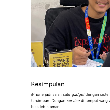
Kesimpulan
iPhone jadi salah satu
gadget
dengan sistem
tersimpan. Dengan
service
di tempat yang 
bisa lebih aman.