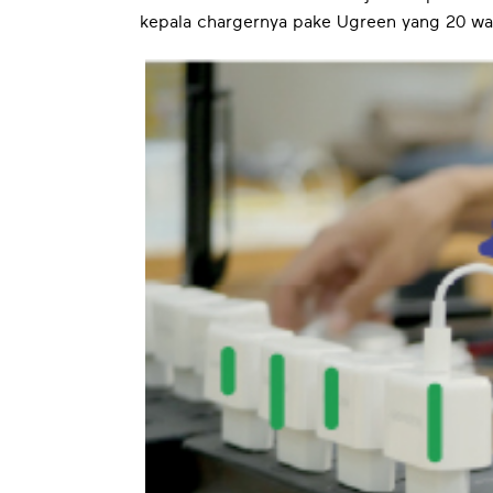
kepala chargernya pake Ugreen yang 20 wat