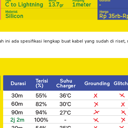
ah ini ada spesifikasi lengkap buat kabel yang sudah di riset