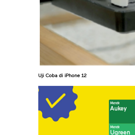
Uji Coba di iPhone 12