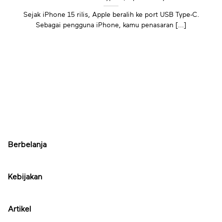
Sejak iPhone 15 rilis, Apple beralih ke port USB Type-C.
Sebagai pengguna iPhone, kamu penasaran [...]
Berbelanja
Kebijakan
Artikel