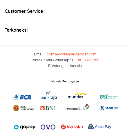
Customer Service
Terkoneksi
Email :
comsec@kamar-gadget.com
Kontak Kami (Whatsapp) :
08112223760
Bandung, Indonesia
Metode Pembayaran