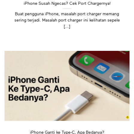
iPhone Susah Ngecas? Cek Port Chargernya!
Buat pengguna iPhone, masalah port charger memang
sering terjadi. Masalah port charger ini kelihatan sepele
[...]
iPhone Ganti ke Type-C, Apa Bedanya?