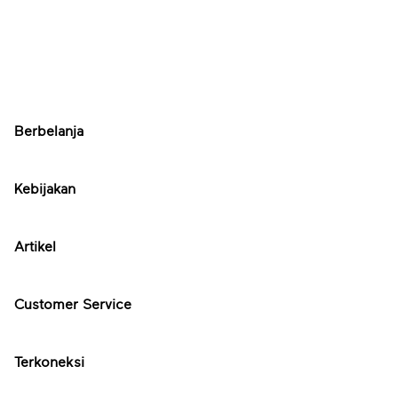
Berbelanja
Kebijakan
Artikel
Customer Service
Terkoneksi