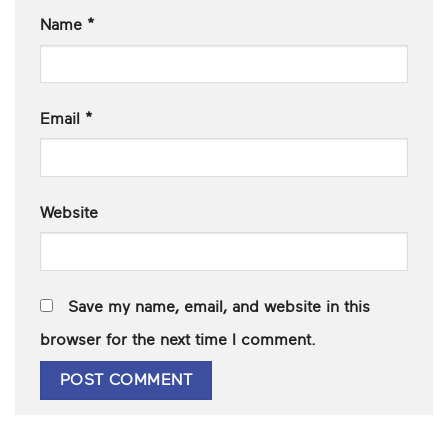
Name
*
Email
*
Website
Save my name, email, and website in this
browser for the next time I comment.