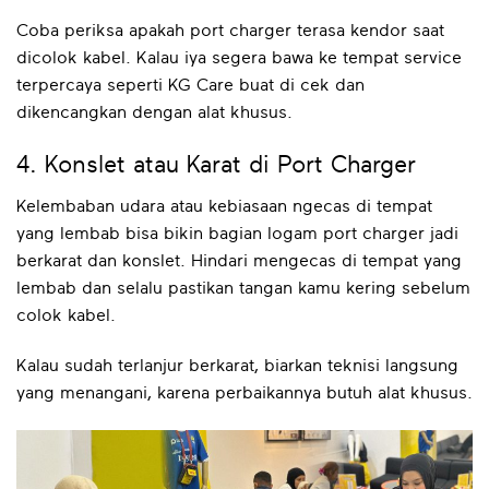
Coba periksa apakah port charger terasa kendor saat
dicolok kabel. Kalau iya segera bawa ke tempat service
terpercaya seperti KG Care buat di cek dan
dikencangkan dengan alat khusus.
4. Konslet atau Karat di Port Charger
Kelembaban udara atau kebiasaan ngecas di tempat
yang lembab bisa bikin bagian logam port charger jadi
berkarat dan konslet. Hindari mengecas di tempat yang
lembab dan selalu pastikan tangan kamu kering sebelum
colok kabel.
Kalau sudah terlanjur berkarat, biarkan teknisi langsung
yang menangani, karena perbaikannya butuh alat khusus.