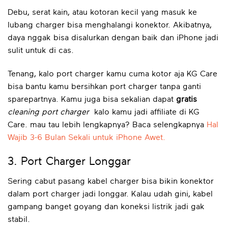
Debu, serat kain, atau kotoran kecil yang masuk ke
lubang charger bisa menghalangi konektor. Akibatnya,
daya nggak bisa disalurkan dengan baik dan iPhone jadi
sulit untuk di cas.
Tenang, kalo port charger kamu cuma kotor aja KG Care
bisa bantu kamu bersihkan port charger tanpa ganti
sparepartnya. Kamu juga bisa sekalian dapat
gratis
cleaning port charger
kalo kamu jadi affiliate di KG
Care. mau tau lebih lengkapnya?
Baca selengkapnya
Hal
Wajib 3-6 Bulan Sekali untuk iPhone Awet.
3. Port Charger Longgar
Sering cabut pasang kabel charger bisa bikin konektor
dalam port charger jadi longgar. Kalau udah gini, kabel
gampang banget goyang dan koneksi listrik jadi gak
stabil.