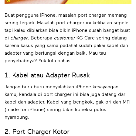
Buat pengguna iPhone, masalah port charger memang
sering terjadi. Masalah port charger ini kelihatan sepele
tapi kalau dibiarkan bisa bikin iPhone susah banget buat
di
charger
. Beberapa
customer
KG Care sering datang
karena kasus yang sama padahal sudah pakai kabel dan
adapter yang berfungsi dengan baik. Mau tau
penyebabnya? Yuk kita bahas!
1. Kabel atau Adapter Rusak
Jangan buru-buru menyalahkan iPhone kesayangan
kamu, kendala di port charger ini bisa juga datang dari
kabel dan adapter. Kabel yang bengkok, gak ori dan MFI
(made for iPhone) sering bikin koneksi putus
nyambung.
2. Port Charger Kotor