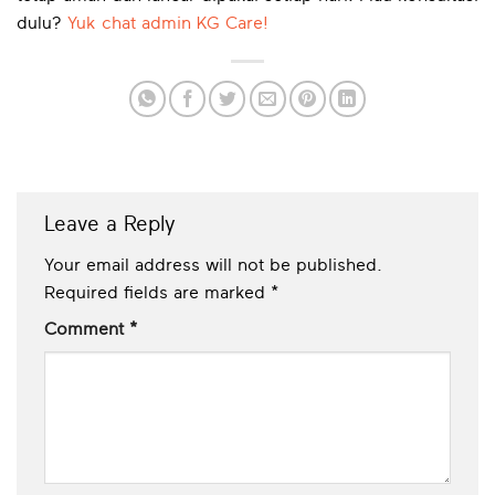
dulu?
Yuk chat admin KG Care!
Leave a Reply
Your email address will not be published.
Required fields are marked
*
Comment
*