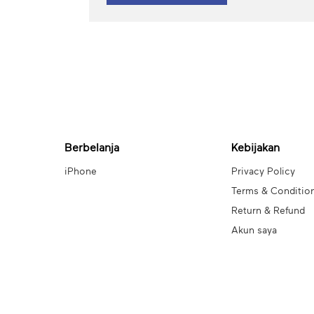
Berbelanja
Kebijakan
iPhone
Privacy Policy
Terms & Conditio
Return & Refund
Akun saya