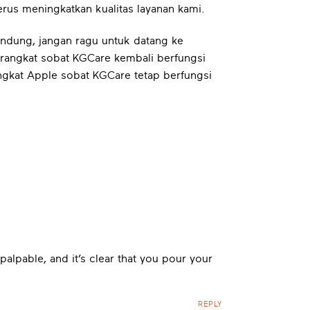
rus meningkatkan kualitas layanan kami.
andung, jangan ragu untuk datang ke
rangkat sobat KGCare kembali berfungsi
gkat Apple sobat KGCare tetap berfungsi
palpable, and it’s clear that you pour your
REPLY