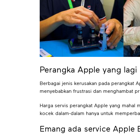
Perangka Apple yang lagi
Berbagai jenis kerusakan pada perangkat App
menyebabkan frustrasi dan menghambat pro
Harga servis perangkat Apple yang mahal 
kocek dalam-dalam hanya untuk memperbai
Emang ada service Apple 