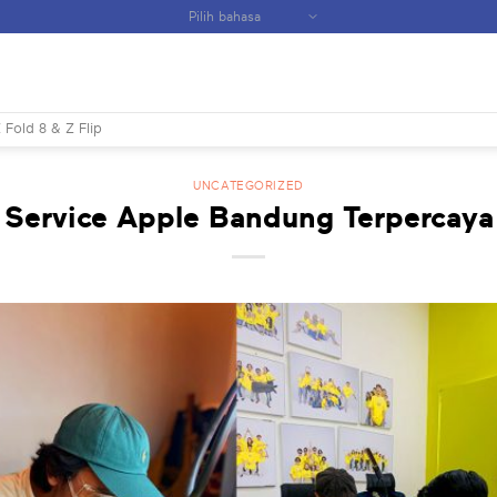
 Fold 8 & Z Flip
UNCATEGORIZED
Service Apple Bandung Terpercaya