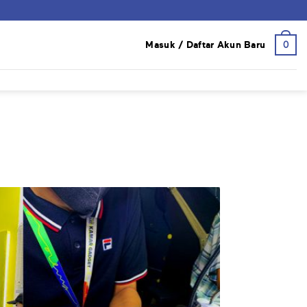
0
Masuk / Daftar Akun Baru