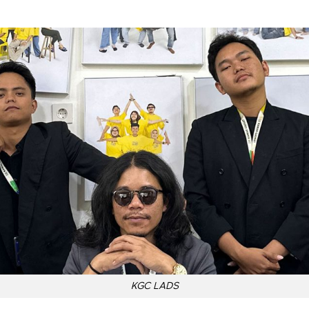
KGC LADS