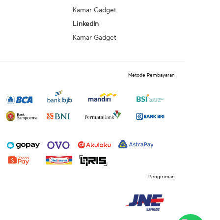
Kamar Gadget
LinkedIn
Kamar Gadget
Metode Pembayaran
Pengiriman