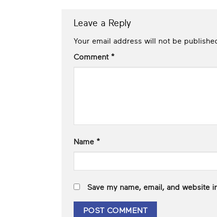
Leave a Reply
Your email address will not be publishe
Comment
*
Name
*
Save my name, email, and website in