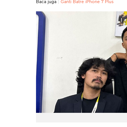
Baca juga :
Ganti Batre iPhone 7 Plus