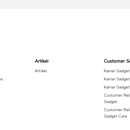
Artikel
Customer S
Artikel
Kamar Gadget
ns
Kamar Gadget
Kamar Gadge
Customer Rel
Gadget
Customer Rel
Gadget Care