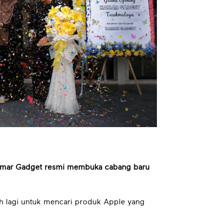
mar Gadget resmi membuka cabang baru
uh lagi untuk mencari produk Apple yang