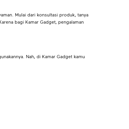
man. Mulai dari konsultasi produk, tanya
. Karena bagi Kamar Gadget, pengalaman
gunakannya. Nah, di Kamar Gadget kamu