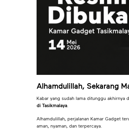
Alhamdulillah, Sekarang M
Kabar yang sudah lama ditunggu akhirnya d
di Tasikmalaya
.
Alhamdulillah, perjalanan Kamar Gadget te
aman, nyaman, dan terpercaya.