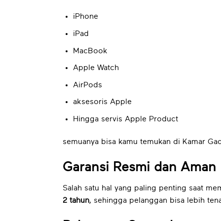
iPhone
iPad
MacBook
Apple Watch
AirPods
aksesoris Apple
Hingga servis Apple Product
semuanya bisa kamu temukan di Kamar Gadg
Garansi Resmi dan Aman
Salah satu hal yang paling penting saat m
2 tahun
, sehingga pelanggan bisa lebih ten