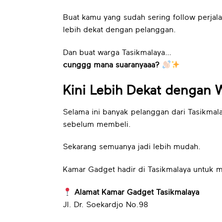
Buat kamu yang sudah sering follow perjala
lebih dekat dengan pelanggan.
Dan buat warga Tasikmalaya…
cunggg mana suaranyaaa?
Kini Lebih Dekat dengan W
Selama ini banyak pelanggan dari Tasikmala
sebelum membeli.
Sekarang semuanya jadi lebih mudah.
Kamar Gadget hadir di Tasikmalaya untuk 
Alamat Kamar Gadget Tasikmalaya
Jl. Dr. Soekardjo No.98