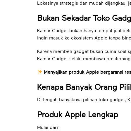
Lokasinya strategis dan mudah dijangkau, j
Bukan Sekadar Toko Gadg
Kamar Gadget bukan hanya tempat jual beli
ingin masuk ke ekosistem Apple tanpa bing
Karena membeli gadget bukan cuma soal spe
Kamar Gadget selalu membawa positioning
Menyajikan produk Apple bergaransi re
Kenapa Banyak Orang Pil
Di tengah banyaknya pilihan toko gadget,
Produk Apple Lengkap
Mulai dari: