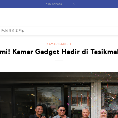
 Fold 8 & Z Flip
KAMAR GADGET
mi! Kamar Gadget Hadir di Tasikma