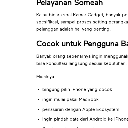
Pelayanan Someah
Kalau bicara soal Kamar Gadget, banyak pe
spesifikasi, sampai proses setting perang
pelanggan adalah hal yang penting.
Cocok untuk Pengguna B
Banyak orang sebenarnya ingin menggunaka
bisa konsultasi langsung sesuai kebutuhan.
Misalnya:
bingung pilih iPhone yang cocok
ingin mulai pakai MacBook
penasaran dengan Apple Ecosystem
ingin pindah data dari Android ke iPhon