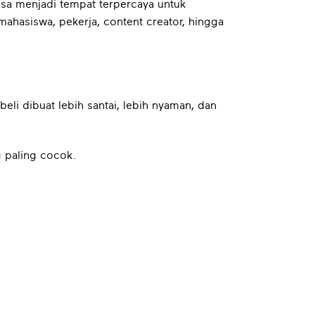
sa menjadi tempat terpercaya untuk
ahasiswa, pekerja, content creator, hingga
 dibuat lebih santai, lebih nyaman, dan
 paling cocok.