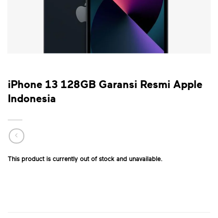
iPhone 13 128GB Garansi Resmi Apple
Indonesia
This product is currently out of stock and unavailable.