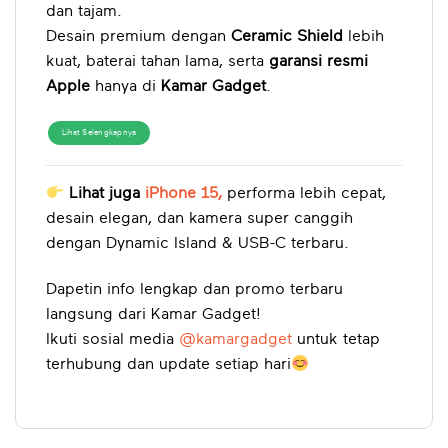
dan tajam.
Desain premium dengan
Ceramic Shield
lebih
kuat, baterai tahan lama, serta
garansi resmi
Apple
hanya di
Kamar Gadget
.
Lihat Selengkapnya
Lihat juga
iPhone 15,
performa lebih cepat,
desain elegan, dan kamera super canggih
dengan Dynamic Island & USB-C terbaru.
Dapetin info lengkap dan promo terbaru
langsung dari Kamar Gadget!
Ikuti sosial media
@kamargadget
untuk tetap
terhubung dan update setiap hari