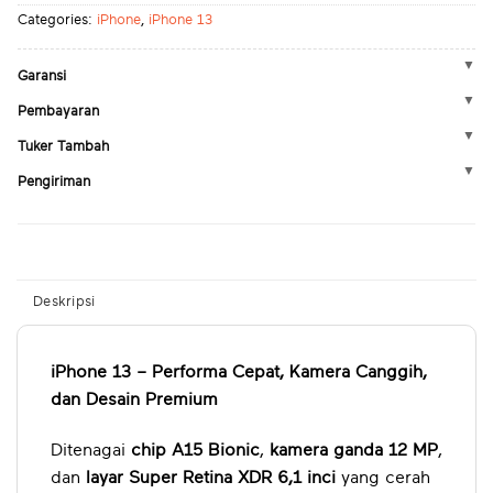
Categories:
iPhone
,
iPhone 13
Garansi
Pembayaran
Tuker Tambah
Pengiriman
Deskripsi
iPhone 13 – Performa Cepat, Kamera Canggih,
dan Desain Premium
Ditenagai
chip A15 Bionic
,
kamera ganda 12 MP
,
dan
layar Super Retina XDR 6,1 inci
yang cerah