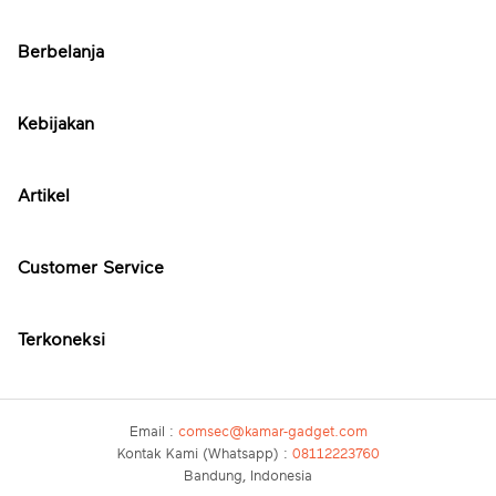
Berbelanja
Kebijakan
Artikel
Customer Service
Terkoneksi
Email :
comsec@kamar-gadget.com
Kontak Kami (Whatsapp) :
08112223760
Bandung, Indonesia