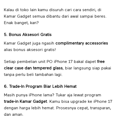
Kalau di toko lain kamu disuruh cari cara sendiri, di
Kamar Gadget semua dibantu dari awal sampai beres.
Enak banget, kan?
5. Bonus Aksesori Gratis
Kamar Gadget juga ngasih
complimentary accessories
alias bonus aksesori gratis!
Setiap pembelian unit PO iPhone 17 bakal dapet
free
clear case dan tempered glass
, biar langsung siap pakai
tanpa perlu beli tambahan lagi.
6. Trade-In Program Biar Lebih Hemat
Masih punya iPhone lama? Tukar aja lewat program
trade-in Kamar Gadget
. Kamu bisa upgrade ke iPhone 17
dengan harga lebih hemat. Prosesnya cepat, transparan,
dan aman.