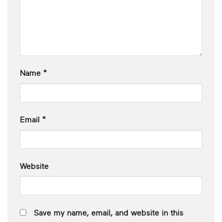
Name
*
Email
*
Website
Save my name, email, and website in this