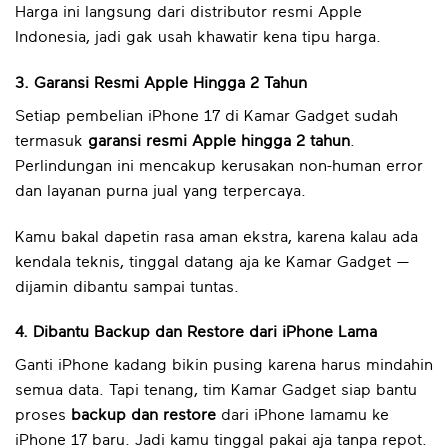
Harga ini langsung dari distributor resmi Apple
Indonesia, jadi gak usah khawatir kena tipu harga.
3. Garansi Resmi Apple Hingga 2 Tahun
Setiap pembelian iPhone 17 di Kamar Gadget sudah
termasuk
garansi resmi Apple hingga 2 tahun
.
Perlindungan ini mencakup kerusakan non-human error
dan layanan purna jual yang terpercaya.
Kamu bakal dapetin rasa aman ekstra, karena kalau ada
kendala teknis, tinggal datang aja ke Kamar Gadget —
dijamin dibantu sampai tuntas.
4. Dibantu Backup dan Restore dari iPhone Lama
Ganti iPhone kadang bikin pusing karena harus mindahin
semua data. Tapi tenang, tim Kamar Gadget siap bantu
proses
backup dan restore
dari iPhone lamamu ke
iPhone 17 baru. Jadi kamu tinggal pakai aja tanpa repot.