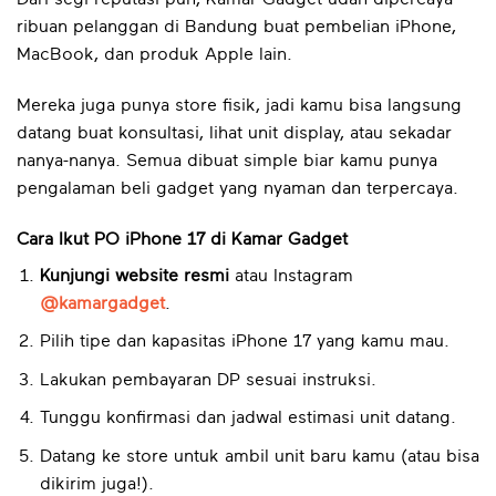
ribuan pelanggan di Bandung buat pembelian iPhone,
MacBook, dan produk Apple lain.
Mereka juga punya store fisik, jadi kamu bisa langsung
datang buat konsultasi, lihat unit display, atau sekadar
nanya-nanya. Semua dibuat simple biar kamu punya
pengalaman beli gadget yang nyaman dan terpercaya.
Cara Ikut PO iPhone 17 di Kamar Gadget
Kunjungi website resmi
atau Instagram
@kamargadget
.
Pilih tipe dan kapasitas iPhone 17 yang kamu mau.
Lakukan pembayaran DP sesuai instruksi.
Tunggu konfirmasi dan jadwal estimasi unit datang.
Datang ke store untuk ambil unit baru kamu (atau bisa
dikirim juga!).