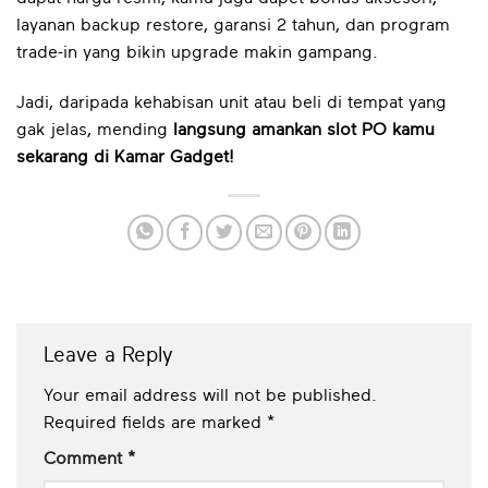
layanan backup restore, garansi 2 tahun, dan program
trade-in yang bikin upgrade makin gampang.
Jadi, daripada kehabisan unit atau beli di tempat yang
gak jelas, mending
langsung amankan slot PO kamu
sekarang di Kamar Gadget!
Leave a Reply
Your email address will not be published.
Required fields are marked
*
Comment
*