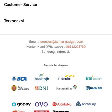
Customer Service
Terkoneksi
Email :
comsec@kamar-gadget.com
Kontak Kami (Whatsapp) :
08112223760
Bandung, Indonesia
Metode Pembayaran