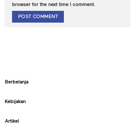
browser for the next time I comment.
Berbelanja
Kebijakan
Artikel