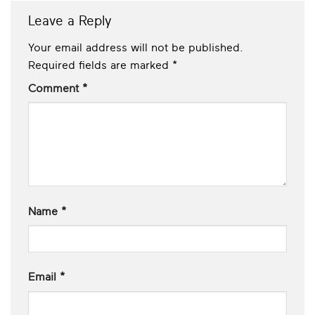
Leave a Reply
Your email address will not be published.
Required fields are marked
*
Comment
*
Name
*
Email
*