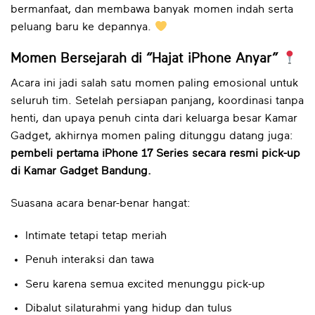
bermanfaat, dan membawa banyak momen indah serta
peluang baru ke depannya.
Momen Bersejarah di “Hajat iPhone Anyar”
Acara ini jadi salah satu momen paling emosional untuk
seluruh tim. Setelah persiapan panjang, koordinasi tanpa
henti, dan upaya penuh cinta dari keluarga besar Kamar
Gadget, akhirnya momen paling ditunggu datang juga:
pembeli pertama iPhone 17 Series secara resmi pick-up
di Kamar Gadget Bandung.
Suasana acara benar-benar hangat:
Intimate tetapi tetap meriah
Penuh interaksi dan tawa
Seru karena semua excited menunggu pick-up
Dibalut silaturahmi yang hidup dan tulus