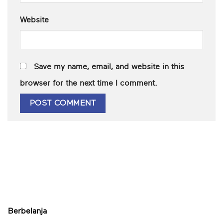
Website
Save my name, email, and website in this
browser for the next time I comment.
Berbelanja