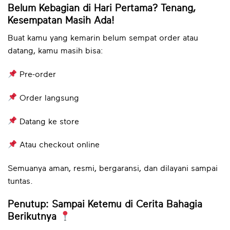
Belum Kebagian di Hari Pertama? Tenang,
Kesempatan Masih Ada!
Buat kamu yang kemarin belum sempat order atau
datang, kamu masih bisa:
Pre-order
Order langsung
Datang ke store
Atau checkout online
Semuanya aman, resmi, bergaransi, dan dilayani sampai
tuntas.
Penutup: Sampai Ketemu di Cerita Bahagia
Berikutnya