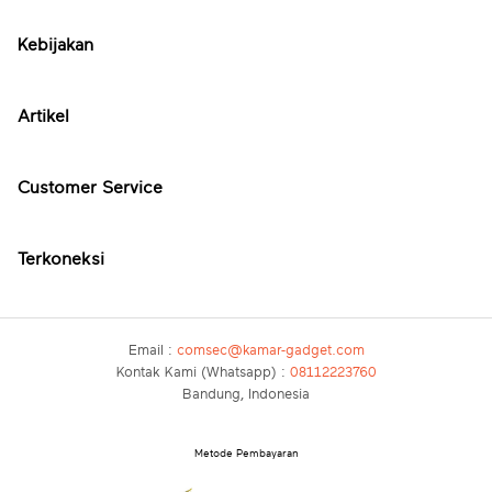
Kebijakan
Artikel
Customer Service
Terkoneksi
Email :
comsec@kamar-gadget.com
Kontak Kami (Whatsapp) :
08112223760
Bandung, Indonesia
Metode Pembayaran