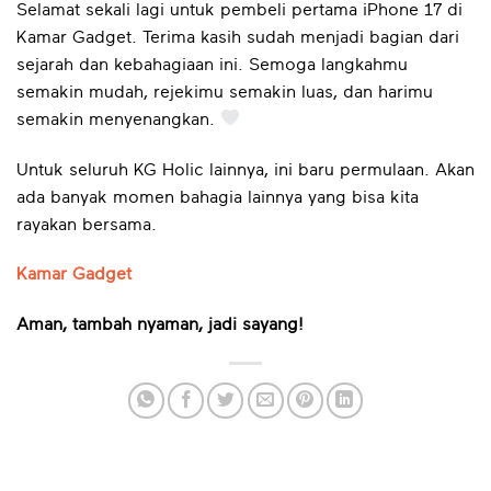
Selamat sekali lagi untuk pembeli pertama iPhone 17 di
Kamar Gadget. Terima kasih sudah menjadi bagian dari
sejarah dan kebahagiaan ini. Semoga langkahmu
semakin mudah, rejekimu semakin luas, dan harimu
semakin menyenangkan.
Untuk seluruh KG Holic lainnya, ini baru permulaan. Akan
ada banyak momen bahagia lainnya yang bisa kita
rayakan bersama.
Kamar Gadget
Aman, tambah nyaman, jadi sayang!