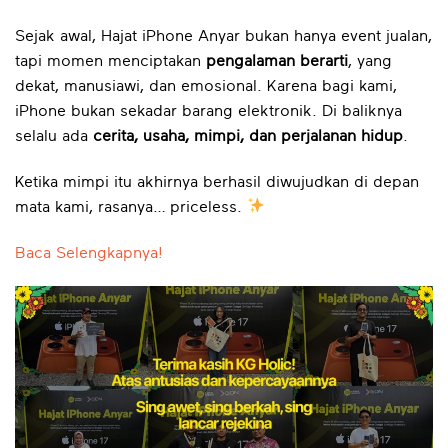
Sejak awal, Hajat iPhone Anyar bukan hanya event jualan,
tapi momen menciptakan
pengalaman berarti
, yang
dekat, manusiawi, dan emosional. Karena bagi kami,
iPhone bukan sekadar barang elektronik. Di baliknya
selalu ada
cerita, usaha, mimpi, dan perjalanan hidup
.
Ketika mimpi itu akhirnya berhasil diwujudkan di depan
mata kami, rasanya… priceless.
Baca Selengkapnya!