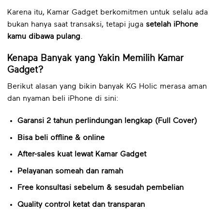
Karena itu, Kamar Gadget berkomitmen untuk selalu ada
bukan hanya saat transaksi, tetapi juga
setelah iPhone
kamu dibawa pulang
.
Kenapa Banyak yang Yakin Memilih Kamar
Gadget?
Berikut alasan yang bikin banyak KG Holic merasa aman
dan nyaman beli iPhone di sini:
Garansi 2 tahun perlindungan lengkap (Full Cover)
Bisa beli offline & online
After-sales kuat lewat Kamar Gadget
Pelayanan someah dan ramah
Free konsultasi sebelum & sesudah pembelian
Quality control ketat dan transparan