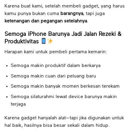
Karena buat kami, setelah membeli gadget, yang harus
kamu punya bukan cuma
barangnya
, tapi juga
ketenangan dan pegangan setelahnya
.
Semoga iPhone Barunya Jadi Jalan Rezeki &
Produktivitas
Harapan kami untuk pembeli pertama kemarin:
Semoga makin produktif dalam berkarya
Semoga makin cuan dari peluang baru
Semoga makin banyak momen berkesan terekam
Semoga silaturahmi lewat device barunya makin
terjaga
Karena gadget hanyalah alat—tapi jika digunakan untuk
hal baik, hasilnya bisa besar sekali dalam hidup.