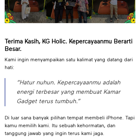
Terima Kasih, KG Holic. Kepercayaanmu Berarti
Besar.
Kami ingin menyampaikan satu kalimat yang datang dari
hati:
“Hatur nuhun. Kepercayaanmu adalah
energi terbesar yang membuat Kamar
Gadget terus tumbuh.”
Di luar sana banyak pilihan tempat membeli iPhone. Tapi
kamu memilih kami. Itu sebuah kehormatan, dan
tanggung jawab yang ingin terus kami jaga.