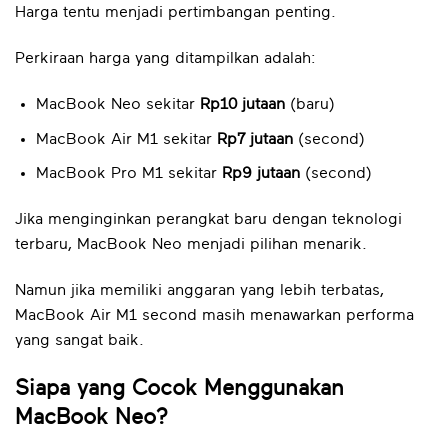
Harga tentu menjadi pertimbangan penting.
Perkiraan harga yang ditampilkan adalah:
MacBook Neo sekitar
Rp10 jutaan
(baru)
MacBook Air M1 sekitar
Rp7 jutaan
(second)
MacBook Pro M1 sekitar
Rp9 jutaan
(second)
Jika menginginkan perangkat baru dengan teknologi
terbaru, MacBook Neo menjadi pilihan menarik.
Namun jika memiliki anggaran yang lebih terbatas,
MacBook Air M1 second masih menawarkan performa
yang sangat baik.
Siapa yang Cocok Menggunakan
MacBook Neo?