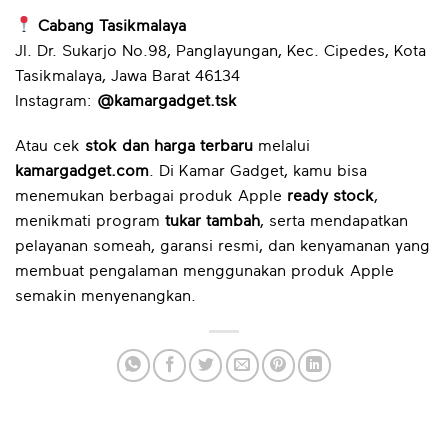
Cabang Tasikmalaya
Jl. Dr. Sukarjo No.98, Panglayungan, Kec. Cipedes, Kota
Tasikmalaya, Jawa Barat 46134
Instagram:
@kamargadget.tsk
Atau cek
stok dan harga terbaru
melalui
kamargadget.com
. Di Kamar Gadget, kamu bisa
menemukan berbagai produk Apple
ready stock
,
menikmati program
tukar tambah
, serta mendapatkan
pelayanan someah, garansi resmi, dan kenyamanan yang
membuat pengalaman menggunakan produk Apple
semakin menyenangkan.