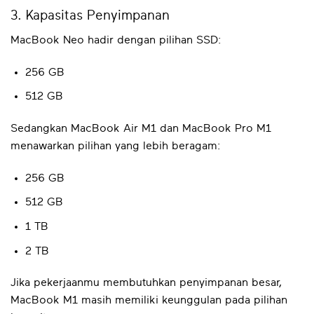
3. Kapasitas Penyimpanan
MacBook Neo hadir dengan pilihan SSD:
256 GB
512 GB
Sedangkan MacBook Air M1 dan MacBook Pro M1
menawarkan pilihan yang lebih beragam:
256 GB
512 GB
1 TB
2 TB
Jika pekerjaanmu membutuhkan penyimpanan besar,
MacBook M1 masih memiliki keunggulan pada pilihan