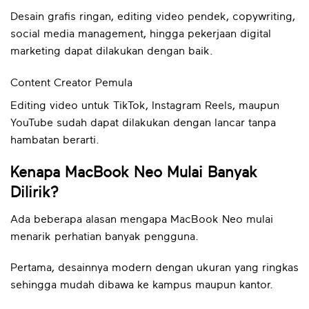
Desain grafis ringan, editing video pendek, copywriting,
social media management, hingga pekerjaan digital
marketing dapat dilakukan dengan baik.
Content Creator Pemula
Editing video untuk TikTok, Instagram Reels, maupun
YouTube sudah dapat dilakukan dengan lancar tanpa
hambatan berarti.
Kenapa MacBook Neo Mulai Banyak
Dilirik?
Ada beberapa alasan mengapa MacBook Neo mulai
menarik perhatian banyak pengguna.
Pertama, desainnya modern dengan ukuran yang ringkas
sehingga mudah dibawa ke kampus maupun kantor.