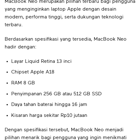
MacBook Neo merupakan pilihan terbaru bagi pengguna
yang menginginkan laptop Apple dengan desain
modern, performa tinggi, serta dukungan teknologi
terbaru.
Berdasarkan spesifikasi yang tersedia, MacBook Neo
hadir dengan:
Layar Liquid Retina 13 inci
Chipset Apple A18
RAM 8 GB
Penyimpanan 256 GB atau 512 GB SSD
Daya tahan baterai hingga 16 jam
Kisaran harga sekitar Rp10 jutaan
Dengan spesifikasi tersebut, MacBook Neo menjadi
pilihan menarik bagi pengguna yang ingin menikmati