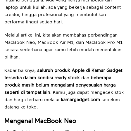
laptop untuk kuliah, ada yang bekerja sebagai content
creator, hingga profesional yang membutuhkan
performa tinggi setiap hari.
Melalui artikel ini, kita akan membahas perbandingan
MacBook Neo, MacBook Air M1, dan MacBook Pro M1
secara sederhana agar kamu lebih mudah menentukan
pilihan.
Kabar baiknya,
seluruh produk Apple di Kamar Gadget
tersedia dalam kondisi ready stock
dan
beberapa
produk masih belum mengalami penyesuaian harga
seperti di tempat lain
. Kamu juga dapat mengecek stok
dan harga terbaru melalui
kamargadget.com
sebelum
datang ke toko.
Mengenal MacBook Neo