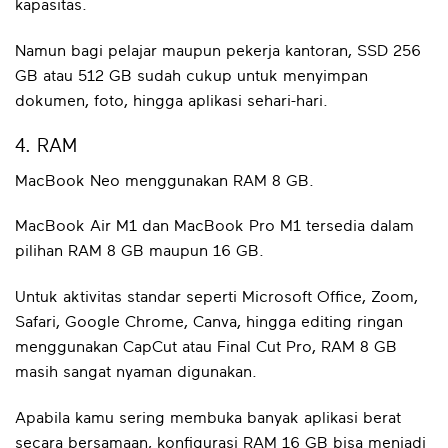
kapasitas.
Namun bagi pelajar maupun pekerja kantoran, SSD 256
GB atau 512 GB sudah cukup untuk menyimpan
dokumen, foto, hingga aplikasi sehari-hari.
4. RAM
MacBook Neo menggunakan RAM 8 GB.
MacBook Air M1 dan MacBook Pro M1 tersedia dalam
pilihan RAM 8 GB maupun 16 GB.
Untuk aktivitas standar seperti Microsoft Office, Zoom,
Safari, Google Chrome, Canva, hingga editing ringan
menggunakan CapCut atau Final Cut Pro, RAM 8 GB
masih sangat nyaman digunakan.
Apabila kamu sering membuka banyak aplikasi berat
secara bersamaan, konfigurasi RAM 16 GB bisa menjadi