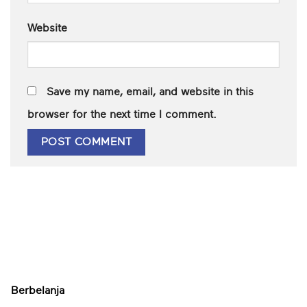
Website
Save my name, email, and website in this
browser for the next time I comment.
Berbelanja