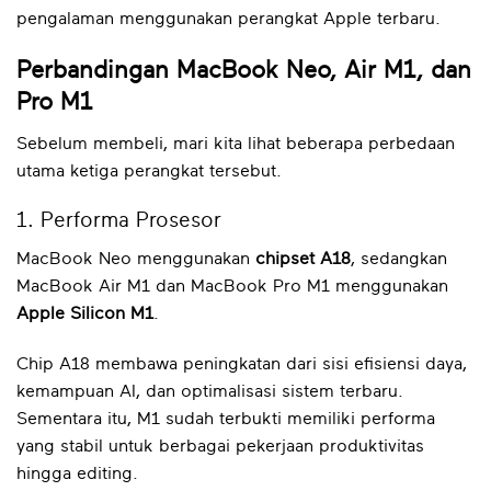
pengalaman menggunakan perangkat Apple terbaru.
Perbandingan MacBook Neo, Air M1, dan
Pro M1
Sebelum membeli, mari kita lihat beberapa perbedaan
utama ketiga perangkat tersebut.
1. Performa Prosesor
MacBook Neo menggunakan
chipset A18
, sedangkan
MacBook Air M1 dan MacBook Pro M1 menggunakan
Apple Silicon M1
.
Chip A18 membawa peningkatan dari sisi efisiensi daya,
kemampuan AI, dan optimalisasi sistem terbaru.
Sementara itu, M1 sudah terbukti memiliki performa
yang stabil untuk berbagai pekerjaan produktivitas
hingga editing.