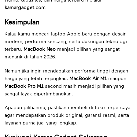
kamargadget.com
.
Kesimpulan
Kalau kamu mencari laptop Apple baru dengan desain
modern, performa kencang, serta dukungan teknologi
terbaru,
MacBook Neo
menjadi pilihan yang sangat
menarik di tahun 2026.
Namun jika ingin mendapatkan performa tinggi dengan
harga yang lebih terjangkau,
MacBook Air M1
maupun
MacBook Pro M1
second masih menjadi pilihan yang
sangat layak dipertimbangkan.
Apapun pilihanmu, pastikan membeli di toko terpercaya
agar mendapatkan produk original, garansi resmi, serta
layanan purna jual yang lengkap.