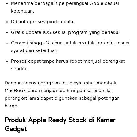
Menerima berbagai tipe perangkat Apple sesuai
ketentuan.
Dibantu proses pindah data.
Gratis update iOS sesuai program yang berlaku.
Garansi hingga 3 tahun untuk produk tertentu sesuai
syarat dan ketentuan.
Proses cepat tanpa harus repot menjual perangkat
sendiri.
Dengan adanya program ini, biaya untuk membeli
MacBook baru menjadi lebih ringan karena nilai
perangkat lama dapat digunakan sebagai potongan
harga.
Produk Apple Ready Stock di Kamar
Gadget