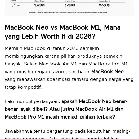
MacBook Neo vs MacBook M1, Mana
yang Lebih Worth It di 2026?
Memilih MacBook di tahun 2026 semakin
membingungkan karena pilihan produknya semakin
banyak. Selain MacBook Air M1 dan MacBook Pro M1
yang masih menjadi favorit, kini hadir
MacBook Neo
yang menawarkan spesifikasi terbaru dengan harga yang
tetap kompetitif.
Lalu muncul pertanyaan,
apakah MacBook Neo benar-
benar layak dibeli? Atau justru MacBook Air M1 dan
MacBook Pro M1 masih menjadi pilihan terbaik?
Jawabannya tentu bergantung pada kebutuhan masing-
masing pengguna. Ada yang hanya membutuhkan