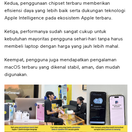
Kedua, penggunaan chipset terbaru memberikan
efisiensi daya yang lebih baik serta dukungan teknologi
Apple Intelligence pada ekosistem Apple terbaru.
Ketiga, performanya sudah sangat cukup untuk
kebutuhan mayoritas pengguna sehari-hari tanpa harus
membeli laptop dengan harga yang jauh lebih mahal.
Keempat, pengguna juga mendapatkan pengalaman
macOS terbaru yang dikenal stabil, aman, dan mudah
digunakan.