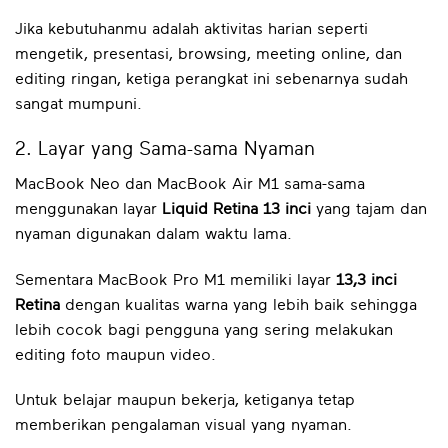
Jika kebutuhanmu adalah aktivitas harian seperti
mengetik, presentasi, browsing, meeting online, dan
editing ringan, ketiga perangkat ini sebenarnya sudah
sangat mumpuni.
2. Layar yang Sama-sama Nyaman
MacBook Neo dan MacBook Air M1 sama-sama
menggunakan layar
Liquid Retina 13 inci
yang tajam dan
nyaman digunakan dalam waktu lama.
Sementara MacBook Pro M1 memiliki layar
13,3 inci
Retina
dengan kualitas warna yang lebih baik sehingga
lebih cocok bagi pengguna yang sering melakukan
editing foto maupun video.
Untuk belajar maupun bekerja, ketiganya tetap
memberikan pengalaman visual yang nyaman.