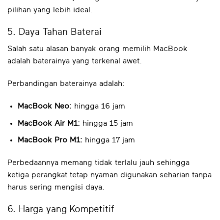
pilihan yang lebih ideal.
5. Daya Tahan Baterai
Salah satu alasan banyak orang memilih MacBook
adalah baterainya yang terkenal awet.
Perbandingan baterainya adalah:
MacBook Neo:
hingga 16 jam
MacBook Air M1:
hingga 15 jam
MacBook Pro M1:
hingga 17 jam
Perbedaannya memang tidak terlalu jauh sehingga
ketiga perangkat tetap nyaman digunakan seharian tanpa
harus sering mengisi daya.
6. Harga yang Kompetitif