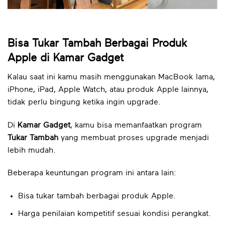
Bisa Tukar Tambah Berbagai Produk
Apple di Kamar Gadget
Kalau saat ini kamu masih menggunakan MacBook lama,
iPhone, iPad, Apple Watch, atau produk Apple lainnya,
tidak perlu bingung ketika ingin upgrade.
Di
Kamar Gadget
, kamu bisa memanfaatkan program
Tukar Tambah
yang membuat proses upgrade menjadi
lebih mudah.
Beberapa keuntungan program ini antara lain:
Bisa tukar tambah berbagai produk Apple.
Harga penilaian kompetitif sesuai kondisi perangkat.