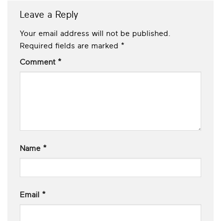
Leave a Reply
Your email address will not be published.
Required fields are marked
*
Comment
*
Name
*
Email
*