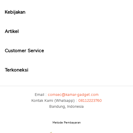
Kebijakan
Artikel
Customer Service
Terkoneksi
Email :
comsec@kamar-gadget.com
Kontak Kami (Whatsapp) :
08112223760
Bandung, Indonesia
Metode Pembayaran