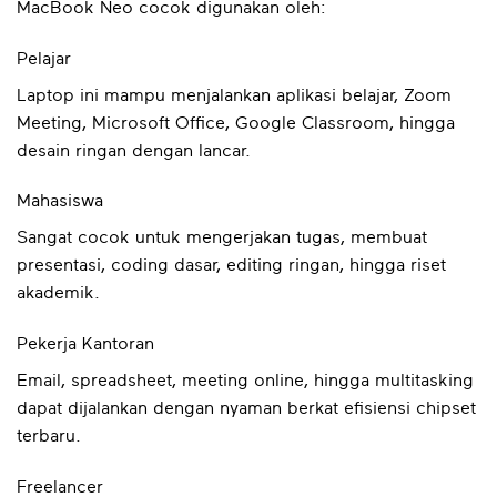
MacBook Neo cocok digunakan oleh:
Pelajar
Laptop ini mampu menjalankan aplikasi belajar, Zoom
Meeting, Microsoft Office, Google Classroom, hingga
desain ringan dengan lancar.
Mahasiswa
Sangat cocok untuk mengerjakan tugas, membuat
presentasi, coding dasar, editing ringan, hingga riset
akademik.
Pekerja Kantoran
Email, spreadsheet, meeting online, hingga multitasking
dapat dijalankan dengan nyaman berkat efisiensi chipset
terbaru.
Freelancer