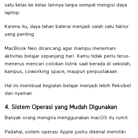
satu kelas ke kelas lainnya tanpa sempat mengisi daya
laptop.
Karena itu, daya tahan baterai menjadi salah satu faktor
yang penting.
MacBook Neo dirancang agar mampu menemani
aktivitas belajar sepanjang hari. Kamu tidak perlu terus-
menerus mencari colokan listrik saat berada di sekolah,
kampus, coworking space, maupun perpustakaan.
Hal ini membuat kegiatan belajar menjadi lebih fleksibel
dan nyaman.
4. Sistem Operasi yang Mudah Digunakan
Banyak orang mengira menggunakan macOS itu rumit.
Padahal, sistem operasi Apple justru dikenal memiliki