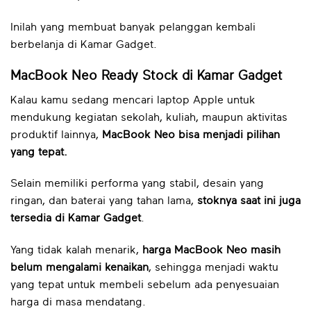
Inilah yang membuat banyak pelanggan kembali
berbelanja di Kamar Gadget.
MacBook Neo Ready Stock di Kamar Gadget
Kalau kamu sedang mencari laptop Apple untuk
mendukung kegiatan sekolah, kuliah, maupun aktivitas
produktif lainnya,
MacBook Neo bisa menjadi pilihan
yang tepat.
Selain memiliki performa yang stabil, desain yang
ringan, dan baterai yang tahan lama,
stoknya saat ini juga
tersedia di Kamar Gadget
.
Yang tidak kalah menarik,
harga MacBook Neo masih
belum mengalami kenaikan
, sehingga menjadi waktu
yang tepat untuk membeli sebelum ada penyesuaian
harga di masa mendatang.