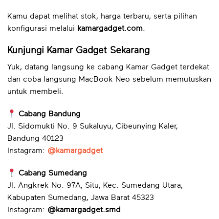
Kamu dapat melihat stok, harga terbaru, serta pilihan
konfigurasi melalui
kamargadget.com
.
Kunjungi Kamar Gadget Sekarang
Yuk, datang langsung ke cabang Kamar Gadget terdekat
dan coba langsung MacBook Neo sebelum memutuskan
untuk membeli.
Cabang Bandung
Jl. Sidomukti No. 9 Sukaluyu, Cibeunying Kaler,
Bandung 40123
Instagram:
@kamargadget
Cabang Sumedang
Jl. Angkrek No. 97A, Situ, Kec. Sumedang Utara,
Kabupaten Sumedang, Jawa Barat 45323
Instagram:
@kamargadget.smd