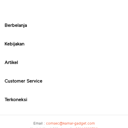
Berbelanja
Kebijakan
Artikel
Customer Service
Terkoneksi
Email :
comsec@kamar-gadget.com