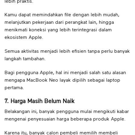
lebih praktis.
Kamu dapat memindahkan file dengan lebih mudah,
melanjutkan pekerjaan dari perangkat lain, hingga
menikmati koneksi yang lebih terintegrasi dalam
ekosistem Apple.
Semua aktivitas menjadi lebih efisien tanpa perlu banyak
langkah tambahan.
Bagi pengguna Apple, hal ini menjadi salah satu alasan
mengapa MacBook Neo layak dipilih sebagai laptop
pertama.
7. Harga Masih Belum Naik
Belakangan ini, banyak pengguna mulai mengikuti kabar
mengenai penyesuaian harga beberapa produk Apple.
Karena itu, banyak calon pembeli memilih membeli