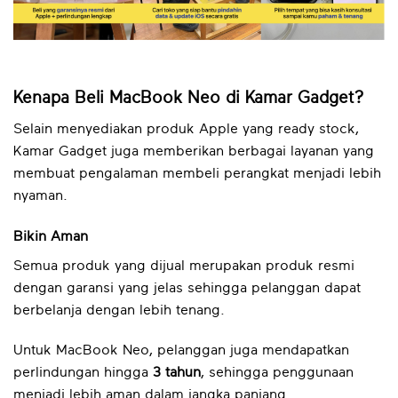
Kenapa Beli MacBook Neo di Kamar Gadget?
Selain menyediakan produk Apple yang ready stock,
Kamar Gadget juga memberikan berbagai layanan yang
membuat pengalaman membeli perangkat menjadi lebih
nyaman.
Bikin Aman
Semua produk yang dijual merupakan produk resmi
dengan garansi yang jelas sehingga pelanggan dapat
berbelanja dengan lebih tenang.
Untuk MacBook Neo, pelanggan juga mendapatkan
perlindungan hingga
3 tahun
, sehingga penggunaan
menjadi lebih aman dalam jangka panjang.