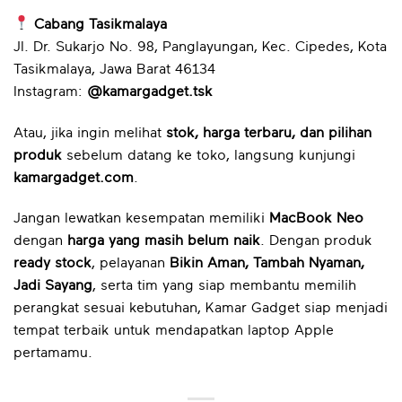
Cabang Tasikmalaya
Jl. Dr. Sukarjo No. 98, Panglayungan, Kec. Cipedes, Kota
Tasikmalaya, Jawa Barat 46134
Instagram:
@kamargadget.tsk
Atau, jika ingin melihat
stok, harga terbaru, dan pilihan
produk
sebelum datang ke toko, langsung kunjungi
kamargadget.com
.
Jangan lewatkan kesempatan memiliki
MacBook Neo
dengan
harga yang masih belum naik
. Dengan produk
ready stock
, pelayanan
Bikin Aman, Tambah Nyaman,
Jadi Sayang
, serta tim yang siap membantu memilih
perangkat sesuai kebutuhan, Kamar Gadget siap menjadi
tempat terbaik untuk mendapatkan laptop Apple
pertamamu.