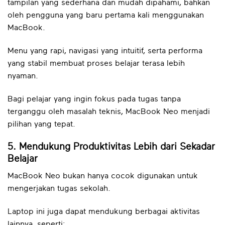
tampilan yang sederhana dan mudah dipahami, bahkan
oleh pengguna yang baru pertama kali menggunakan
MacBook.
Menu yang rapi, navigasi yang intuitif, serta performa
yang stabil membuat proses belajar terasa lebih
nyaman.
Bagi pelajar yang ingin fokus pada tugas tanpa
terganggu oleh masalah teknis, MacBook Neo menjadi
pilihan yang tepat.
5. Mendukung Produktivitas Lebih dari Sekadar
Belajar
MacBook Neo bukan hanya cocok digunakan untuk
mengerjakan tugas sekolah.
Laptop ini juga dapat mendukung berbagai aktivitas
lainnya, seperti: