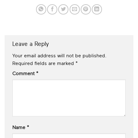
Leave a Reply
Your email address will not be published.
Required fields are marked
*
Comment
*
Name
*