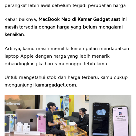
perangkat lebih awal sebelum terjadi perubahan harga.
Kabar baiknya,
MacBook Neo di Kamar Gadget saat ini
masih tersedia dengan harga yang belum mengalami
kenaikan.
Artinya, kamu masih memiliki kesempatan mendapatkan
laptop Apple dengan harga yang lebih menarik
dibandingkan jika harus menunggu lebih lama.
Untuk mengetahui stok dan harga terbaru, kamu cukup
mengunjungi
kamargadget.com
.