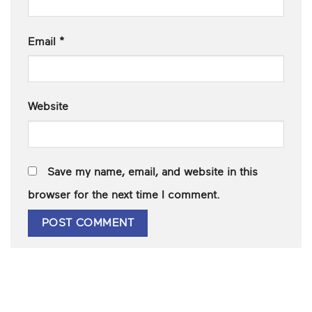
Email
*
Website
Save my name, email, and website in this
browser for the next time I comment.