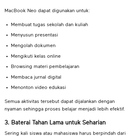
MacBook Neo dapat digunakan untuk:
Membuat tugas sekolah dan kuliah
Menyusun presentasi
Mengolah dokumen
Mengikuti kelas online
Browsing materi pembelajaran
Membaca jurnal digital
Menonton video edukasi
Semua aktivitas tersebut dapat dijalankan dengan
nyaman sehingga proses belajar menjadi lebih efektif.
3. Baterai Tahan Lama untuk Seharian
Sering kali siswa atau mahasiswa harus berpindah dari