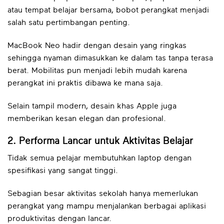
atau tempat belajar bersama, bobot perangkat menjadi
salah satu pertimbangan penting.
MacBook Neo hadir dengan desain yang ringkas
sehingga nyaman dimasukkan ke dalam tas tanpa terasa
berat. Mobilitas pun menjadi lebih mudah karena
perangkat ini praktis dibawa ke mana saja.
Selain tampil modern, desain khas Apple juga
memberikan kesan elegan dan profesional.
2. Performa Lancar untuk Aktivitas Belajar
Tidak semua pelajar membutuhkan laptop dengan
spesifikasi yang sangat tinggi.
Sebagian besar aktivitas sekolah hanya memerlukan
perangkat yang mampu menjalankan berbagai aplikasi
produktivitas dengan lancar.