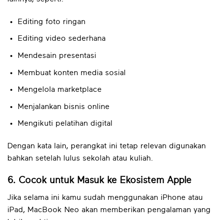
Editing foto ringan
Editing video sederhana
Mendesain presentasi
Membuat konten media sosial
Mengelola marketplace
Menjalankan bisnis online
Mengikuti pelatihan digital
Dengan kata lain, perangkat ini tetap relevan digunakan
bahkan setelah lulus sekolah atau kuliah.
6. Cocok untuk Masuk ke Ekosistem Apple
Jika selama ini kamu sudah menggunakan iPhone atau
iPad, MacBook Neo akan memberikan pengalaman yang