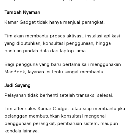
Tambah Nyaman
Kamar Gadget tidak hanya menjual perangkat.
Tim akan membantu proses aktivasi, instalasi aplikasi
yang dibutuhkan, konsultasi penggunaan, hingga
bantuan pindah data dari laptop lama.
Bagi pengguna yang baru pertama kali menggunakan
MacBook, layanan ini tentu sangat membantu.
Jadi Sayang
Pelayanan tidak berhenti setelah transaksi selesai.
Tim after sales Kamar Gadget tetap siap membantu jika
pelanggan membutuhkan konsultasi mengenai
penggunaan perangkat, pembaruan sistem, maupun
kendala lainnya.