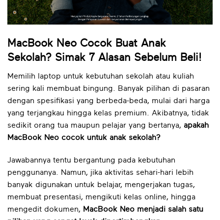
MacBook Neo Cocok Buat Anak
Sekolah? Simak 7 Alasan Sebelum Beli!
Memilih laptop untuk kebutuhan sekolah atau kuliah
sering kali membuat bingung. Banyak pilihan di pasaran
dengan spesifikasi yang berbeda-beda, mulai dari harga
yang terjangkau hingga kelas premium. Akibatnya, tidak
sedikit orang tua maupun pelajar yang bertanya,
apakah
MacBook Neo cocok untuk anak sekolah?
Jawabannya tentu bergantung pada kebutuhan
penggunanya. Namun, jika aktivitas sehari-hari lebih
banyak digunakan untuk belajar, mengerjakan tugas,
membuat presentasi, mengikuti kelas online, hingga
mengedit dokumen,
MacBook Neo menjadi salah satu