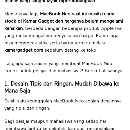
pilihan yang sangat layak dipertimbangkan.
Menariknya lagi,
MacBook Neo saat ini masih ready
stock di Kamar Gadget dan harganya belum mengalami
kenaikan
, berbeda dengan beberapa produk Apple lain
yang mulai mengalami penyesuaian harga. Kamu juga
bisa mengecek stok serta harga terbaru melalui
kamargadget.com
sebelum datang ke toko.
Lalu, apa saja alasan yang membuat MacBook Neo
cocok untuk pelajar dan mahasiswa? Berikut ulasannya.
1. Desain Tipis dan Ringan, Mudah Dibawa ke
Mana Saja
Salah satu keunggulan MacBook Neo adalah desainnya
yang tipis dan ringan.
Bagi pelajar maupun mahasiswa yang setiap hari
membawa laptop ke sekolah, kampus, perpustakaan,