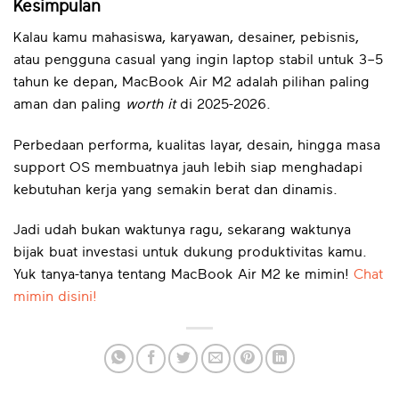
Kesimpulan
Kalau kamu mahasiswa, karyawan, desainer, pebisnis,
atau pengguna casual yang ingin laptop stabil untuk 3–5
tahun ke depan, MacBook Air M2 adalah pilihan paling
aman dan paling
worth it
di 2025-2026.
Perbedaan performa, kualitas layar, desain, hingga masa
support OS membuatnya jauh lebih siap menghadapi
kebutuhan kerja yang semakin berat dan dinamis.
Jadi udah bukan waktunya ragu, sekarang waktunya
bijak buat investasi untuk dukung produktivitas kamu.
Yuk tanya-tanya tentang MacBook Air M2 ke mimin!
Chat
mimin disini!