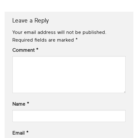
Leave a Reply
Your email address will not be published.
Required fields are marked
*
Comment
*
Name
*
Email
*