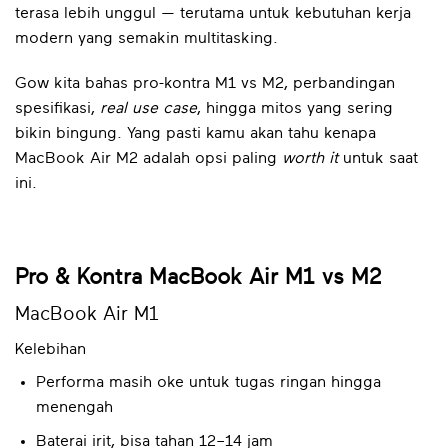
terasa lebih unggul — terutama untuk kebutuhan kerja
modern yang semakin multitasking.
Gow kita bahas pro-kontra M1 vs M2, perbandingan
spesifikasi,
real use case
, hingga mitos yang sering
bikin bingung. Yang pasti kamu akan tahu kenapa
MacBook Air M2 adalah opsi paling
worth it
untuk saat
ini.
Pro & Kontra MacBook Air M1 vs M2
MacBook Air M1
Kelebihan
Performa masih oke untuk tugas ringan hingga
menengah
Baterai irit, bisa tahan 12–14 jam