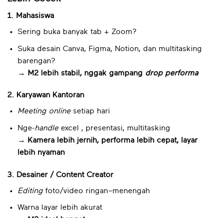
1. Mahasiswa
Sering buka banyak tab + Zoom?
Suka desain Canva, Figma, Notion, dan multitasking
barengan?
→ M2 lebih stabil, nggak gampang
drop performa
2. Karyawan Kantoran
Meeting online
setiap hari
Nge-
handle
excel , presentasi, multitasking
→ Kamera lebih jernih, performa lebih cepat, layar
lebih nyaman
3. Desainer / Content Creator
Editing
foto/video ringan–menengah
Warna layar lebih akurat