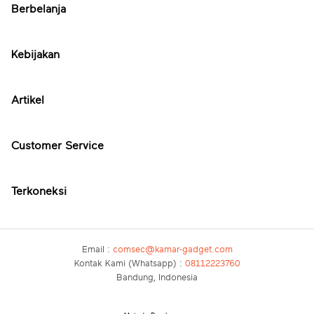
Berbelanja
Kebijakan
Artikel
Customer Service
Terkoneksi
Email :
comsec@kamar-gadget.com
Kontak Kami (Whatsapp) :
08112223760
Bandung, Indonesia