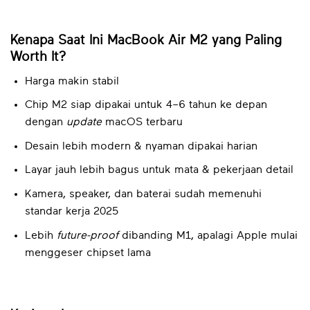
Kenapa Saat Ini MacBook Air M2 yang Paling
Worth It?
Harga makin stabil
Chip M2 siap dipakai untuk 4–6 tahun ke depan
dengan
update
macOS terbaru
Desain lebih modern & nyaman dipakai harian
Layar jauh lebih bagus untuk mata & pekerjaan detail
Kamera, speaker, dan baterai sudah memenuhi
standar kerja 2025
Lebih
future-proof
dibanding M1, apalagi Apple mulai
menggeser chipset lama