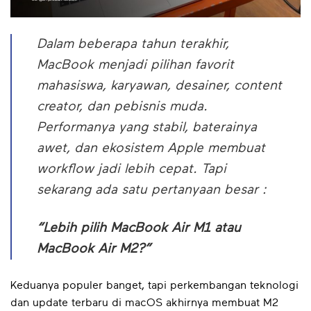
Dalam beberapa tahun terakhir,
MacBook menjadi pilihan favorit
mahasiswa, karyawan, desainer, content
creator, dan pebisnis muda.
Performanya yang stabil, baterainya
awet, dan ekosistem Apple membuat
workflow jadi lebih cepat. Tapi
sekarang ada satu pertanyaan besar :
“Lebih pilih MacBook Air M1 atau
MacBook Air M2?”
Keduanya populer banget, tapi perkembangan teknologi
dan update terbaru di macOS akhirnya membuat M2