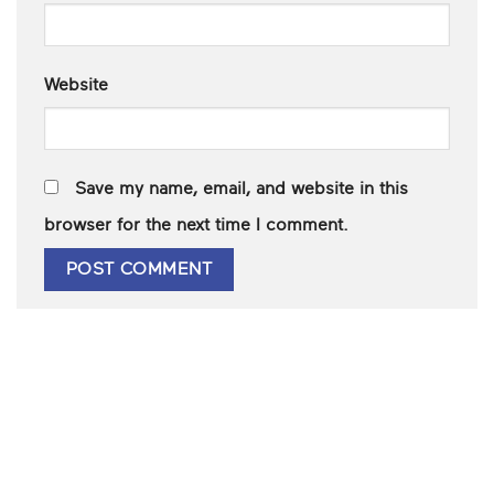
Website
Save my name, email, and website in this
browser for the next time I comment.