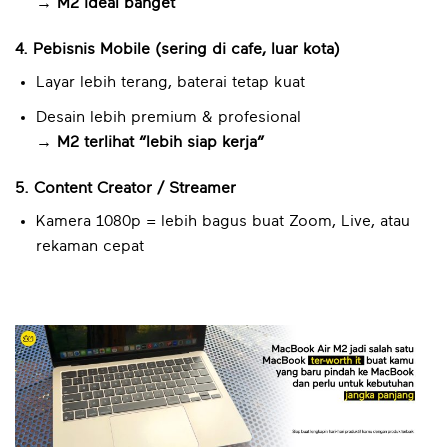
→ M2 ideal banget
4. Pebisnis Mobile (sering di cafe, luar kota)
Layar lebih terang, baterai tetap kuat
Desain lebih premium & profesional
→ M2 terlihat “lebih siap kerja”
5. Content Creator / Streamer
Kamera 1080p = lebih bagus buat Zoom, Live, atau
rekaman cepat