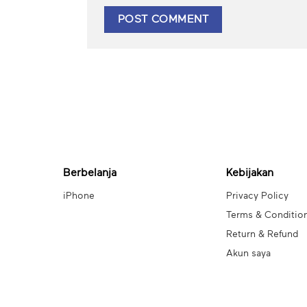
Berbelanja
Kebijakan
iPhone
Privacy Policy
Terms & Conditio
Return & Refund
Akun saya