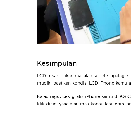
Kesimpulan
LCD rusak bukan masalah sepele, apalagi s
mudik, pastikan kondisi LCD iPhone kamu 
Kalau ragu, cek gratis iPhone kamu di KG 
klik disini yaaa atau mau konsultasi lebih la