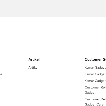
Artikel
Customer S
Artikel
Kamar Gadget
ns
Kamar Gadget
Kamar Gadge
Customer Rel
Gadget
Customer Rel
Gadget Care