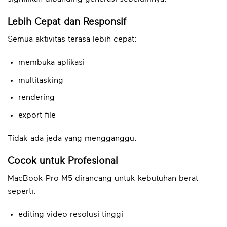
Lebih Cepat dan Responsif
Semua aktivitas terasa lebih cepat:
membuka aplikasi
multitasking
rendering
export file
Tidak ada jeda yang mengganggu.
Cocok untuk Profesional
MacBook Pro M5 dirancang untuk kebutuhan berat
seperti:
editing video resolusi tinggi