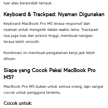
luar atau berpindah tempat.
Keyboard & Trackpad: Nyaman Digunakan
Keyboard MacBook Pro M5 terasa responsif dan
nyaman untuk mengetik dalam waktu lama. Trackpad-
nya juga luas dan presisi tinggi, membuat navigasi
terasa lebih smooth.
Kombinasi ini membuat pengalaman kerja jadi lebih
efisien.
Siapa yang Cocok Pakai MacBook Pro
M5?
MacBook Pro M5 bukan untuk semua orang, tapi sangat
cocok untuk pengguna tertentu.
Cocok untuk: