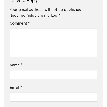
Leave a Reply
Your email address will not be published.
Required fields are marked
*
Comment
*
Name
*
Email
*