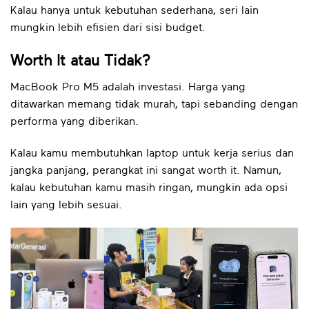
Kalau hanya untuk kebutuhan sederhana, seri lain
mungkin lebih efisien dari sisi budget.
Worth It atau Tidak?
MacBook Pro M5 adalah investasi. Harga yang
ditawarkan memang tidak murah, tapi sebanding dengan
performa yang diberikan.
Kalau kamu membutuhkan laptop untuk kerja serius dan
jangka panjang, perangkat ini sangat worth it. Namun,
kalau kebutuhan kamu masih ringan, mungkin ada opsi
lain yang lebih sesuai.