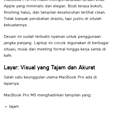
Apple yang minimalis dan elegan. Bodi terasa kokoh,
finishing halus, dan tampilan keseluruhan terlihat clean.
Tidak banyak perubahan drastis, tapi justru di situlah
kekuatannya.
Desain ini sudah terbukti nyaman untuk penggunaan
jangka panjang. Laptop ini cocok digunakan di berbagai
situasi, mulai dari meeting formal hingga kerja santai di
kafe.
Layar: Visual yang Tajam dan Akurat
Salah satu keunggulan utama MacBook Pro ada di
layarnya.
MacBook Pro M5 menghadirkan tampilan yang:
tajam