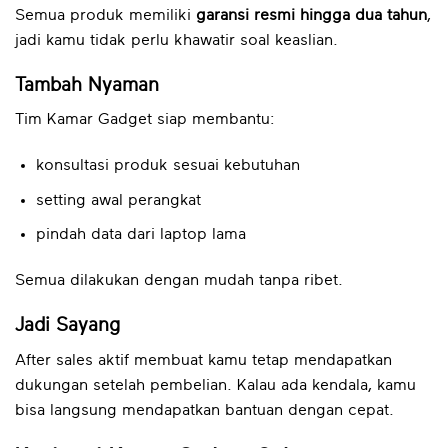
Semua produk memiliki
garansi resmi hingga dua tahun
,
jadi kamu tidak perlu khawatir soal keaslian.
Tambah Nyaman
Tim Kamar Gadget siap membantu:
konsultasi produk sesuai kebutuhan
setting awal perangkat
pindah data dari laptop lama
Semua dilakukan dengan mudah tanpa ribet.
Jadi Sayang
After sales aktif membuat kamu tetap mendapatkan
dukungan setelah pembelian. Kalau ada kendala, kamu
bisa langsung mendapatkan bantuan dengan cepat.