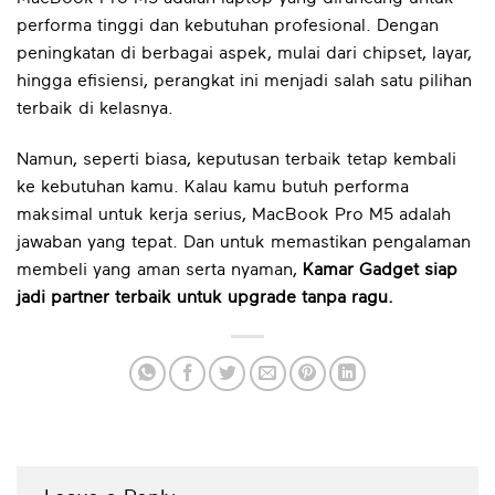
performa tinggi dan kebutuhan profesional. Dengan
peningkatan di berbagai aspek, mulai dari chipset, layar,
hingga efisiensi, perangkat ini menjadi salah satu pilihan
terbaik di kelasnya.
Namun, seperti biasa, keputusan terbaik tetap kembali
ke kebutuhan kamu. Kalau kamu butuh performa
maksimal untuk kerja serius, MacBook Pro M5 adalah
jawaban yang tepat. Dan untuk memastikan pengalaman
membeli yang aman serta nyaman,
Kamar Gadget siap
jadi partner terbaik untuk upgrade tanpa ragu.