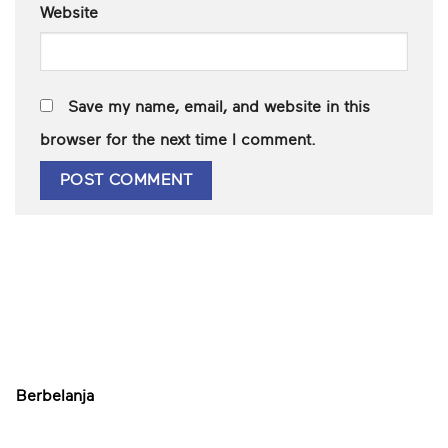
Website
Save my name, email, and website in this
browser for the next time I comment.
Berbelanja