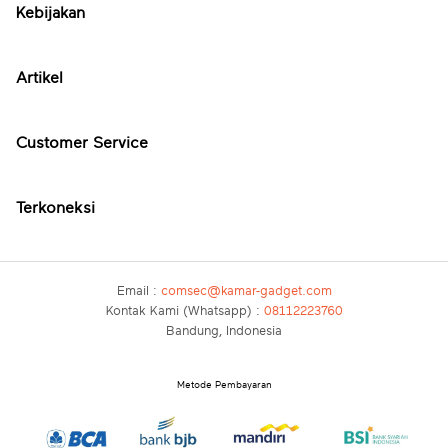
Kebijakan
Artikel
Customer Service
Terkoneksi
Email :
comsec@kamar-gadget.com
Kontak Kami (Whatsapp) :
08112223760
Bandung, Indonesia
Metode Pembayaran