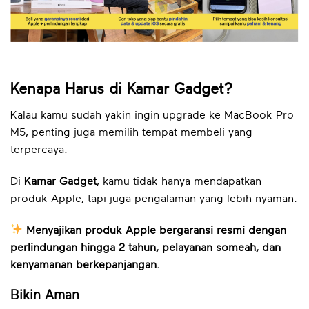
Kenapa Harus di Kamar Gadget?
Kalau kamu sudah yakin ingin upgrade ke MacBook Pro
M5, penting juga memilih tempat membeli yang
terpercaya.
Di
Kamar Gadget
, kamu tidak hanya mendapatkan
produk Apple, tapi juga pengalaman yang lebih nyaman.
Menyajikan produk Apple bergaransi resmi dengan
perlindungan hingga 2 tahun, pelayanan someah, dan
kenyamanan berkepanjangan.
Bikin Aman