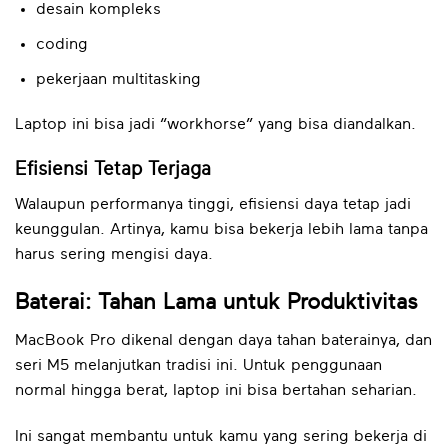
desain kompleks
coding
pekerjaan multitasking
Laptop ini bisa jadi “workhorse” yang bisa diandalkan.
Efisiensi Tetap Terjaga
Walaupun performanya tinggi, efisiensi daya tetap jadi
keunggulan. Artinya, kamu bisa bekerja lebih lama tanpa
harus sering mengisi daya.
Baterai: Tahan Lama untuk Produktivitas
MacBook Pro dikenal dengan daya tahan baterainya, dan
seri M5 melanjutkan tradisi ini. Untuk penggunaan
normal hingga berat, laptop ini bisa bertahan seharian.
Ini sangat membantu untuk kamu yang sering bekerja di