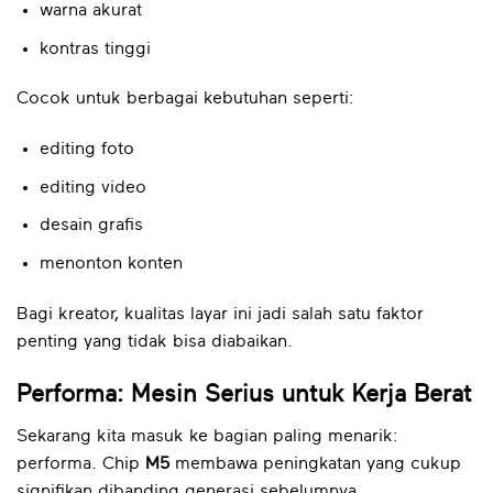
warna akurat
kontras tinggi
Cocok untuk berbagai kebutuhan seperti:
editing foto
editing video
desain grafis
menonton konten
Bagi kreator, kualitas layar ini jadi salah satu faktor
penting yang tidak bisa diabaikan.
Performa: Mesin Serius untuk Kerja Berat
Sekarang kita masuk ke bagian paling menarik:
performa. Chip
M5
membawa peningkatan yang cukup
signifikan dibanding generasi sebelumnya.