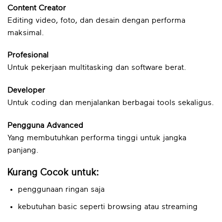
Content Creator
Editing video, foto, dan desain dengan performa
maksimal.
Profesional
Untuk pekerjaan multitasking dan software berat.
Developer
Untuk coding dan menjalankan berbagai tools sekaligus.
Pengguna Advanced
Yang membutuhkan performa tinggi untuk jangka
panjang.
Kurang Cocok untuk:
penggunaan ringan saja
kebutuhan basic seperti browsing atau streaming