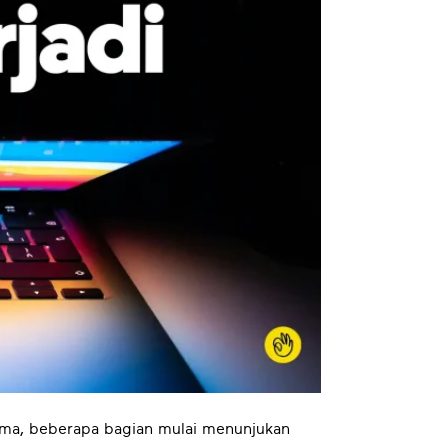
lama, beberapa bagian mulai menunjukan