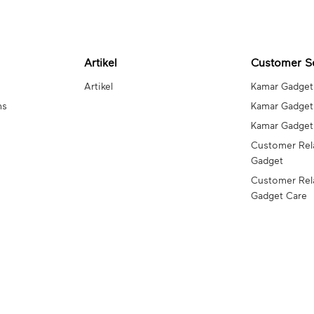
Artikel
Customer S
Artikel
Kamar Gadget
ns
Kamar Gadget
Kamar Gadge
Customer Rel
Gadget
Customer Rel
Gadget Care