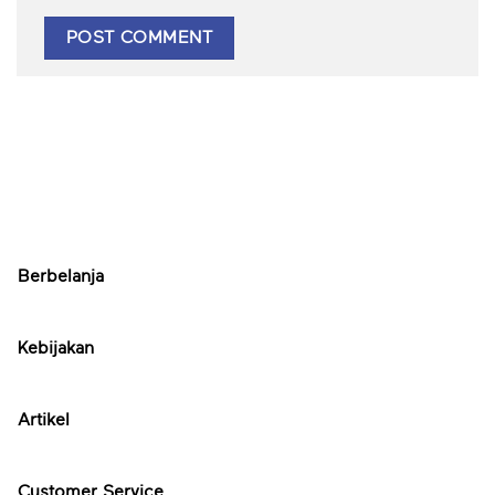
Berbelanja
Kebijakan
Artikel
Customer Service