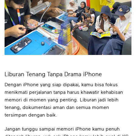
Liburan Tenang Tanpa Drama iPhone
Dengan iPhone yang siap dipakai, kamu bisa fokus
menikmati perjalanan tanpa harus khawatir kehabisan
memori di momen yang penting. Liburan jadi lebih
tenang, dokumentasi aman dan semua momen
tersimpan dengan baik.
Jangan tunggu sampai memori iPhone kamu penuh