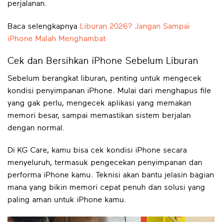
perjalanan.
Baca selengkapnya
Liburan 2026? Jangan Sampai
iPhone Malah Menghambat
Cek dan Bersihkan iPhone Sebelum Liburan
Sebelum berangkat liburan, penting untuk mengecek
kondisi penyimpanan iPhone. Mulai dari menghapus file
yang gak perlu, mengecek aplikasi yang memakan
memori besar, sampai memastikan sistem berjalan
dengan normal.
Di KG Care, kamu bisa cek kondisi iPhone secara
menyeluruh, termasuk pengecekan penyimpanan dan
performa iPhone kamu. Teknisi akan bantu jelasin bagian
mana yang bikin memori cepat penuh dan solusi yang
paling aman untuk iPhone kamu.