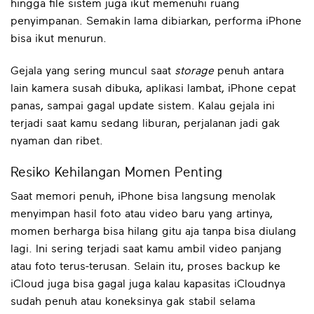
hingga file sistem juga ikut memenuhi ruang
penyimpanan. Semakin lama dibiarkan, performa iPhone
bisa ikut menurun.
Gejala yang sering muncul saat
storage
penuh antara
lain kamera susah dibuka, aplikasi lambat, iPhone cepat
panas, sampai gagal update sistem. Kalau gejala ini
terjadi saat kamu sedang liburan, perjalanan jadi gak
nyaman dan ribet.
Resiko Kehilangan Momen Penting
Saat memori penuh, iPhone bisa langsung menolak
menyimpan hasil foto atau video baru yang artinya,
momen berharga bisa hilang gitu aja tanpa bisa diulang
lagi. Ini sering terjadi saat kamu ambil video panjang
atau foto terus-terusan. Selain itu, proses backup ke
iCloud juga bisa gagal juga kalau kapasitas iCloudnya
sudah penuh atau koneksinya gak stabil selama