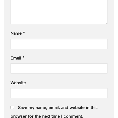
Name
*
Email
*
Website
Save my name, email, and website in this
browser for the next time I comment.