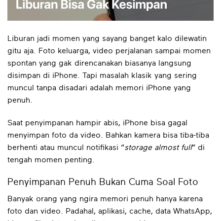
Liburan jadi momen yang sayang banget kalo dilewatin
gitu aja. Foto keluarga, video perjalanan sampai momen
spontan yang gak direncanakan biasanya langsung
disimpan di iPhone. Tapi masalah klasik yang sering
muncul tanpa disadari adalah memori iPhone yang
penuh.
Saat penyimpanan hampir abis, iPhone bisa gagal
menyimpan foto da video. Bahkan kamera bisa tiba-tiba
berhenti atau muncul notifikasi “
storage almost full
” di
tengah momen penting.
Penyimpanan Penuh Bukan Cuma Soal Foto
Banyak orang yang ngira memori penuh hanya karena
foto dan video. Padahal, aplikasi, cache, data WhatsApp,