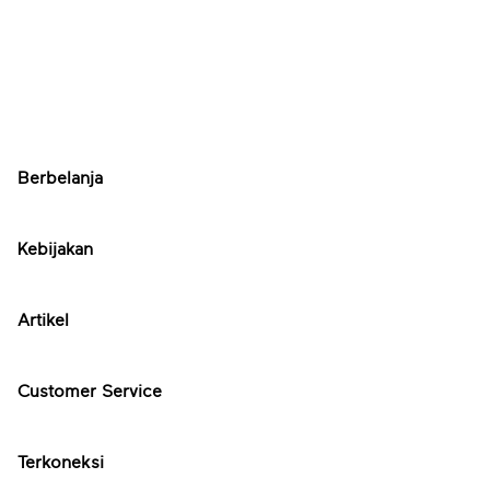
Berbelanja
Kebijakan
Artikel
Customer Service
Terkoneksi