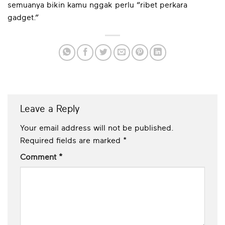
semuanya bikin kamu nggak perlu “ribet perkara
gadget.”
Leave a Reply
Your email address will not be published.
Required fields are marked
*
Comment
*