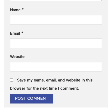
Name
*
Email
*
Website
Save my name, email, and website in this
browser for the next time I comment.