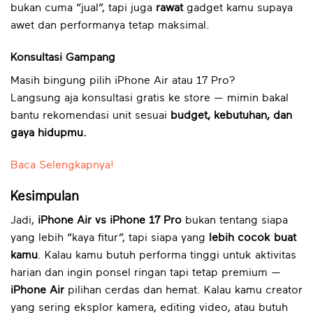
bukan cuma “jual”, tapi juga
rawat
gadget kamu supaya
awet dan performanya tetap maksimal.
Konsultasi Gampang
Masih bingung pilih iPhone Air atau 17 Pro?
Langsung aja konsultasi gratis ke store — mimin bakal
bantu rekomendasi unit sesuai
budget, kebutuhan, dan
gaya hidupmu.
Baca Selengkapnya!
Kesimpulan
Jadi,
iPhone Air vs iPhone 17 Pro
bukan tentang siapa
yang lebih “kaya fitur”, tapi siapa yang
lebih cocok buat
kamu
. Kalau kamu butuh performa tinggi untuk aktivitas
harian dan ingin ponsel ringan tapi tetap premium —
iPhone Air
pilihan cerdas dan hemat. Kalau kamu creator
yang sering eksplor kamera, editing video, atau butuh