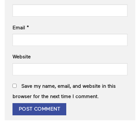
Email
*
Website
Save my name, email, and website in this
browser for the next time I comment.