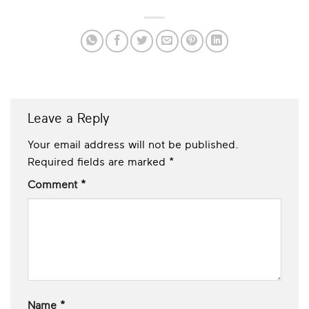
Leave a Reply
Your email address will not be published.
Required fields are marked
*
Comment
*
Name
*