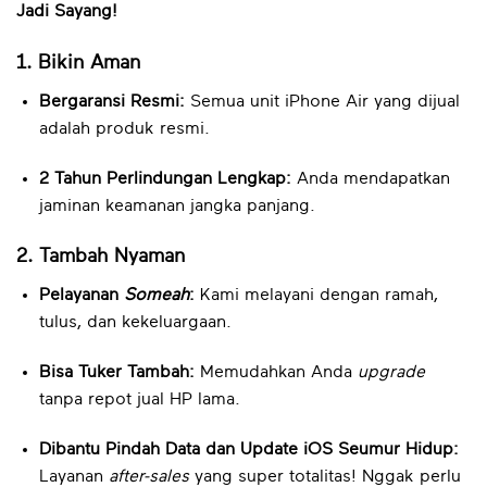
Jadi Sayang!
1. Bikin Aman
Bergaransi Resmi:
Semua unit iPhone Air yang dijual
adalah produk resmi.
2 Tahun Perlindungan Lengkap:
Anda mendapatkan
jaminan keamanan jangka panjang.
2. Tambah Nyaman
Pelayanan
Someah
:
Kami melayani dengan ramah,
tulus, dan kekeluargaan.
Bisa Tuker Tambah:
Memudahkan Anda
upgrade
tanpa repot jual HP lama.
Dibantu Pindah Data dan Update iOS Seumur Hidup:
Layanan
after-sales
yang super totalitas! Nggak perlu