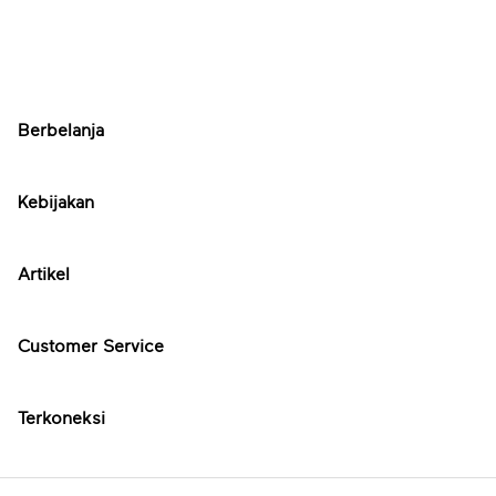
Berbelanja
Kebijakan
Artikel
Customer Service
Terkoneksi