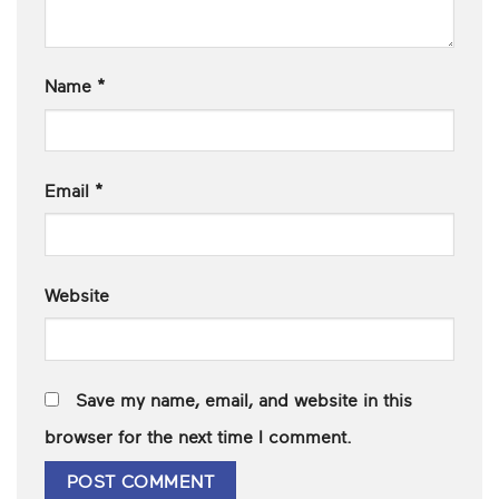
Name
*
Email
*
Website
Save my name, email, and website in this
browser for the next time I comment.