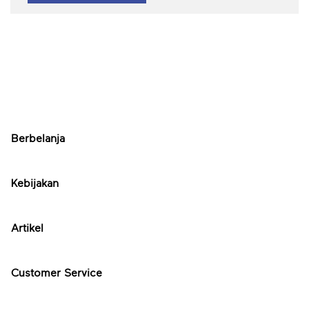
Berbelanja
Kebijakan
Artikel
Customer Service