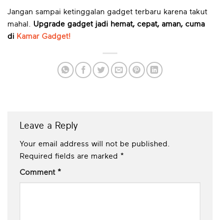
Jangan sampai ketinggalan gadget terbaru karena takut
mahal.
Upgrade gadget jadi hemat, cepat, aman, cuma
di
Kamar Gadget!
Leave a Reply
Your email address will not be published.
Required fields are marked
*
Comment
*