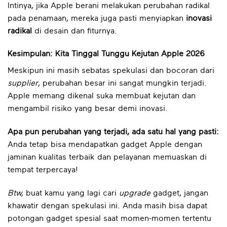
Intinya, jika Apple berani melakukan perubahan radikal
pada penamaan, mereka juga pasti menyiapkan
inovasi
radikal
di desain dan fiturnya.
Kesimpulan: Kita Tinggal Tunggu Kejutan Apple 2026
Meskipun ini masih sebatas spekulasi dan bocoran dari
supplier
, perubahan besar ini sangat mungkin terjadi.
Apple memang dikenal suka membuat kejutan dan
mengambil risiko yang besar demi inovasi.
Apa pun perubahan yang terjadi, ada satu hal yang pasti:
Anda tetap bisa mendapatkan gadget Apple dengan
jaminan kualitas terbaik dan pelayanan memuaskan di
tempat terpercaya!
Btw,
buat kamu yang lagi cari
upgrade
gadget, jangan
khawatir dengan spekulasi ini. Anda masih bisa dapat
potongan gadget spesial saat momen-momen tertentu