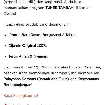
(seperti 11.11, dll.) dan yang pasti, Anda bisa
memanfaatkan program
TUKER TAMBAH
di Kamar
Gadget.
Ingat, setiap produk yang dijual di sini:
iPhone Baru Resmi Bergaransi 2 Tahun.
Dijamin Original 100%.
Teruji Aman & Nyaman.
Jadi, mau iPhone 17, iPhone Pro, atau bahkan iPhone Air,
pastikan Anda membelinya di tempat yang memberikan
Pelayanan Someah (Ramah dan Tulus)
dan
Kenyamanan
Berkepanjangan
!
Baca Selengkapnya!