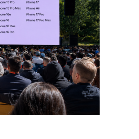
WDC 2026!