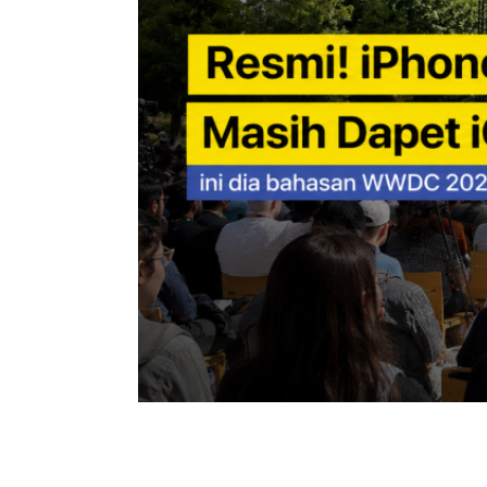
iPhone 11 Masih Dapat iO