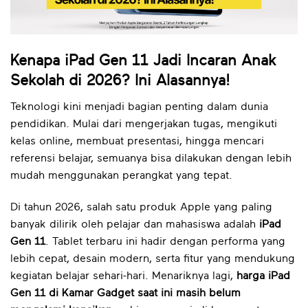
Kenapa iPad Gen 11 Jadi Incaran Anak
Sekolah di 2026? Ini Alasannya!
Teknologi kini menjadi bagian penting dalam dunia
pendidikan. Mulai dari mengerjakan tugas, mengikuti
kelas online, membuat presentasi, hingga mencari
referensi belajar, semuanya bisa dilakukan dengan lebih
mudah menggunakan perangkat yang tepat.
Di tahun 2026, salah satu produk Apple yang paling
banyak dilirik oleh pelajar dan mahasiswa adalah
iPad
Gen 11
. Tablet terbaru ini hadir dengan performa yang
lebih cepat, desain modern, serta fitur yang mendukung
kegiatan belajar sehari-hari. Menariknya lagi,
harga iPad
Gen 11 di Kamar Gadget saat ini masih belum