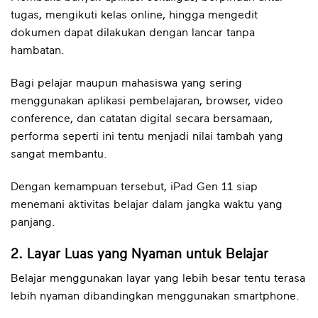
tugas, mengikuti kelas online, hingga mengedit
dokumen dapat dilakukan dengan lancar tanpa
hambatan.
Bagi pelajar maupun mahasiswa yang sering
menggunakan aplikasi pembelajaran, browser, video
conference, dan catatan digital secara bersamaan,
performa seperti ini tentu menjadi nilai tambah yang
sangat membantu.
Dengan kemampuan tersebut, iPad Gen 11 siap
menemani aktivitas belajar dalam jangka waktu yang
panjang.
2. Layar Luas yang Nyaman untuk Belajar
Belajar menggunakan layar yang lebih besar tentu terasa
lebih nyaman dibandingkan menggunakan smartphone.