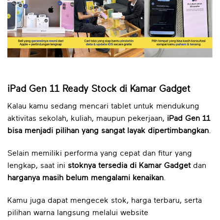
iPad Gen 11 Ready Stock di Kamar Gadget
Kalau kamu sedang mencari tablet untuk mendukung
aktivitas sekolah, kuliah, maupun pekerjaan,
iPad Gen 11
bisa menjadi pilihan yang sangat layak dipertimbangkan
.
Selain memiliki performa yang cepat dan fitur yang
lengkap, saat ini
stoknya tersedia di Kamar Gadget
dan
harganya masih belum mengalami kenaikan
.
Kamu juga dapat mengecek stok, harga terbaru, serta
pilihan warna langsung melalui website