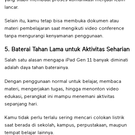
lancar.
Selain itu, kamu tetap bisa membuka dokumen atau
materi pembelajaran saat mengikuti video conference
tanpa mengurangi kenyamanan penggunaan.
5. Baterai Tahan Lama untuk Aktivitas Seharian
Salah satu alasan mengapa iPad Gen 11 banyak diminati
adalah daya tahan baterainya.
Dengan penggunaan normal untuk belajar, membaca
materi, mengerjakan tugas, hingga menonton video
edukasi, perangkat ini mampu menemani aktivitas
sepanjang hari.
Kamu tidak perlu terlalu sering mencari colokan listrik
saat berada di sekolah, kampus, perpustakaan, maupun
tempat belajar lainnya.