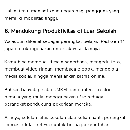
Hal ini tentu menjadi keuntungan bagi pengguna yang
memiliki mobilitas tinggi.
6. Mendukung Produktivitas di Luar Sekolah
Walaupun dikenal sebagai perangkat belajar, iPad Gen 11
juga cocok digunakan untuk aktivitas lainnya.
Kamu bisa membuat desain sederhana, mengedit foto,
membuat video ringan, membaca e-book, mengelola
media sosial, hingga menjalankan bisnis online.
Bahkan banyak pelaku UMKM dan content creator
pemula yang mulai menggunakan iPad sebagai
perangkat pendukung pekerjaan mereka.
Artinya, setelah lulus sekolah atau kuliah nanti, perangkat
ini masih tetap relevan untuk berbagai kebutuhan.