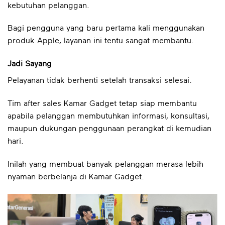
kebutuhan pelanggan.
Bagi pengguna yang baru pertama kali menggunakan
produk Apple, layanan ini tentu sangat membantu.
Jadi Sayang
Pelayanan tidak berhenti setelah transaksi selesai.
Tim after sales Kamar Gadget tetap siap membantu
apabila pelanggan membutuhkan informasi, konsultasi,
maupun dukungan penggunaan perangkat di kemudian
hari.
Inilah yang membuat banyak pelanggan merasa lebih
nyaman berbelanja di Kamar Gadget.