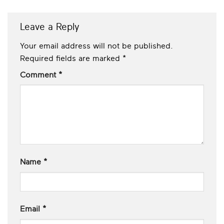
Leave a Reply
Your email address will not be published.
Required fields are marked
*
Comment
*
Name
*
Email
*