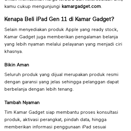
kamu cukup mengunjungi
kamargadget.com
.
Kenapa Beli iPad Gen 11 di Kamar Gadget?
Selain menyediakan produk Apple yang ready stock,
Kamar Gadget juga memberikan pengalaman belanja
yang lebih nyaman melalui pelayanan yang menjadi ciri
khasnya.
Bikin Aman
Seluruh produk yang dijual merupakan produk resmi
dengan garansi yang jelas sehingga pelanggan dapat
berbelanja dengan lebih tenang.
Tambah Nyaman
Tim Kamar Gadget siap membantu proses konsultasi
produk, aktivasi perangkat, pindah data, hingga
memberikan informasi penggunaan iPad sesuai