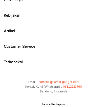
Kebijakan
Artikel
Customer Service
Terkoneksi
Email :
comsec@kamar-gadget.com
Kontak Kami (Whatsapp) :
08112223760
Bandung, Indonesia
Metode Pembayaran