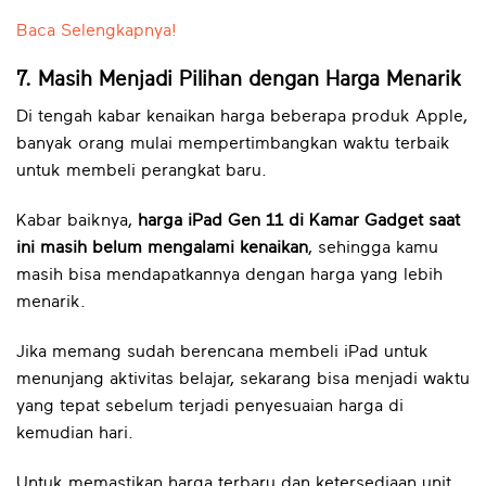
Baca Selengkapnya!
7. Masih Menjadi Pilihan dengan Harga Menarik
Di tengah kabar kenaikan harga beberapa produk Apple,
banyak orang mulai mempertimbangkan waktu terbaik
untuk membeli perangkat baru.
Kabar baiknya,
harga iPad Gen 11 di Kamar Gadget saat
ini masih belum mengalami kenaikan
, sehingga kamu
masih bisa mendapatkannya dengan harga yang lebih
menarik.
Jika memang sudah berencana membeli iPad untuk
menunjang aktivitas belajar, sekarang bisa menjadi waktu
yang tepat sebelum terjadi penyesuaian harga di
kemudian hari.
Untuk memastikan harga terbaru dan ketersediaan unit,