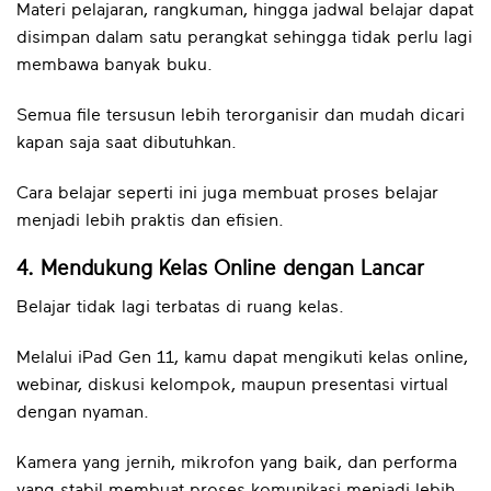
Materi pelajaran, rangkuman, hingga jadwal belajar dapat
disimpan dalam satu perangkat sehingga tidak perlu lagi
membawa banyak buku.
Semua file tersusun lebih terorganisir dan mudah dicari
kapan saja saat dibutuhkan.
Cara belajar seperti ini juga membuat proses belajar
menjadi lebih praktis dan efisien.
4. Mendukung Kelas Online dengan Lancar
Belajar tidak lagi terbatas di ruang kelas.
Melalui iPad Gen 11, kamu dapat mengikuti kelas online,
webinar, diskusi kelompok, maupun presentasi virtual
dengan nyaman.
Kamera yang jernih, mikrofon yang baik, dan performa
yang stabil membuat proses komunikasi menjadi lebih