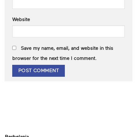
Website
Save my name, email, and website in this
browser for the next time I comment.
Berbelanja