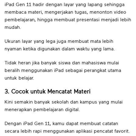
iPad Gen 11 hadir dengan layar yang lapang sehingga
membaca materi, mengerjakan tugas, menonton video
pembelajaran, hingga membuat presentasi menjadi lebih
mudah.
Ukuran layar yang lega juga membuat mata lebih
nyaman ketika digunakan dalam waktu yang lama.
Tidak heran jika banyak siswa dan mahasiswa mulai
beralih menggunakan iPad sebagai perangkat utama
untuk belajar.
3. Cocok untuk Mencatat Materi
Kini semakin banyak sekolah dan kampus yang mulai
menerapkan pembelajaran digital.
Dengan iPad Gen 11, kamu dapat membuat catatan
secara lebih rapi menggunakan aplikasi pencatat favorit.