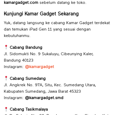
kamargadget.com
sebelum datang ke toko.
Kunjungi Kamar Gadget Sekarang
Yuk, datang langsung ke cabang Kamar Gadget terdekat
dan temukan iPad Gen 11 yang sesuai dengan
kebutuhanmu.
Cabang Bandung
Jl. Sidomukti No. 9 Sukaluyu, Cibeunying Kaler,
Bandung 40123
Instagram:
@kamargadget
Cabang Sumedang
Jl. Angkrek No. 97A, Situ, Kec. Sumedang Utara,
Kabupaten Sumedang, Jawa Barat 45323
Instagram:
@kamargadget.smd
Cabang Tasikmalaya