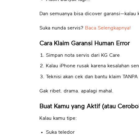
Dan semuanya bisa dicover garansi—kalau 
Suka nunda servis?
Baca Selengkapnya!
Cara Klaim Garansi Human Error
Simpan nota servis dari KG Care
Kalau iPhone rusak karena kesalahan sen
Teknisi akan cek dan bantu klaim TANPA
Gak ribet. drama. apalagi mahal.
Buat Kamu yang Aktif (atau Cerobo
Kalau kamu tipe:
Suka teledor