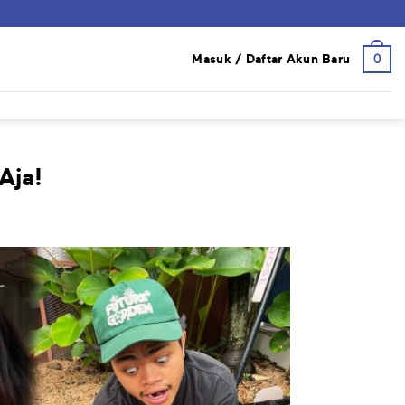
0
Masuk / Daftar Akun Baru
Aja!