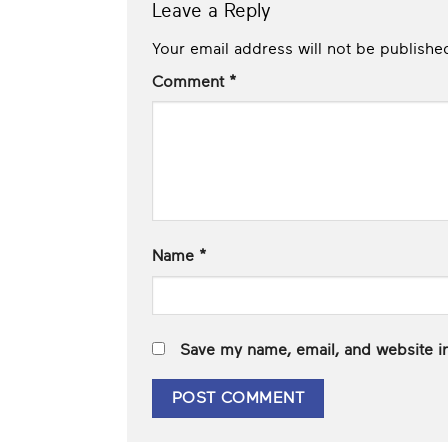
Leave a Reply
Your email address will not be publishe
Comment
*
Name
*
Save my name, email, and website in