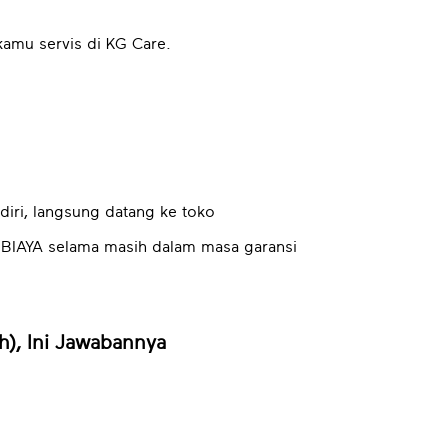
kamu servis di KG Care.
diri, langsung datang ke toko
 BIAYA selama masih dalam masa garansi
h), Ini Jawabannya