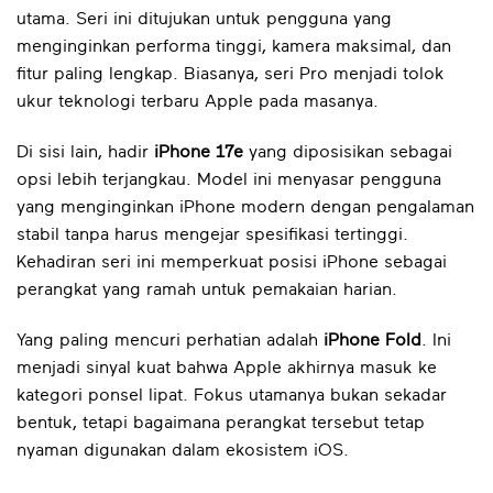
utama. Seri ini ditujukan untuk pengguna yang
menginginkan performa tinggi, kamera maksimal, dan
fitur paling lengkap. Biasanya, seri Pro menjadi tolok
ukur teknologi terbaru Apple pada masanya.
Di sisi lain, hadir
iPhone 17e
yang diposisikan sebagai
opsi lebih terjangkau. Model ini menyasar pengguna
yang menginginkan iPhone modern dengan pengalaman
stabil tanpa harus mengejar spesifikasi tertinggi.
Kehadiran seri ini memperkuat posisi iPhone sebagai
perangkat yang ramah untuk pemakaian harian.
Yang paling mencuri perhatian adalah
iPhone Fold
. Ini
menjadi sinyal kuat bahwa Apple akhirnya masuk ke
kategori ponsel lipat. Fokus utamanya bukan sekadar
bentuk, tetapi bagaimana perangkat tersebut tetap
nyaman digunakan dalam ekosistem iOS.