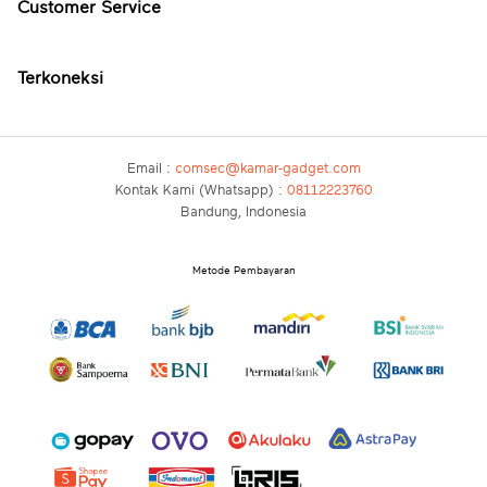
Customer Service
Terkoneksi
Email :
comsec@kamar-gadget.com
Kontak Kami (Whatsapp) :
08112223760
Bandung, Indonesia
Metode Pembayaran