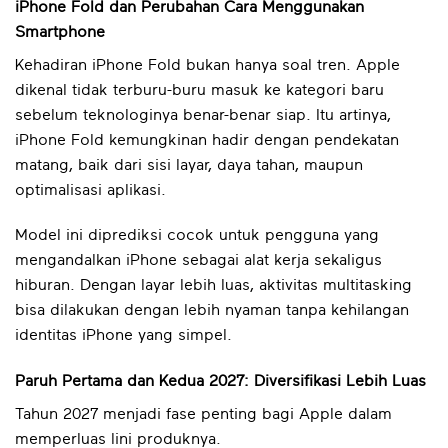
iPhone Fold dan Perubahan Cara Menggunakan
Smartphone
Kehadiran iPhone Fold bukan hanya soal tren. Apple
dikenal tidak terburu-buru masuk ke kategori baru
sebelum teknologinya benar-benar siap. Itu artinya,
iPhone Fold kemungkinan hadir dengan pendekatan
matang, baik dari sisi layar, daya tahan, maupun
optimalisasi aplikasi.
Model ini diprediksi cocok untuk pengguna yang
mengandalkan iPhone sebagai alat kerja sekaligus
hiburan. Dengan layar lebih luas, aktivitas multitasking
bisa dilakukan dengan lebih nyaman tanpa kehilangan
identitas iPhone yang simpel.
Paruh Pertama dan Kedua 2027: Diversifikasi Lebih Luas
Tahun 2027 menjadi fase penting bagi Apple dalam
memperluas lini produknya.