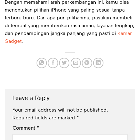
Dengan memahami arah perkembangan ini, kamu bisa
menentukan pilihan iPhone yang paling sesuai tanpa
terburu-buru. Dan apa pun pilihanmu, pastikan membeli
di tempat yang memberikan rasa aman, layanan lengkap,
dan pendampingan jangka panjang yang pasti di
Kamar
Gadget
.
Leave a Reply
Your email address will not be published.
Required fields are marked
*
Comment
*