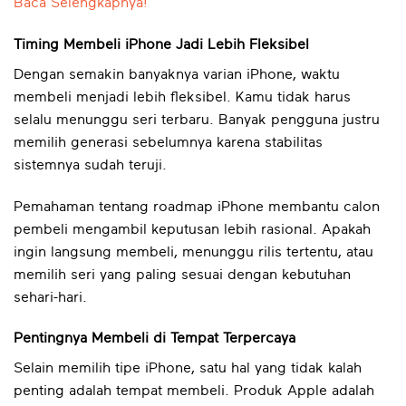
Baca Selengkapnya!
Timing Membeli iPhone Jadi Lebih Fleksibel
Dengan semakin banyaknya varian iPhone, waktu
membeli menjadi lebih fleksibel. Kamu tidak harus
selalu menunggu seri terbaru. Banyak pengguna justru
memilih generasi sebelumnya karena stabilitas
sistemnya sudah teruji.
Pemahaman tentang roadmap iPhone membantu calon
pembeli mengambil keputusan lebih rasional. Apakah
ingin langsung membeli, menunggu rilis tertentu, atau
memilih seri yang paling sesuai dengan kebutuhan
sehari-hari.
Pentingnya Membeli di Tempat Terpercaya
Selain memilih tipe iPhone, satu hal yang tidak kalah
penting adalah tempat membeli. Produk Apple adalah