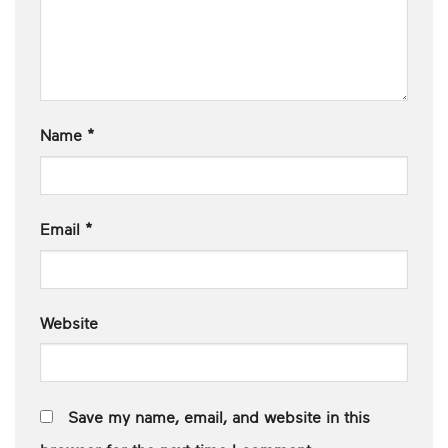
Name
*
Email
*
Website
Save my name, email, and website in this