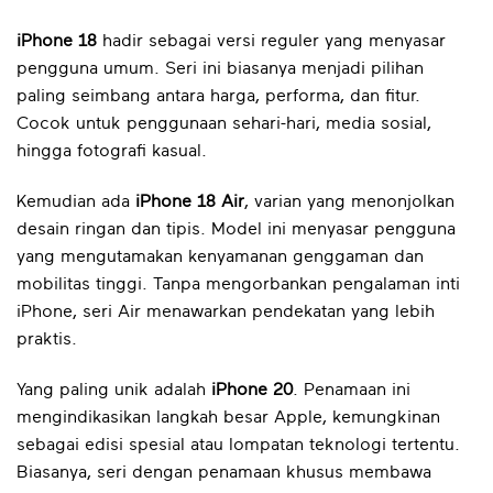
iPhone 18
hadir sebagai versi reguler yang menyasar
pengguna umum. Seri ini biasanya menjadi pilihan
paling seimbang antara harga, performa, dan fitur.
Cocok untuk penggunaan sehari-hari, media sosial,
hingga fotografi kasual.
Kemudian ada
iPhone 18 Air
, varian yang menonjolkan
desain ringan dan tipis. Model ini menyasar pengguna
yang mengutamakan kenyamanan genggaman dan
mobilitas tinggi. Tanpa mengorbankan pengalaman inti
iPhone, seri Air menawarkan pendekatan yang lebih
praktis.
Yang paling unik adalah
iPhone 20
. Penamaan ini
mengindikasikan langkah besar Apple, kemungkinan
sebagai edisi spesial atau lompatan teknologi tertentu.
Biasanya, seri dengan penamaan khusus membawa