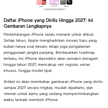
Daftar iPhone yang Dirilis Hingga 2027: Ini
Gambaran Lengkapnya
Perkembangan iPhone selalu menarik untuk diikuti.
Setiap tahun, Apple menghadirkan inovasi baru yang
bukan hanya soal desain, tetapi juga pengalaman
penggunaan jangka panjang. Berdasarkan roadmap
terbaru, lini iPhone diprediksi akan semakin beragam
hingga tahun 2027, mencakup seri reguler, varian
khusus, hingga model lipat.
Artikel ini akan membahas gambaran iPhone yang dirilis
sampai 2027 secara ringkas, mudah dipahami, dan
relevan untuk kamu yang sedang mempertimbangkan
waktu terbaik membeli iPhone.