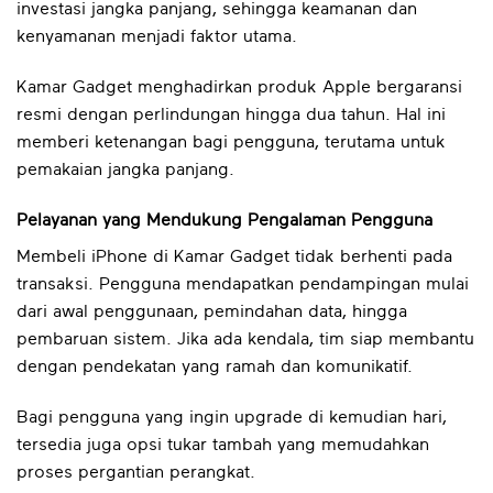
investasi jangka panjang, sehingga keamanan dan
kenyamanan menjadi faktor utama.
Kamar Gadget menghadirkan produk Apple bergaransi
resmi dengan perlindungan hingga dua tahun. Hal ini
memberi ketenangan bagi pengguna, terutama untuk
pemakaian jangka panjang.
Pelayanan yang Mendukung Pengalaman Pengguna
Membeli iPhone di Kamar Gadget tidak berhenti pada
transaksi. Pengguna mendapatkan pendampingan mulai
dari awal penggunaan, pemindahan data, hingga
pembaruan sistem. Jika ada kendala, tim siap membantu
dengan pendekatan yang ramah dan komunikatif.
Bagi pengguna yang ingin upgrade di kemudian hari,
tersedia juga opsi tukar tambah yang memudahkan
proses pergantian perangkat.