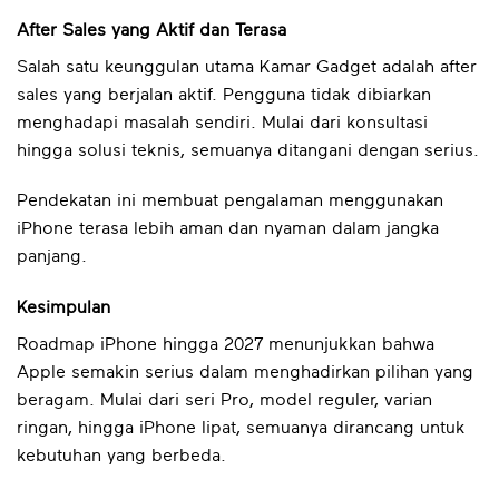
After Sales yang Aktif dan Terasa
Salah satu keunggulan utama Kamar Gadget adalah after
sales yang berjalan aktif. Pengguna tidak dibiarkan
menghadapi masalah sendiri. Mulai dari konsultasi
hingga solusi teknis, semuanya ditangani dengan serius.
Pendekatan ini membuat pengalaman menggunakan
iPhone terasa lebih aman dan nyaman dalam jangka
panjang.
Kesimpulan
Roadmap iPhone hingga 2027 menunjukkan bahwa
Apple semakin serius dalam menghadirkan pilihan yang
beragam. Mulai dari seri Pro, model reguler, varian
ringan, hingga iPhone lipat, semuanya dirancang untuk
kebutuhan yang berbeda.