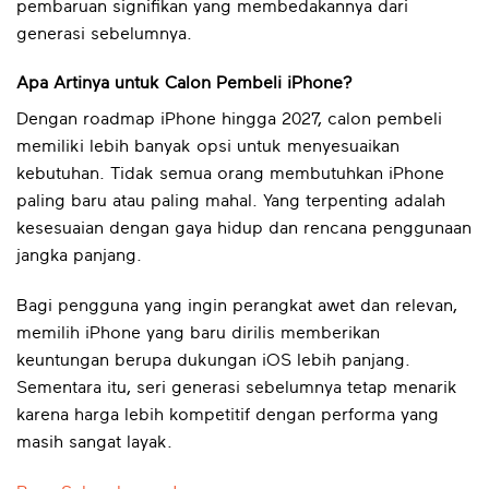
pembaruan signifikan yang membedakannya dari
generasi sebelumnya.
Apa Artinya untuk Calon Pembeli iPhone?
Dengan roadmap iPhone hingga 2027, calon pembeli
memiliki lebih banyak opsi untuk menyesuaikan
kebutuhan. Tidak semua orang membutuhkan iPhone
paling baru atau paling mahal. Yang terpenting adalah
kesesuaian dengan gaya hidup dan rencana penggunaan
jangka panjang.
Bagi pengguna yang ingin perangkat awet dan relevan,
memilih iPhone yang baru dirilis memberikan
keuntungan berupa dukungan iOS lebih panjang.
Sementara itu, seri generasi sebelumnya tetap menarik
karena harga lebih kompetitif dengan performa yang
masih sangat layak.