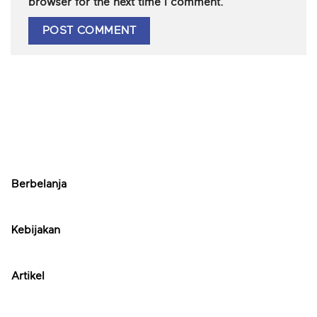
browser for the next time I comment.
Berbelanja
Kebijakan
Artikel