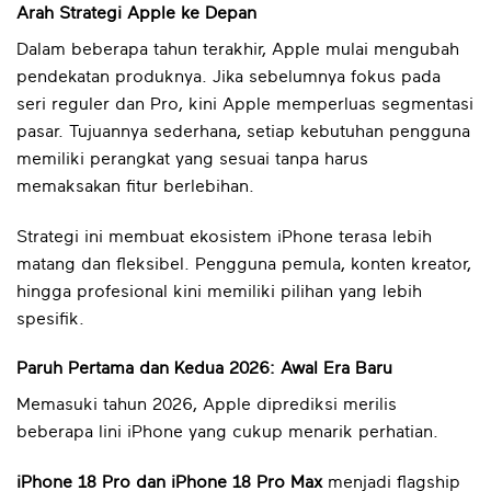
Arah Strategi Apple ke Depan
Dalam beberapa tahun terakhir, Apple mulai mengubah
pendekatan produknya. Jika sebelumnya fokus pada
seri reguler dan Pro, kini Apple memperluas segmentasi
pasar. Tujuannya sederhana, setiap kebutuhan pengguna
memiliki perangkat yang sesuai tanpa harus
memaksakan fitur berlebihan.
Strategi ini membuat ekosistem iPhone terasa lebih
matang dan fleksibel. Pengguna pemula, konten kreator,
hingga profesional kini memiliki pilihan yang lebih
spesifik.
Paruh Pertama dan Kedua 2026: Awal Era Baru
Memasuki tahun 2026, Apple diprediksi merilis
beberapa lini iPhone yang cukup menarik perhatian.
iPhone 18 Pro dan iPhone 18 Pro Max
menjadi flagship