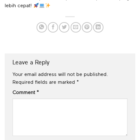
lebih cepat!
Leave a Reply
Your email address will not be published.
Required fields are marked
*
Comment
*