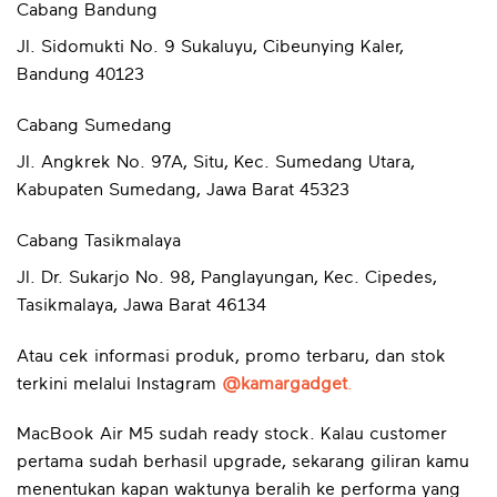
Cabang Bandung
Jl. Sidomukti No. 9 Sukaluyu, Cibeunying Kaler,
Bandung 40123
Cabang Sumedang
Jl. Angkrek No. 97A, Situ, Kec. Sumedang Utara,
Kabupaten Sumedang, Jawa Barat 45323
Cabang Tasikmalaya
Jl. Dr. Sukarjo No. 98, Panglayungan, Kec. Cipedes,
Tasikmalaya, Jawa Barat 46134
Atau cek informasi produk, promo terbaru, dan stok
terkini melalui Instagram
@kamargadget
.
MacBook Air M5 sudah ready stock. Kalau customer
pertama sudah berhasil upgrade, sekarang giliran kamu
menentukan kapan waktunya beralih ke performa yang