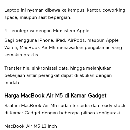
Laptop ini nyaman dibawa ke kampus, kantor, coworking
space, maupun saat bepergian.
4. Terintegrasi dengan Ekosistem Apple
Bagi pengguna iPhone, iPad, AirPods, maupun Apple
Watch, MacBook Air M5 menawarkan pengalaman yang
semakin praktis.
Transfer file, sinkronisasi data, hingga melanjutkan
pekerjaan antar perangkat dapat dilakukan dengan
mudah.
Harga MacBook Air M5 di Kamar Gadget
Saat ini MacBook Air M5 sudah tersedia dan ready stock
di Kamar Gadget dengan beberapa pilihan konfigurasi.
MacBook Air M5 13 Inch