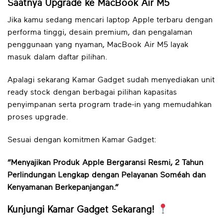
Saatnya Upgrade ke MacBook Air M5
Jika kamu sedang mencari laptop Apple terbaru dengan
performa tinggi, desain premium, dan pengalaman
penggunaan yang nyaman, MacBook Air M5 layak
masuk dalam daftar pilihan.
Apalagi sekarang Kamar Gadget sudah menyediakan unit
ready stock dengan berbagai pilihan kapasitas
penyimpanan serta program trade-in yang memudahkan
proses upgrade.
Sesuai dengan komitmen Kamar Gadget:
“Menyajikan Produk Apple Bergaransi Resmi, 2 Tahun
Perlindungan Lengkap dengan Pelayanan Soméah dan
Kenyamanan Berkepanjangan.”
Kunjungi Kamar Gadget Sekarang!