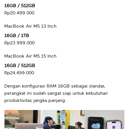
16GB / 512GB
Rp20.499.000
MacBook Air M5 13 Inch
16GB / 1TB
Rp23.999.000
MacBook Air M5 15 Inch
16GB / 512GB
Rp24.499.000
Dengan konfigurasi RAM 16GB sebagai standar,
perangkat ini sudah sangat siap untuk kebutuhan
produktivitas jangka panjang.