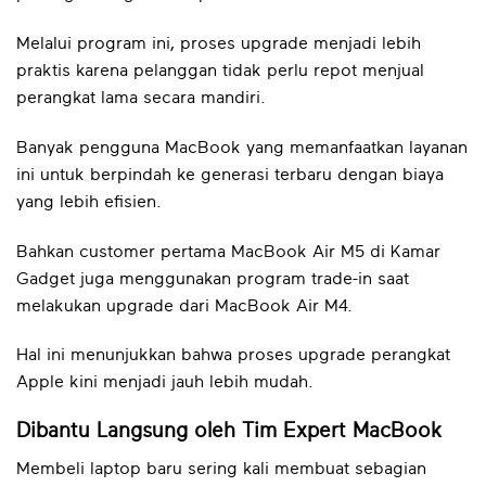
Melalui program ini, proses upgrade menjadi lebih
praktis karena pelanggan tidak perlu repot menjual
perangkat lama secara mandiri.
Banyak pengguna MacBook yang memanfaatkan layanan
ini untuk berpindah ke generasi terbaru dengan biaya
yang lebih efisien.
Bahkan customer pertama MacBook Air M5 di Kamar
Gadget juga menggunakan program trade-in saat
melakukan upgrade dari MacBook Air M4.
Hal ini menunjukkan bahwa proses upgrade perangkat
Apple kini menjadi jauh lebih mudah.
Dibantu Langsung oleh Tim Expert MacBook
Membeli laptop baru sering kali membuat sebagian