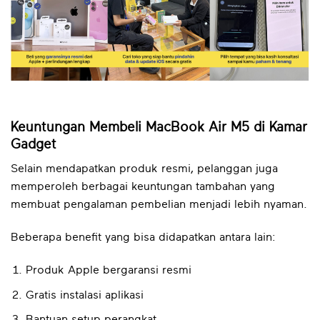
Keuntungan Membeli MacBook Air M5 di Kamar
Gadget
Selain mendapatkan produk resmi, pelanggan juga
memperoleh berbagai keuntungan tambahan yang
membuat pengalaman pembelian menjadi lebih nyaman.
Beberapa benefit yang bisa didapatkan antara lain:
Produk Apple bergaransi resmi
Gratis instalasi aplikasi
Bantuan setup perangkat