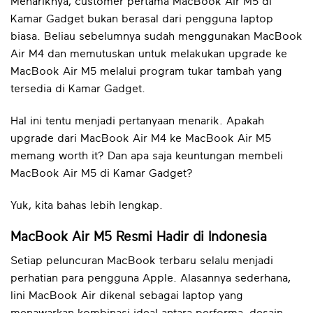
Menariknya, customer pertama MacBook Air M5 di
Kamar Gadget bukan berasal dari pengguna laptop
biasa. Beliau sebelumnya sudah menggunakan MacBook
Air M4 dan memutuskan untuk melakukan upgrade ke
MacBook Air M5 melalui program tukar tambah yang
tersedia di Kamar Gadget.
Hal ini tentu menjadi pertanyaan menarik. Apakah
upgrade dari MacBook Air M4 ke MacBook Air M5
memang worth it? Dan apa saja keuntungan membeli
MacBook Air M5 di Kamar Gadget?
Yuk, kita bahas lebih lengkap.
MacBook Air M5 Resmi Hadir di Indonesia
Setiap peluncuran MacBook terbaru selalu menjadi
perhatian para pengguna Apple. Alasannya sederhana,
lini MacBook Air dikenal sebagai laptop yang