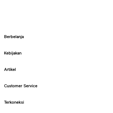
Berbelanja
Kebijakan
Artikel
Customer Service
Terkoneksi