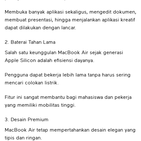
Membuka banyak aplikasi sekaligus, mengedit dokumen,
membuat presentasi, hingga menjalankan aplikasi kreatif
dapat dilakukan dengan lancar.
2. Baterai Tahan Lama
Salah satu keunggulan MacBook Air sejak generasi
Apple Silicon adalah efisiensi dayanya.
Pengguna dapat bekerja lebih lama tanpa harus sering
mencari colokan listrik.
Fitur ini sangat membantu bagi mahasiswa dan pekerja
yang memiliki mobilitas tinggi.
3. Desain Premium
MacBook Air tetap mempertahankan desain elegan yang
tipis dan ringan.