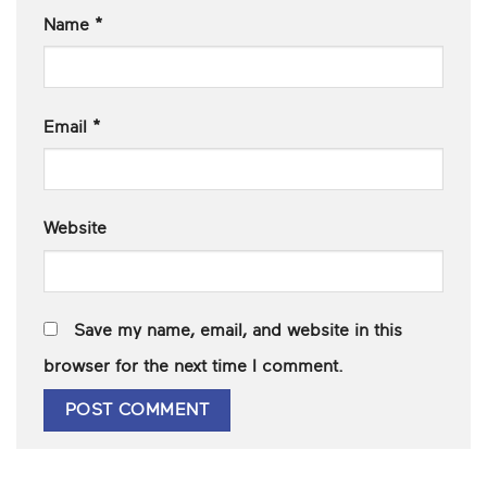
Name
*
Email
*
Website
Save my name, email, and website in this
browser for the next time I comment.