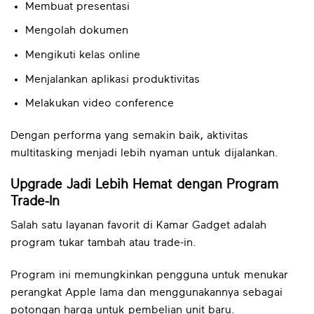
Membuat presentasi
Mengolah dokumen
Mengikuti kelas online
Menjalankan aplikasi produktivitas
Melakukan video conference
Dengan performa yang semakin baik, aktivitas
multitasking menjadi lebih nyaman untuk dijalankan.
Upgrade Jadi Lebih Hemat dengan Program
Trade-In
Salah satu layanan favorit di Kamar Gadget adalah
program tukar tambah atau trade-in.
Program ini memungkinkan pengguna untuk menukar
perangkat Apple lama dan menggunakannya sebagai
potongan harga untuk pembelian unit baru.