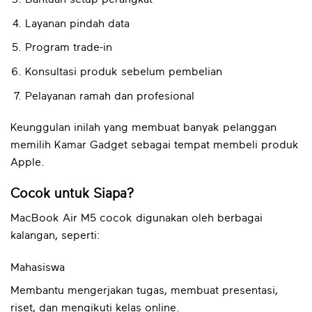
Layanan pindah data
Program trade-in
Konsultasi produk sebelum pembelian
Pelayanan ramah dan profesional
Keunggulan inilah yang membuat banyak pelanggan
memilih Kamar Gadget sebagai tempat membeli produk
Apple.
Cocok untuk Siapa?
MacBook Air M5 cocok digunakan oleh berbagai
kalangan, seperti:
Mahasiswa
Membantu mengerjakan tugas, membuat presentasi,
riset, dan mengikuti kelas online.