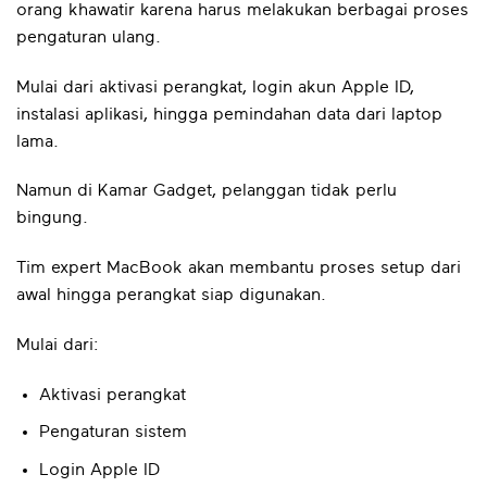
orang khawatir karena harus melakukan berbagai proses
pengaturan ulang.
Mulai dari aktivasi perangkat, login akun Apple ID,
instalasi aplikasi, hingga pemindahan data dari laptop
lama.
Namun di Kamar Gadget, pelanggan tidak perlu
bingung.
Tim expert MacBook akan membantu proses setup dari
awal hingga perangkat siap digunakan.
Mulai dari:
Aktivasi perangkat
Pengaturan sistem
Login Apple ID