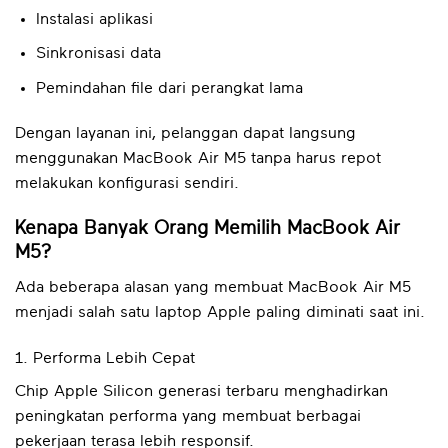
Instalasi aplikasi
Sinkronisasi data
Pemindahan file dari perangkat lama
Dengan layanan ini, pelanggan dapat langsung
menggunakan MacBook Air M5 tanpa harus repot
melakukan konfigurasi sendiri.
Kenapa Banyak Orang Memilih MacBook Air
M5?
Ada beberapa alasan yang membuat MacBook Air M5
menjadi salah satu laptop Apple paling diminati saat ini.
1. Performa Lebih Cepat
Chip Apple Silicon generasi terbaru menghadirkan
peningkatan performa yang membuat berbagai
pekerjaan terasa lebih responsif.