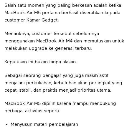
Salah satu momen yang paling berkesan adalah ketika
MacBook Air M5 pertama berhasil diserahkan kepada
customer Kamar Gadget.
Menariknya, customer tersebut sebelumnya
menggunakan MacBook Air M4 dan memutuskan untuk
melakukan upgrade ke generasi terbaru.
Keputusan ini bukan tanpa alasan.
Sebagai seorang pengajar yang juga masih aktif
menjalani perkuliahan, kebutuhan akan perangkat yang
cepat, stabil, dan praktis menjadi prioritas utama.
MacBook Air M5 dipilih karena mampu mendukung
berbagai aktivitas seperti:
Menyusun materi pembelajaran