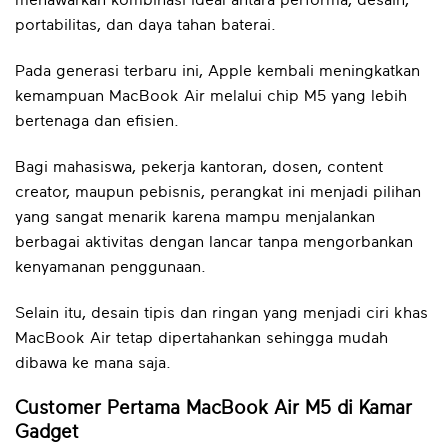
menawarkan kombinasi ideal antara performa, desain,
portabilitas, dan daya tahan baterai.
Pada generasi terbaru ini, Apple kembali meningkatkan
kemampuan MacBook Air melalui chip M5 yang lebih
bertenaga dan efisien.
Bagi mahasiswa, pekerja kantoran, dosen, content
creator, maupun pebisnis, perangkat ini menjadi pilihan
yang sangat menarik karena mampu menjalankan
berbagai aktivitas dengan lancar tanpa mengorbankan
kenyamanan penggunaan.
Selain itu, desain tipis dan ringan yang menjadi ciri khas
MacBook Air tetap dipertahankan sehingga mudah
dibawa ke mana saja.
Customer Pertama MacBook Air M5 di Kamar
Gadget