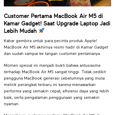
Customer Pertama MacBook Air M5 di
Kamar Gadget! Saat Upgrade Laptop Jadi
Lebih Mudah
Kabar gembira untuk para pecinta produk Apple!
MacBook Air M5 akhirnya resmi hadir di Kamar Gadget
dan sudah sampai ke tangan customer pertamanya.
Momen spesial ini menjadi bukti bahwa antusiasme
terhadap MacBook Air M5 sangat tinggi. Tidak sedikit
pengguna MacBook generasi sebelumnya yang mulai
melirik perangkat terbaru ini karena menawarkan
performa yang semakin cepat, efisiensi daya yang lebih
baik, serta pengalaman penggunaan yang semakin
nyaman.