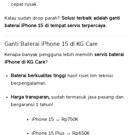
cepat rusak.
Kalau sudah drop parah?
Solusi terbaik adalah ganti
baterai iPhone 15 di tempat servis terpercaya.
Ganti Baterai iPhone 15 di KG Care
Kenapa banyak pengguna lebih memilih
servis baterai
iPhone di KG Care
?
Baterai berkualitas tinggi
hasil riset tim teknisi
berpengalaman.
Harga transparan,
sudah termasuk jasa pasang dan
bergaransi 1 tahun!
iPhone 15 → Rp750K
iPhone 15 Plus → Rp650K