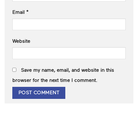
Email
*
Website
Save my name, email, and website in this
browser for the next time I comment.