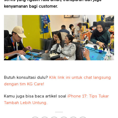
kenyamanan bagi customer.
Butuh konsultasi dulu?
Klik link ini untuk chat langsung
dengan tim KG Care!
Kamu juga bisa baca artikel soal
iPhone 17: Tips Tukar
Tambah Lebih Untung.