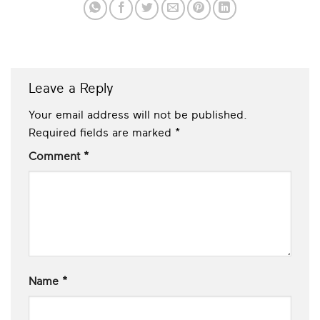
Leave a Reply
Your email address will not be published.
Required fields are marked
*
Comment
*
Name
*