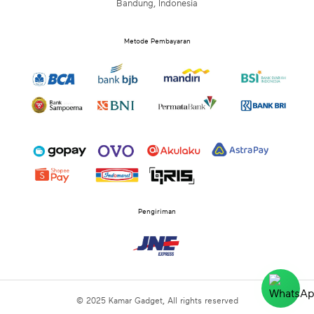
Bandung, Indonesia
Metode Pembayaran
Pengiriman
© 2025 Kamar Gadget, All rights reserved