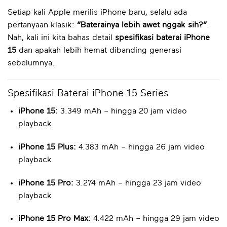
Setiap kali Apple merilis iPhone baru, selalu ada
pertanyaan klasik:
“Baterainya lebih awet nggak sih?”
.
Nah, kali ini kita bahas detail
spesifikasi baterai iPhone
15
dan apakah lebih hemat dibanding generasi
sebelumnya.
Spesifikasi Baterai iPhone 15 Series
iPhone 15:
3.349 mAh – hingga 20 jam video
playback
iPhone 15 Plus:
4.383 mAh – hingga 26 jam video
playback
iPhone 15 Pro:
3.274 mAh – hingga 23 jam video
playback
iPhone 15 Pro Max:
4.422 mAh – hingga 29 jam video