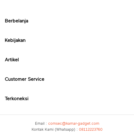
Berbelanja
Kebijakan
Artikel
Customer Service
Terkoneksi
Email :
comsec@kamar-gadget.com
Kontak Kami (Whatsapp) :
08112223760