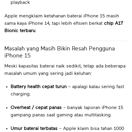
playback
Apple mengklaim ketahanan baterai iPhone 15 masih
sama kaya iPhone 14, tapi lebih efisien berkat
chip A17
Bionic terbaru
.
Masalah yang Masih Bikin Resah Pengguna
iPhone 15
Meski kapasitas baterai naik sedikit, tetap ada beberapa
masalah umum yang sering jadi keluhan:
Battery health cepat turun
– apalagi kalau sering fast
charging.
Overheat / cepat panas
– banyak laporan iPhone 15
gampang panas saat gaming atau multitasking.
Umur baterai terbatas
– Apple klaim bisa tahan 1000