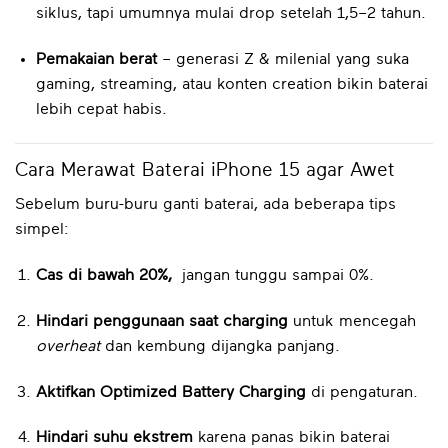
siklus, tapi umumnya mulai drop setelah 1,5–2 tahun.
Pemakaian berat
– generasi Z & milenial yang suka
gaming, streaming, atau konten creation bikin baterai
lebih cepat habis.
Cara Merawat Baterai iPhone 15 agar Awet
Sebelum buru-buru ganti baterai, ada beberapa tips
simpel:
Cas di bawah 20%,
jangan tunggu sampai 0%.
Hindari penggunaan saat charging
untuk mencegah
overheat
dan kembung dijangka panjang.
Aktifkan Optimized Battery Charging
di pengaturan.
Hindari suhu ekstrem
karena panas bikin baterai