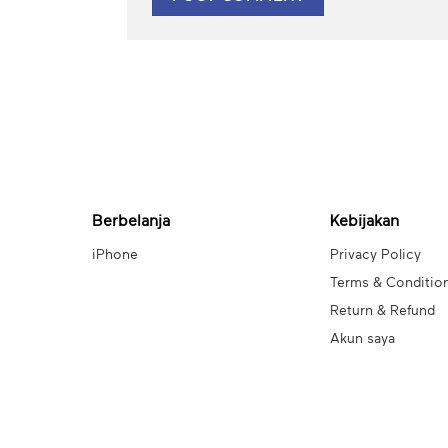
Berbelanja
Kebijakan
iPhone
Privacy Policy
Terms & Conditio
Return & Refund
Akun saya