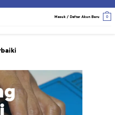
0
Masuk / Daftar Akun Baru
baiki