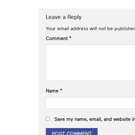
Leave a Reply
Your email address will not be publishe
Comment
*
Name
*
Save my name, email, and website in