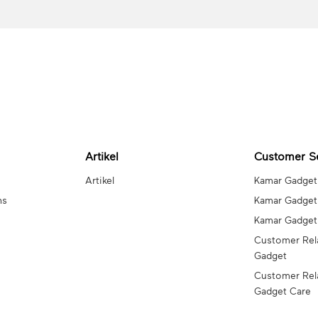
Artikel
Customer S
Artikel
Kamar Gadget
ns
Kamar Gadget
Kamar Gadge
Customer Rel
Gadget
Customer Rel
Gadget Care