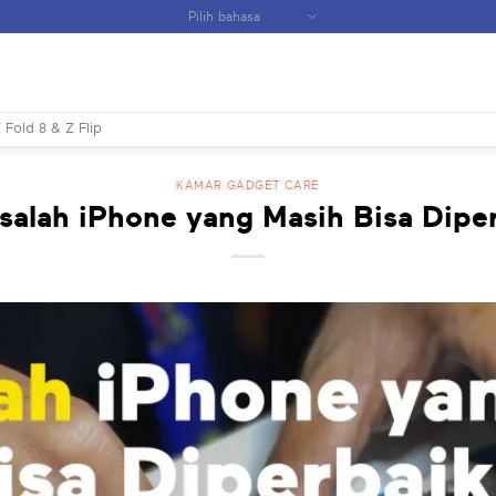
 Fold 8 & Z Flip
KAMAR GADGET CARE
salah iPhone yang Masih Bisa Diper