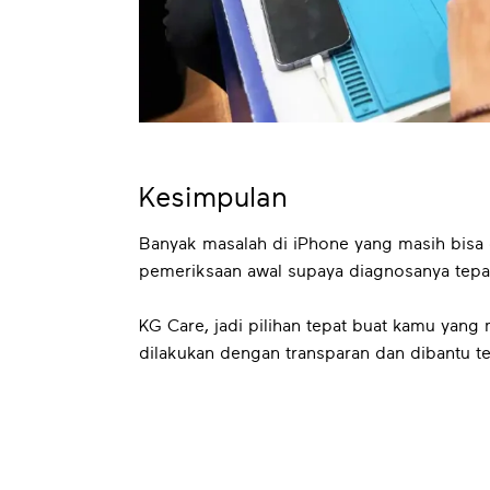
Kesimpulan
Banyak masalah di iPhone yang masih bisa
pemeriksaan awal supaya diagnosanya tepat 
KG Care, jadi pilihan tepat buat kamu yan
dilakukan dengan transparan dan dibantu t