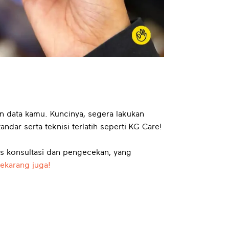
 data kamu. Kuncinya, segera lakukan
dar serta teknisi terlatih seperti KG Care!
is konsultasi dan pengecekan, yang
ekarang juga!