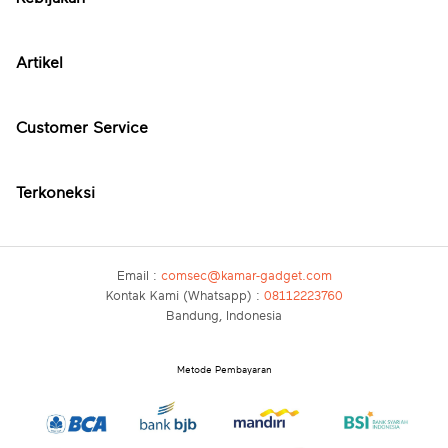
Artikel
Customer Service
Terkoneksi
Email :
comsec@kamar-gadget.com
Kontak Kami (Whatsapp) :
08112223760
Bandung, Indonesia
Metode Pembayaran