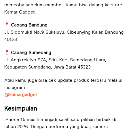
mencoba sebelum membeli, kamu bisa datang ke store
Kamar Gadget.
Cabang Bandung
Jl. Sidomukti No.9 Sukaluyu, Cibeunying Kaler, Bandung
40123
Cabang Sumedang
Jl. Angkrek No.97A, Situ, Kec. Sumedang Utara,
Kabupaten Sumedang, Jawa Barat 45323
Atau kamu juga bisa cek update produk terbaru melalui
Instagram:
@kamargadget
Kesimpulan
iPhone 15 masih menjadi salah satu pilihan terbaik di
tahun 2026. Dengan performa yang kuat, kamera