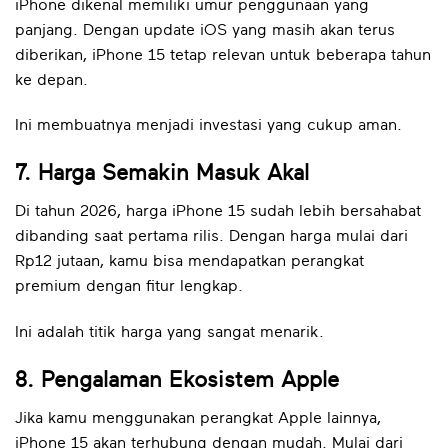
iPhone dikenal memiliki umur penggunaan yang
panjang. Dengan update iOS yang masih akan terus
diberikan, iPhone 15 tetap relevan untuk beberapa tahun
ke depan.
Ini membuatnya menjadi investasi yang cukup aman.
7. Harga Semakin Masuk Akal
Di tahun 2026, harga iPhone 15 sudah lebih bersahabat
dibanding saat pertama rilis. Dengan harga mulai dari
Rp12 jutaan, kamu bisa mendapatkan perangkat
premium dengan fitur lengkap.
Ini adalah titik harga yang sangat menarik.
8. Pengalaman Ekosistem Apple
Jika kamu menggunakan perangkat Apple lainnya,
iPhone 15 akan terhubung dengan mudah. Mulai dari