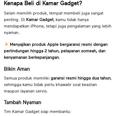
Kenapa Beli di Kamar Gadget?
Selain memilih produk, tempat membeli juga sangat
penting. Di
Kamar Gadget
, kamu tidak hanya
mendapatkan iPhone, tetapi juga pengalaman yang lebih
nyaman.
Menyajikan produk Apple bergaransi resmi dengan
perlindungan hingga 2 tahun, pelayanan someah, dan
kenyamanan berkepanjangan.
Bikin Aman
Semua produk memiliki
garansi resmi hingga dua tahun
,
sehingga kamu tidak perlu khawatir soal keaslian
maupun layanan servis.
Tambah Nyaman
Tim Kamar Gadget siap membantu: