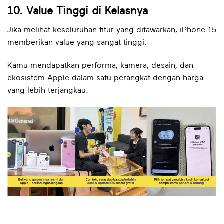
10. Value Tinggi di Kelasnya
Jika melihat keseluruhan fitur yang ditawarkan, iPhone 15
memberikan value yang sangat tinggi.
Kamu mendapatkan performa, kamera, desain, dan
ekosistem Apple dalam satu perangkat dengan harga
yang lebih terjangkau.