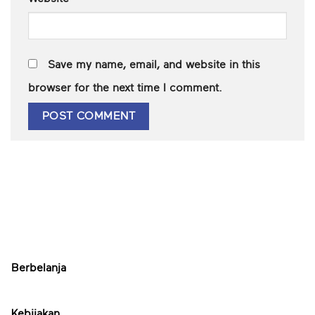
Save my name, email, and website in this
browser for the next time I comment.
Berbelanja
Kebijakan