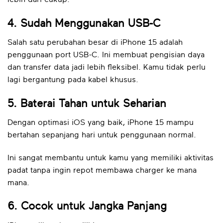
4. Sudah Menggunakan USB-C
Salah satu perubahan besar di iPhone 15 adalah
penggunaan port USB-C. Ini membuat pengisian daya
dan transfer data jadi lebih fleksibel. Kamu tidak perlu
lagi bergantung pada kabel khusus.
5. Baterai Tahan untuk Seharian
Dengan optimasi iOS yang baik, iPhone 15 mampu
bertahan sepanjang hari untuk penggunaan normal.
Ini sangat membantu untuk kamu yang memiliki aktivitas
padat tanpa ingin repot membawa charger ke mana
mana.
6. Cocok untuk Jangka Panjang