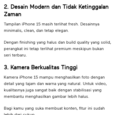
2. Desain Modern dan Tidak Ketinggalan
Zaman
Tampilan iPhone 15 masih terlihat fresh. Desainnya
minimalis, clean, dan tetap elegan.
Dengan finishing yang halus dan build quality yang solid,
perangkat ini tetap terlihat premium meskipun bukan
seri terbaru.
3. Kamera Berkualitas Tinggi
Kamera iPhone 15 mampu menghasilkan foto dengan
detail yang tajam dan warna yang natural. Untuk video,
kualitasnya juga sangat baik dengan stabilisasi yang
membantu menghasilkan gambar lebih halus.
Bagi kamu yang suka membuat konten, fitur ini sudah
lebih dari cukup.