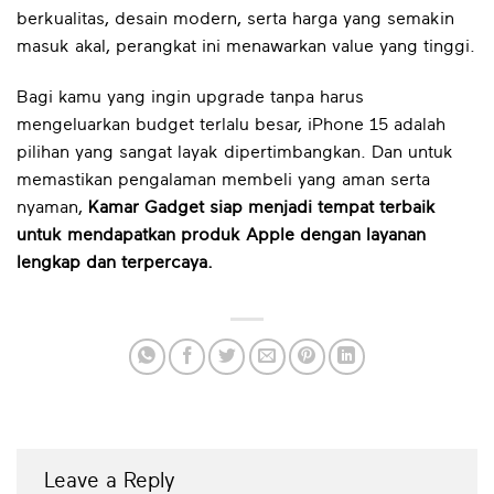
berkualitas, desain modern, serta harga yang semakin
masuk akal, perangkat ini menawarkan value yang tinggi.
Bagi kamu yang ingin upgrade tanpa harus
mengeluarkan budget terlalu besar, iPhone 15 adalah
pilihan yang sangat layak dipertimbangkan. Dan untuk
memastikan pengalaman membeli yang aman serta
nyaman,
Kamar Gadget siap menjadi tempat terbaik
untuk mendapatkan produk Apple dengan layanan
lengkap dan terpercaya.
Leave a Reply