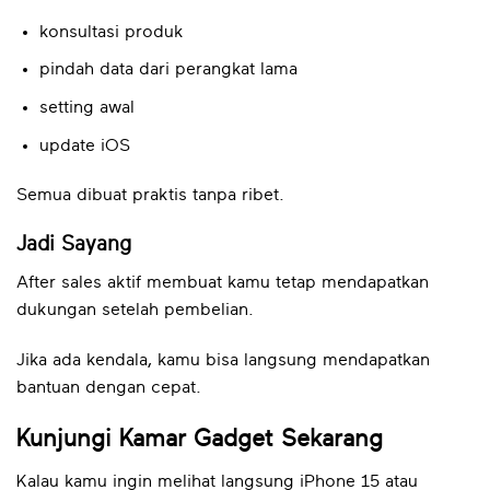
konsultasi produk
pindah data dari perangkat lama
setting awal
update iOS
Semua dibuat praktis tanpa ribet.
Jadi Sayang
After sales aktif membuat kamu tetap mendapatkan
dukungan setelah pembelian.
Jika ada kendala, kamu bisa langsung mendapatkan
bantuan dengan cepat.
Kunjungi Kamar Gadget Sekarang
Kalau kamu ingin melihat langsung iPhone 15 atau