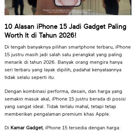
10 Alasan iPhone 15 Jadi Gadget Paling
Worth It di Tahun 2026!
Di tengah banyaknya pilihan smartphone terbaru, iPhone
15 justru masih jadi salah satu perangkat yang paling
menarik di tahun 2026. Banyak orang mengira hanya
seri terbaru yang layak dipilih, padahal kenyataannya
tidak selalu seperti itu.
Dengan kombinasi performa, desain, dan harga yang
semakin masuk akal, iPhone 15 justru berada di posisi
yang sangat ideal. Tidak terlalu mahal, tetapi tetap
memberikan pengalaman premium khas Apple.
Di
Kamar Gadget
, iPhone 15 tersedia dengan harga: