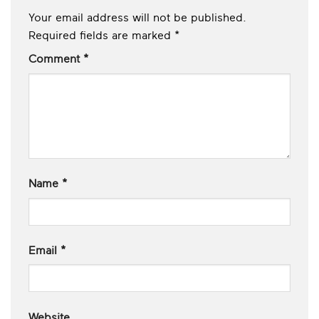
Your email address will not be published.
Required fields are marked
*
Comment
*
Name
*
Email
*
Website