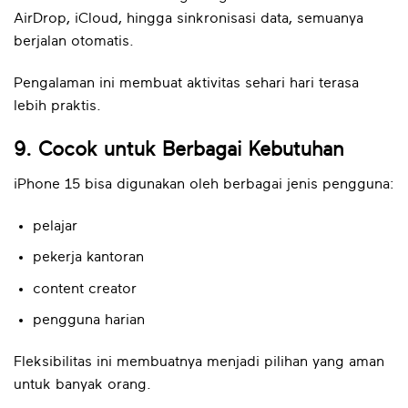
AirDrop, iCloud, hingga sinkronisasi data, semuanya
berjalan otomatis.
Pengalaman ini membuat aktivitas sehari hari terasa
lebih praktis.
9. Cocok untuk Berbagai Kebutuhan
iPhone 15 bisa digunakan oleh berbagai jenis pengguna:
pelajar
pekerja kantoran
content creator
pengguna harian
Fleksibilitas ini membuatnya menjadi pilihan yang aman
untuk banyak orang.