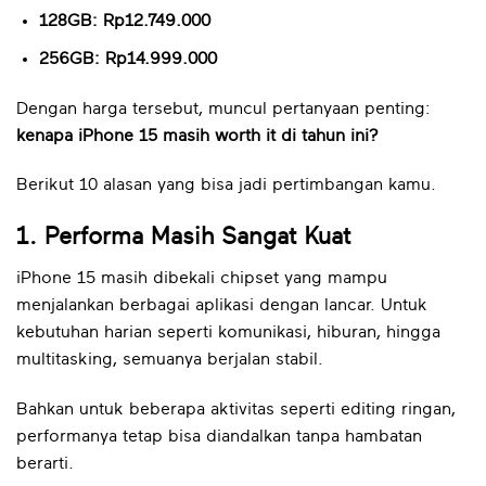
128GB: Rp12.749.000
256GB: Rp14.999.000
Dengan harga tersebut, muncul pertanyaan penting:
kenapa iPhone 15 masih worth it di tahun ini?
Berikut 10 alasan yang bisa jadi pertimbangan kamu.
1. Performa Masih Sangat Kuat
iPhone 15 masih dibekali chipset yang mampu
menjalankan berbagai aplikasi dengan lancar. Untuk
kebutuhan harian seperti komunikasi, hiburan, hingga
multitasking, semuanya berjalan stabil.
Bahkan untuk beberapa aktivitas seperti editing ringan,
performanya tetap bisa diandalkan tanpa hambatan
berarti.