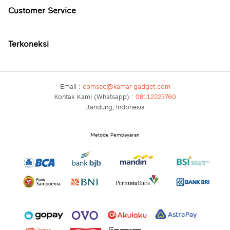
Customer Service
Terkoneksi
Email :
comsec@kamar-gadget.com
Kontak Kami (Whatsapp) :
08112223760
Bandung, Indonesia
Metode Pembayaran