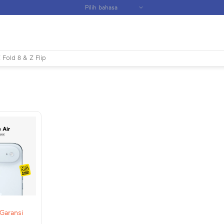
 Fold 8 & Z Flip
 Garansi