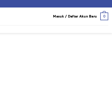
0
Masuk / Daftar Akun Baru