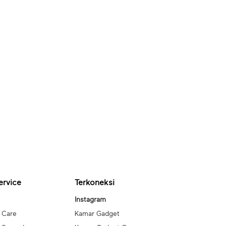
ervice
Terkoneksi
Instagram
 Care
Kamar Gadget