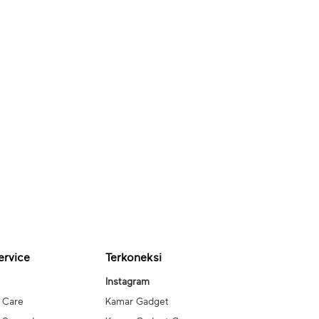
ervice
Terkoneksi
Instagram
 Care
Kamar Gadget