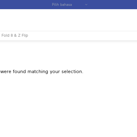
 Fold 8 & Z Flip
were found matching your selection.