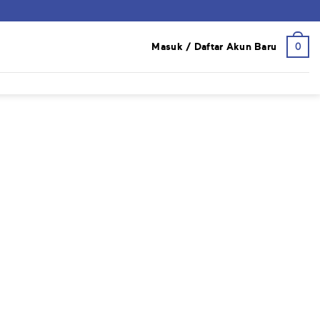
0
Masuk / Daftar Akun Baru