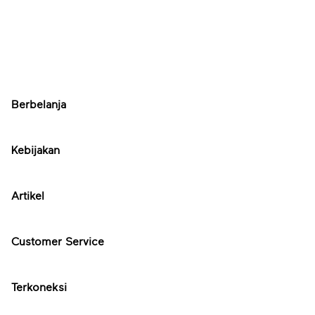
Berbelanja
Kebijakan
Artikel
Customer Service
Terkoneksi