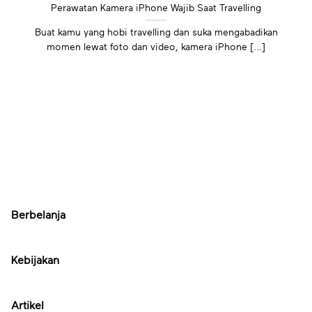
Perawatan Kamera iPhone Wajib Saat Travelling
Buat kamu yang hobi travelling dan suka mengabadikan
momen lewat foto dan video, kamera iPhone [...]
Berbelanja
Kebijakan
Artikel