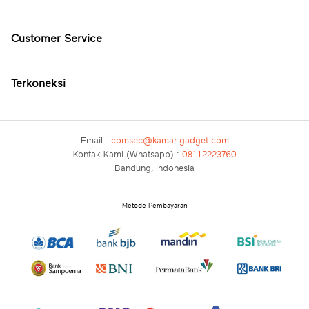
Customer Service
Terkoneksi
Email :
comsec@kamar-gadget.com
Kontak Kami (Whatsapp) :
08112223760
Bandung, Indonesia
Metode Pembayaran