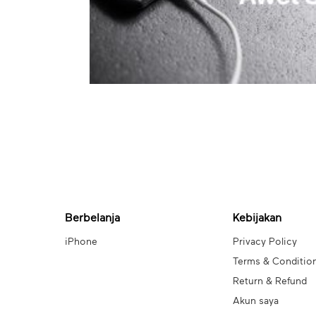
Berbelanja
Kebijakan
iPhone
Privacy Policy
Terms & Conditio
Return & Refund
Akun saya