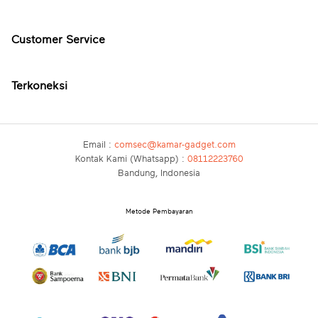
Customer Service
Terkoneksi
Email :
comsec@kamar-gadget.com
Kontak Kami (Whatsapp) :
08112223760
Bandung, Indonesia
Metode Pembayaran