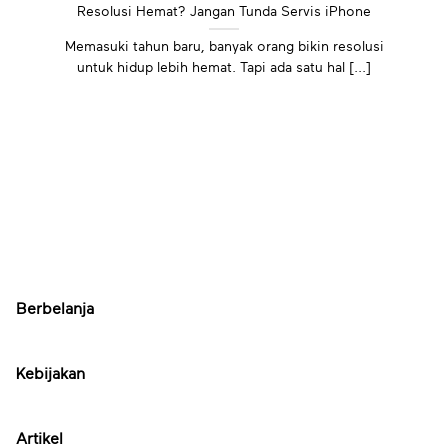
Resolusi Hemat? Jangan Tunda Servis iPhone
Memasuki tahun baru, banyak orang bikin resolusi
untuk hidup lebih hemat. Tapi ada satu hal [...]
Berbelanja
Kebijakan
Artikel