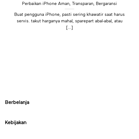
Perbaikan iPhone Aman, Transparan, Bergaransi
Buat pengguna iPhone, pasti sering khawatir saat harus
servis. takut harganya mahal, sparepart abal-abal, atau
[...]
Berbelanja
Kebijakan