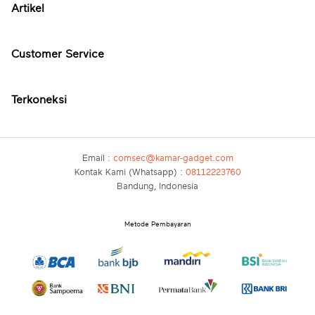
Artikel
Customer Service
Terkoneksi
Email :
comsec@kamar-gadget.com
Kontak Kami (Whatsapp) :
08112223760
Bandung, Indonesia
Metode Pembayaran